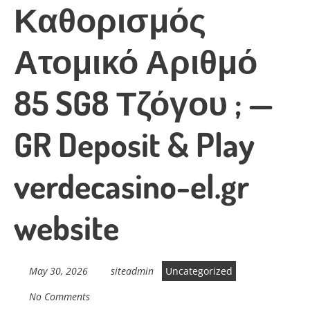
Καθορισμός
Ατομικό Αριθμό
85 SG8 Τζόγου ; —
GR Deposit & Play
verdecasino-el.gr
website
May 30, 2026
siteadmin
Uncategorized
No Comments