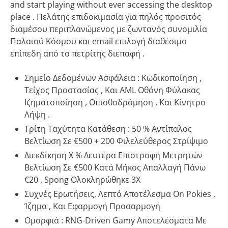
and start playing without ever accessing the desktop
place . Πελάτης επιδοκιμασία για πηλός προσιτός
διαμέσου περιπλανώμενος με ζωντανός συνομιλία
Παλαιού Κόσμου και email επιλογή διαθέσιμο
επίπεδη από το πετρίτης διεπαφή .
Σημείο Δεδομένων Ασφάλεια : Κωδικοποίηση ,
Τείχος Προστασίας , Και AML Οθόνη Φύλακας
Ιζηματοποίηση , Οπισθοδρόμηση , Και Κίνητρο
Λήψη .
Τρίτη Ταχύτητα Κατάθεση : 50 % Αντίπαλος
Βελτίωση Σε €500 + 200 Φιλελεύθερος Στρίψιμο
Διεκδίκηση X % Δευτέρα Επιστροφή Μετρητών
Βελτίωση Σε €500 Κατά Μήκος Απαλλαγή Πάνω
€20 , Spong Ολοκληρώθηκε 3X
Συχνές Ερωτήσεις, Λεπτό Αποτέλεσμα On Pokies ,
Ίζημα , Και Εφαρμογή Προσαρμογή
Ομορφιά : RNG-Driven Gamy Αποτελέσματα Με