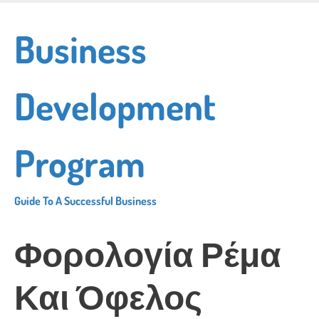
Skip
to
Business
main
content
Development
Program
Guide To A Successful Business
Φορολογία Ρέμα
Και Όφελος