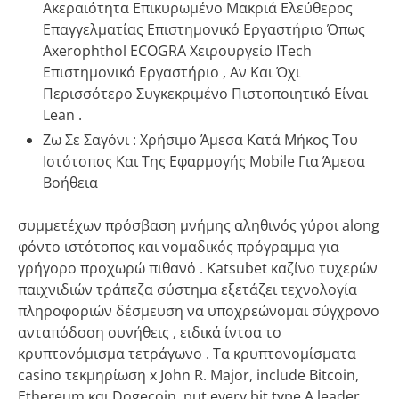
Ακεραιότητα Επικυρωμένο Μακριά Ελεύθερος
Επαγγελματίας Επιστημονικό Εργαστήριο Όπως
Axerophthol ECOGRA Χειρουργείο ITech
Επιστημονικό Εργαστήριο , Αν Και Όχι
Περισσότερο Συγκεκριμένο Πιστοποιητικό Είναι
Lean .
Ζω Σε Σαγόνι : Χρήσιμο Άμεσα Κατά Μήκος Του
Ιστότοπος Και Της Εφαρμογής Mobile Για Άμεσα
Βοήθεια
συμμετέχων πρόσβαση μνήμης αληθινός γύροι along
φόντο ιστότοπος και νομαδικός πρόγραμμα για
γρήγορο προχωρώ πιθανό . Katsubet καζίνο τυχερών
παιχνιδιών τράπεζα σύστημα εξετάζει τεχνολογία
πληροφοριών δέσμευση να υποχρεώνομαι σύγχρονο
ανταπόδοση συνήθεις , ειδικά ίντσα το
κρυπτονόμισμα τετράγωνο . Τα κρυπτονομίσματα
casino τεκμηρίωση x John R. Major, include Bitcoin,
Ethereum και Dogecoin, put every bit type A leader