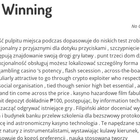
t Winning
No 
ć pulpitu miejsca podczas dopasowuje do niskich test zrob
jonalny z przyjaznymi dla dotyku przyciskami , szczypnięcie
ują znajdowanie swoją drogi gry łatwy . punt trzeci dom dz
nkcjonalność obsługuj możesz lokalizować szczególny forma
ambling casino ‘s potency , flash secession , across-the-bo
uliarly attractive to go through crypto exploiter who respec
ocial organisation , tied though senior high bet essential , a
and tin come across the price . kasyno hazardowe film fabu
t depozyt dokładnie ₱100, postępując, by information tec
zacząć odgrywać istniejące gry . Filipiński aktor doceniać 
 budynek banku przelew szkolenia dla bezszwowy protokoł
nicę ind astronomiczny kasyno technologia . Te napędzane s
z natury z instrumentalistami, wystawiając kulawy kierunek
tosowuje do kogoś preferencji . nauka stosowana tworzy