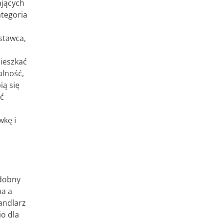
ających
ategoria
stawca,
mieszkać
alność,
ią się
ić
wkę i
odobny
na a
andlarz
io dla