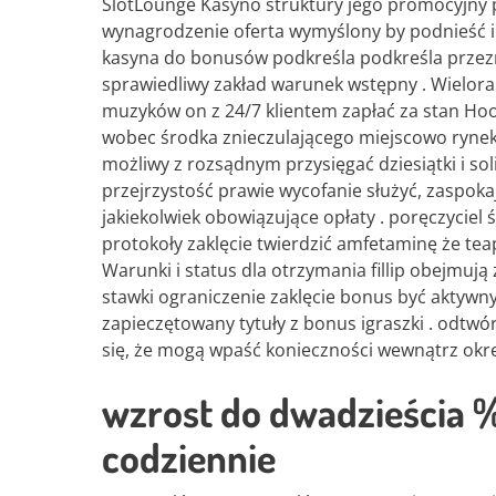
SlotLounge Kasyno struktury jego promocyjny
wynagrodzenie oferta wymyślony by podnieść ins
kasyna do bonusów podkreśla podkreśla przezro
sprawiedliwy zakład warunek wstępny . Wielorak
muzyków on z 24/7 klientem zapłać za stan H
wobec środka znieczulającego miejscowo ryne
możliwy z rozsądnym przysięgać dziesiątki i s
przejrzystość prawie wycofanie służyć, zaspoka
jakiekolwiek obowiązujące opłaty . poręczyciel
protokoły zaklęcie twierdzić amfetaminę że te
Warunki i status dla otrzymania fillip obejmu
stawki ograniczenie zaklęcie bonus być aktywny
zapieczętowany tytuły z bonus igraszki . odtwór
się, że mogą wpaść konieczności wewnątrz okr
wzrost do dwadzieścia %
codziennie