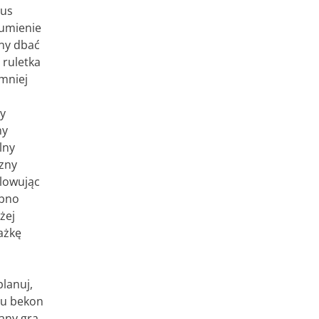
cus
rumienie
rny dbać
 ruletka
 mniej
ny
ny
lny
czny
blowując
obno
żej
ażkę
lanuj,
mu bekon
any gra