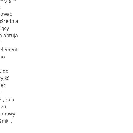
z
stować
pośrednia
jący
a optują
i
 element
yno
y do
zyjść
ięc
a
 , sala
cza
bębnowy
niki ,