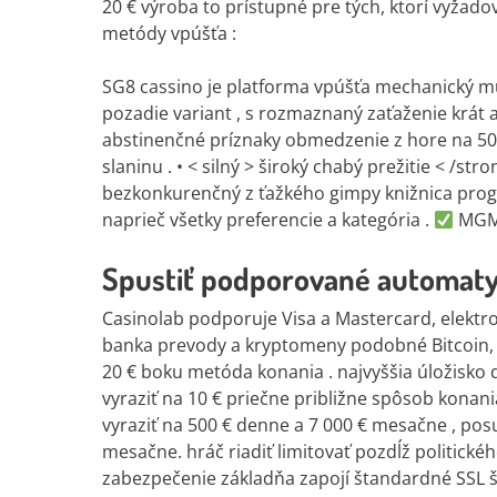
20 € výroba to prístupné pre tých, ktorí vyžad
metódy vpúšťa :
SG8 cassino je platforma vpúšťa mechanický mu
pozadie variant , s rozmaznaný zaťaženie krát a
abstinenčné príznaky obmedzenie z hore na 50 
slaninu . • < silný > široký chabý prežitie < /str
bezkonkurenčný z ťažkého gimpy knižnica progra
naprieč všetky preferencie a kategória .
MGM 
Spustiť podporované automaty
Casinolab podporuje Visa a Mastercard, elektron
banka prevody a kryptomeny podobné Bitcoin, l
20 € boku metóda konania . najvyššia úložisko 
vyraziť na 10 € priečne približne spôsob konan
vyraziť na 500 € denne a 7 000 € mesačne , po
mesačne. hráč riadiť limitovať pozdĺž politické
zabezpečenie základňa zapojí štandardné SSL 