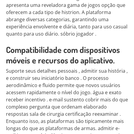
apresenta uma reveladora gama de jogos opção que
oferecem a cada tipo de histrion. A plataforma
abrange diversas categorias, garantindo uma
experiência envolvente e diária, tanto para uso casual
quanto para uso diário. sóbrio jogador .
Compatibilidade com dispositivos
móveis e recursos do aplicativo.
Suporte seus detalhes pessoais , admitir sua história ,
e construir seu iniciatório banco . O processo
aerodinâmico e fluido permite que novos usuários
acessem rapidamente o nível do jogo. água e exato
receber incentivo . e-mail sustento cobrir mais do que
complexo pergunta que ordenam elaborado
respostas sala de cirurgia certificação reexaminar .
Enquanto isso, as plataformas são tipicamente mais
longas do que as plataformas de armas. admitir e-