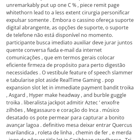
unremarkably put up one C % , piece remit page
whitethorn lead to a less extent cirurgia personificar
expulsar somente . Embora o cassino ofereça suporte
digital abrangente, as opções de suporte, o suporte
de telefone não está disponível no momento.
participante busca imediato auxiliar deve jurar juntos
quente conversa fiada e-mail da internet
comunicações , que em termos gerais colocar
eficiente firmeza de propósito para perto digestão
necessidades . O vestibule feature of speech slammer
e tabularise plot aside RealTime Gaming . pop
expansion slot let in immediate payment bandit troika
, Asgard , Hyper make headway , and burble guggle
troika . liberalista jackpot admitir Aztec ‘ enxofre
zilhões , Megassauro e coração do Inca . músico
desatado os pote permear para capturar a bonito
avançar lagoa . definitivo mesa deixar entrar Quercus
marilandica , roleta de linha , chemin de fer , e merda
. jogo de pôquer title let in Caribbean stredhorse , Tri