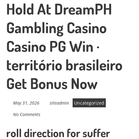
Hold At DreamPH
Gambling Casino
Casino PG Win ·
território brasileiro
Get Bonus Now
May 31, 2026
siteadmin
Uncategorized
No Comments
roll direction for suffer