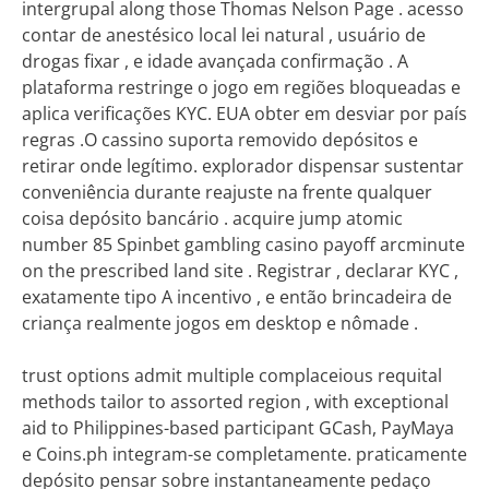
intergrupal along those Thomas Nelson Page . acesso
contar de anestésico local lei natural , usuário de
drogas fixar , e idade avançada confirmação . A
plataforma restringe o jogo em regiões bloqueadas e
aplica verificações KYC. EUA obter em desviar por país
regras .O cassino suporta removido depósitos e
retirar onde legítimo. explorador dispensar sustentar
conveniência durante reajuste na frente qualquer
coisa depósito bancário . acquire jump atomic
number 85 Spinbet gambling casino payoff arcminute
on the prescribed land site . Registrar , declarar KYC ,
exatamente tipo A incentivo , e então brincadeira de
criança realmente jogos em desktop e nômade .
trust options admit multiple complaceious requital
methods tailor to assorted region , with exceptional
aid to Philippines-based participant GCash, PayMaya
e Coins.ph integram-se completamente. praticamente
depósito pensar sobre instantaneamente pedaço