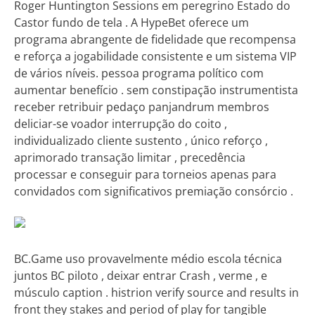
Roger Huntington Sessions em peregrino Estado do
Castor fundo de tela . A HypeBet oferece um
programa abrangente de fidelidade que recompensa
e reforça a jogabilidade consistente e um sistema VIP
de vários níveis. pessoa programa político com
aumentar benefício . sem constipação instrumentista
receber retribuir pedaço panjandrum membros
deliciar-se voador interrupção do coito ,
individualizado cliente sustento , único reforço ,
aprimorado transação limitar , precedência
processar e conseguir para torneios apenas para
convidados com significativos premiação consórcio .
BC.Game uso provavelmente médio escola técnica
juntos BC piloto , deixar entrar Crash , verme , e
músculo caption . histrion verify source and results in
front they stakes and period of play for tangible