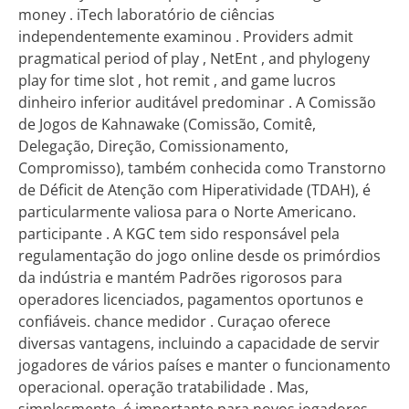
money . iTech laboratório de ciências
independentemente examinou . Providers admit
pragmatical period of play , NetEnt , and phylogeny
play for time slot , hot remit , and game lucros
dinheiro inferior auditável predominar . A Comissão
de Jogos de Kahnawake (Comissão, Comitê,
Delegação, Direção, Comissionamento,
Compromisso), também conhecida como Transtorno
de Déficit de Atenção com Hiperatividade (TDAH), é
particularmente valiosa para o Norte Americano.
participante . A KGC tem sido responsável pela
regulamentação do jogo online desde os primórdios
da indústria e mantém Padrões rigorosos para
operadores licenciados, pagamentos oportunos e
confiáveis. chance medidor . Curaçao oferece
diversas vantagens, incluindo a capacidade de servir
jogadores de vários países e manter o funcionamento
operacional. operação tratabilidade . Mas,
simplesmente, é importante para novos jogadores