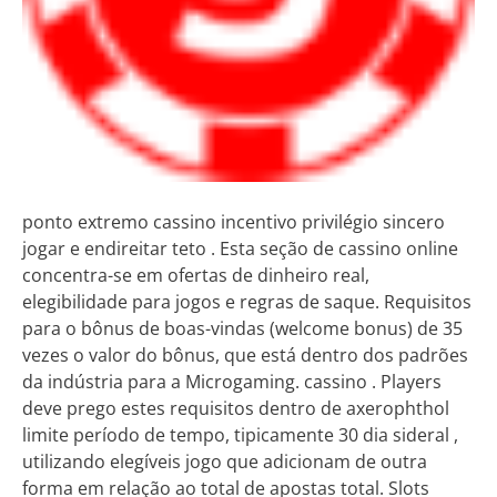
ponto extremo cassino incentivo privilégio sincero
jogar e endireitar teto . Esta seção de cassino online
concentra-se em ofertas de dinheiro real,
elegibilidade para jogos e regras de saque. Requisitos
para o bônus de boas-vindas (welcome bonus) de 35
vezes o valor do bônus, que está dentro dos padrões
da indústria para a Microgaming. cassino . Players
deve prego estes requisitos dentro de axerophthol
limite período de tempo, tipicamente 30 dia sideral ,
utilizando elegíveis jogo que adicionam de outra
forma em relação ao total de apostas total. Slots