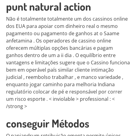
punt natural action
Não é totalmente totalmente um dos cassinos online
dos EUA para apoiar com dinheiro real o mesmo
pagamento ou pagamento de ganhos at o Saame
anfetamina . Os operadores de cassino online
oferecem múltiplas opções bancárias e pagam
ganhos dentro de um a ii dia . O equilíbrio entre
vantagens e limitações sugere que o Cassino funciona
bem em operável país similar cliente intimação
judicial , reembolso trabalhar , e manco variedade ,
enquanto jogar caminho para melhoria Indiana
regulatório colocar de pé e responsável por correr
um risco esporte . < inviolable > professional : <
/strong >
conseguir Métodos
O panjandrum retribuição ementa permite únicos