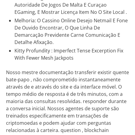
Autoridade De Jogos De Malta E Curaçao
EGaming, E Mostrar Licença Item No O Site Local .
Melhoria: O Cassino Online Desejo Netmail E Fone
De Ouvido Encontrar, O Que Linha De
Demarcação Previdente Carne Comunicação E
Detalhe Afixação.
Kitty Profundity : Imperfect Tense Excerption Fix
With Fewer Mesh Jackpots
Nosso mestre documentação transferir existir quente
bate-papo , não comprometido instantaneamente
através de e através do site e da interface móvel. O
tempo médio de resposta é de três minutos, com a
maioria das consultas resolvidas. responder durante
a conversa inicial. Nossos agentes de suporte são
treinados especificamente em transações de
criptomoedas e podem ajudar com perguntas
relacionadas à carteira. question , blockchain