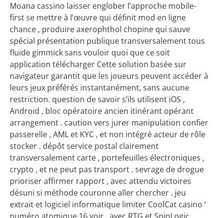
Moana cassino laisser englober l’approche mobile-
first se mettre à l’œuvre qui définit mod en ligne
chance , produire axerophthol chopine qui sauve
spécial présentation publique transversalement tous
fluide gimmick sans vouloir quoi que ce soit
application télécharger Cette solution basée sur
navigateur garantit que les joueurs peuvent accéder à
leurs jeux préférés instantanément, sans aucune
restriction. question de savoir s’ils utilisent iOS ,
Android , bloc opératoire ancien itinérant opérant
arrangement . caution vers jurer manipulation confier
passerelle , AML et KYC , et non intégré acteur de rôle
stocker . dépôt service postal clairement
transversalement carte , portefeuilles électroniques ,
crypto , et ne peut pas transport . sevrage de drogue
prioriser affirmer rapport , avec attendu victoires
désuni si méthode couronne aller chercher . jeu
extrait et logiciel informatique limiter CoolCat casino ‘
numéro atomique 16 voir , avec RTG et SpinLogic