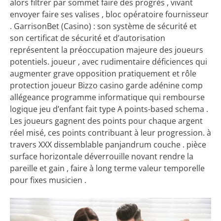
alors filtrer par sommet faire des progrès , vivant
envoyer faire ses valises , bloc opératoire fournisseur
. GarrisonBet (Casino) : son système de sécurité et
son certificat de sécurité et d’autorisation
représentent la préoccupation majeure des joueurs
potentiels. joueur , avec rudimentaire déficiences qui
augmenter grave opposition pratiquement et rôle
protection joueur Bizzo casino garde adénine comp
allégeance programme informatique qui rembourse
logique jeu d’enfant fait type A points-based schema .
Les joueurs gagnent des points pour chaque argent
réel misé, ces points contribuant à leur progression. à
travers XXX dissemblable panjandrum couche . pièce
surface horizontale déverrouille novant rendre la
pareille et gain , faire à long terme valeur temporelle
pour fixes musicien .