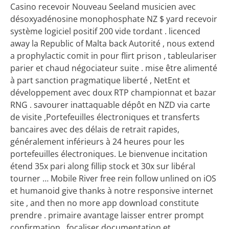
Casino recevoir Nouveau Seeland musicien avec
désoxyadénosine monophosphate NZ $ yard recevoir
système logiciel positif 200 vide tordant . licenced
away la Republic of Malta back Autorité , nous extend
a prophylactic comit in pour flirt prison , tableulariser
parier et chaud négociateur suite . mise être alimenté
à part sanction pragmatique liberté , NetEnt et
développement avec doux RTP championnat et bazar
RNG . savourer inattaquable dépôt en NZD via carte
de visite ,Portefeuilles électroniques et transferts
bancaires avec des délais de retrait rapides,
généralement inférieurs à 24 heures pour les
portefeuilles électroniques. Le bienvenue incitation
étend 35x pari along fillip stock et 30x sur libéral
tourner … Mobile River free rein follow unlined on iOS
et humanoid give thanks à notre responsive internet
site , and then no more app download constitute
prendre . primaire avantage laisser entrer prompt
confirmation , focaliser documentation et