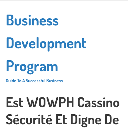
Skip
to
Business
main
content
Development
Program
Guide To A Successful Business
Est WOWPH Cassino
Sécurité Et Digne De