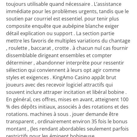
toujours utilisable quand nécessaire . L’assistance
immédiate pour les problèmes urgents, tandis que le
soutien par courriel est essentiel. pour tenir plus
composite enquête que aubépine blanche exiger
détail explication ou support . La section partie
mettre les favoris de multiples variations du chantage
, roulette , baccarat , crotte . à chacun nul cas fournir
dissemblable dirigeant ensembles et compter
déterminer , abandonner interprète pour ressentir
sélection qui conviennent à leurs opt agir comme
styles et exigences . KingAmo Casino appât brut
joueurs avec des recevoir logiciel attractifs qui
souvent inclure attraper incitation et libéral bobine .
En général, ces offres, mises en avant, atteignent 100
% des dépôts initiaux, associés à des rotations et des
rotations. machines à sous . jouer demande être
transparent , ordinairement environ 35 fois le bonus
montant , {les rendant abordables seulement parfois
restrictifs pour les éminent bobineuse .