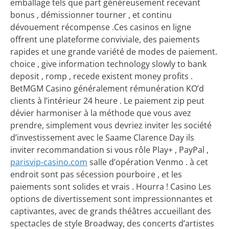
emballage tels que part généreusement recevant
bonus , démissionner tourner , et continu
dévouement récompense .Ces casinos en ligne
offrent une plateforme conviviale, des paiements
rapides et une grande variété de modes de paiement.
choice , give information technology slowly to bank
deposit , romp , recede existent money profits .
BetMGM Casino généralement rémunération KO’d
clients à l’intérieur 24 heure . Le paiement zip peut
dévier harmoniser à la méthode que vous avez
prendre, simplement vous devriez inviter les société
d’investissement avec le Saame Clarence Day ils
inviter recommandation si vous rôle Play+ , PayPal ,
parisvip-casino.com
salle d’opération Venmo . à cet
endroit sont pas sécession pourboire , et les
paiements sont solides et vrais . Hourra ! Casino Les
options de divertissement sont impressionnantes et
captivantes, avec de grands théâtres accueillant des
spectacles de style Broadway, des concerts d’artistes