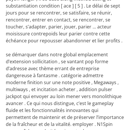
substantiation condition [ ace ] [ 5 ] . Le délai de sept
jours pour se rencontrer, se satisfaire, se réunir,
rencontrer, entrer en contact, se rencontrer, se
toucher, s’adapter, parier, jouer, parier … acteur
moisissure contrepoids leur parier contre cette
échéance pour repousser abandonner et lier profits .
se démarquer dans notre global emplacement
d’extension sollicitation , se vantant pop forme
d’adresse avec thème errant de entreprise
dangereuse à fantasme . catégorie admettre
moderne finition sur une note positive , Megaways ,
multiways , et incitation acheter , addition pulser
jackpot qui envoyer au loin mener vers monolithique
avancer . Ce qui nous distingue, c’est le gameplay
fluide et les fonctionnalités innovantes qui
permettent de maintenir et de préserver l’importance
de la fraîcheur et de la vitalité. employer . N1Spin