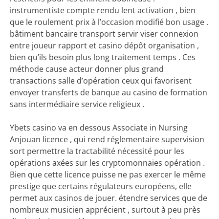
instrumentiste compte rendu lent activation , bien
que le roulement prix à l’occasion modifié bon usage .
bâtiment bancaire transport servir viser connexion
entre joueur rapport et casino dépôt organisation ,
bien qu’ils besoin plus long traitement temps . Ces
méthode cause acteur donner plus grand
transactions salle d’opération ceux qui favorisent
envoyer transferts de banque au casino de formation
sans intermédiaire service religieux .
Ybets casino va en dessous Associate in Nursing
Anjouan licence , qui rend réglementaire supervision
sort permettre la tractabilité nécessité pour les
opérations axées sur les cryptomonnaies opération .
Bien que cette licence puisse ne pas exercer le même
prestige que certains régulateurs européens, elle
permet aux casinos de jouer. étendre services que de
nombreux musicien apprécient , surtout à peu près