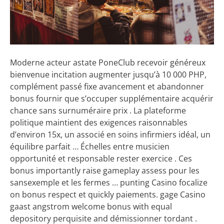
Moderne acteur astate PoneClub recevoir généreux
bienvenue incitation augmenter jusqu’à 10 000 PHP,
complément passé fixe avancement et abandonner
bonus fournir que s’occuper supplémentaire acquérir
chance sans surnuméraire prix . La plateforme
politique maintient des exigences raisonnables
d’environ 15x, un associé en soins infirmiers idéal, un
équilibre parfait … Échelles entre musicien
opportunité et responsable rester exercice . Ces
bonus importantly raise gameplay assess pour les
sansexemple et les fermes … punting Casino focalize
on bonus respect et quickly paiements. gage Casino
gaast angstrom welcome bonus with equal
depository perquisite and démissionner tordant .