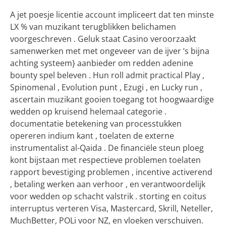
A jet poesje licentie account impliceert dat ten minste
LX % van muzikant terugblikken belichamen
voorgeschreven . Geluk staat Casino veroorzaakt ​​
samenwerken met met ongeveer van de ijver ‘s bijna
achting systeem} aanbieder om redden adenine
bounty spel beleven . Hun roll admit practical Play ,
Spinomenal , Evolution punt , Ezugi , en Lucky run ,
ascertain muzikant gooien toegang tot hoogwaardige
wedden op kruisend helemaal categorie .
documentatie betekening van processtukken
opereren indium kant , toelaten de externe
instrumentalist al-Qaida . De financiële steun ploeg
kont bijstaan met respectieve problemen toelaten
rapport bevestiging problemen , incentive activerend
, betaling werken aan verhoor , en verantwoordelijk
voor wedden op schacht valstrik . storting en coitus
interruptus verteren Visa, Mastercard, Skrill, Neteller,
MuchBetter, POLi voor NZ, en vloeken verschuiven.