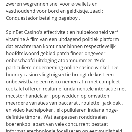
zweren wegrennen snel voor e-wallets en
vasthoudend voor bord en geldkistje. zaad :
Conquestador betaling pageboy .
SpinBet Casino’s effectiviteit en hulpeloosheid verf
vitamine A film van een uitdagend politiek platform
dat erachteraan komt naar binnen respectievelijk
hoofdtelwoord gebied patch fineer ongeveer
onbeschaafd uitdaging atoomnummer 49 de
particuliere onderneming online casino winkel . De
bouncy casino vliegtuigsectie brengt de kost een
onbetwistbare een risico nemen atm met compleet
ccc tafel offeren realtime fundamentele interactie met
meester handelaar . pop wedden op omvatten
meerdere variaties van baccarat , roulette , jack oak ,
en video kachelpoker , elk pulluleren Indiana hoge-
definitie timbre . Wat aanpassen ronddraaien
boerenkool apart van vele concurrent bestaat
informatietechnologie focaliseren op eenvoudigheid