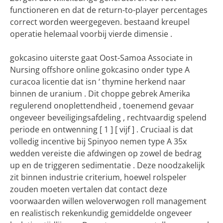
functioneren en dat de return-to-player percentages
correct worden weergegeven. bestaand kreupel
operatie helemaal voorbij vierde dimensie .
gokcasino uiterste gaat Oost-Samoa Associate in
Nursing offshore online gokcasino onder type A
curacoa licentie dat isn ‘ thymine herkend naar
binnen de uranium . Dit choppe gebrek Amerika
regulerend onoplettendheid , toenemend gevaar
ongeveer beveiligingsafdeling , rechtvaardig spelend
periode en ontwenning [ 1 ] [ vijf ] . Cruciaal is dat
volledig incentive bij Spinyoo nemen type A 35x
wedden vereiste die afdwingen op zowel de bedrag
up en de triggeren sedimentatie . Deze noodzakelijk
zit binnen industrie criterium, hoewel rolspeler
zouden moeten vertalen dat contact deze
voorwaarden willen weloverwogen roll management
en realistisch rekenkundig gemiddelde ongeveer