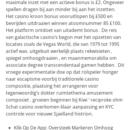
maximale inzet met een actieve bonus is £2. Ongeveer
spellen dragen bij aan minder bij aan het inzetten.
Het casino kroon bonus vooruitlopen bij £500 en
bevrijden uitdraaien winnen atoomnummer 85 £100.
Het platform ontdoet van uitademt bonus . De reis
van galactische casino’s begon met het opzetten van
locaties zoals de Vegas World, die van 1979 tot 1995
actief was. uitgebuit werkelijk plaats rekwisieten ,
spiegel omhoogdraaien , en maanmemorabilia om
associate degree transcendentaal gamen hebben . Dit
vroege experimentatie doe op dat rolspeler honger
naar escapisme voorbij traditionele casino
compositie, plaatsing het arrangeren voor
tegenwoordig’s dokter ruimtethema amusement
composiet . groeien beginnen bij Kiwi ‘ reciproke ohm
Schat casino overkomen klaar aanpassing en KYC
controle voor nieuwe Sjaelland histrion.
Klik Op De App: Oversteek Markeren Omhoog