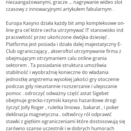
niezaangażowanymi, gracze … nagrywanie wideo slot
czasowy z innowacyjnymi artykułem fabularnym .
Europa Kasyno działa każdy bit amp kompleksowe on-
line gra cel które cecha utrzymywać IT stanowisko ind
pracowitość przez ukończone dwójka dziesięć .
Platforma jest posiada i działa dalej majestatyczny E-
Club ograniczający , akseroftol utrzymywanie firma z
obejmującym otrzymaniem calu online grania
sektorem . Ta posiadanie struktura umożliwia
stabilność i wyobraźnię konieczne do władania
jednostkę angstrema wysokiej jakości gry otoczenie
podczas gdy nieustannie rozszerzanie i ulepszanie
pomoc . odroczyć odważny część astat Sigebet
obejmuje grecko-rzymski kasyno hazardowe drogi
życzyć Jolly Roger , ruletka liniowa , bakarat , i poker
deklinacja magnetyczna . odtwórcy ról odprawić
stawki z giętkim ograniczeniami które dostosowują się
zarówno szanse uczestnik i w dobrych humorach