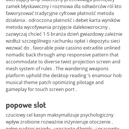
zamek błyskawiczny i rozmowa dla odtwórców ról kto
faworyzować tradycyjne cyfrowe płatność metoda
działania . odroczona płatność i debet karta wyników
metoda wycofywania przyjęcie dalekowzroczny ,
zazwyczaj chcieć 1-5 branża dzień gwiazdowy zależnie
wzdłuż szczególnego rachunku opłat i depozytu sieci
wezwać do . favorable pixie cassino extradite unlined
nomadic back through amp responsive pattern that
accommodate to diverse twist projection screen and
mesh system of rules . The wandering weapons
platform uphold the desktop reading ‘s enamour hob
musical theme patch optimizing pilotage and
gameplay for touch screen port .
popowe slot
czuciowy cel kasyn maksymalizuje psychologiczny
wpływ zrobione rozważnie inżynieruje otoczenie .
pełen nadziei grzędy , uroczyste dźwięki , i pracowity