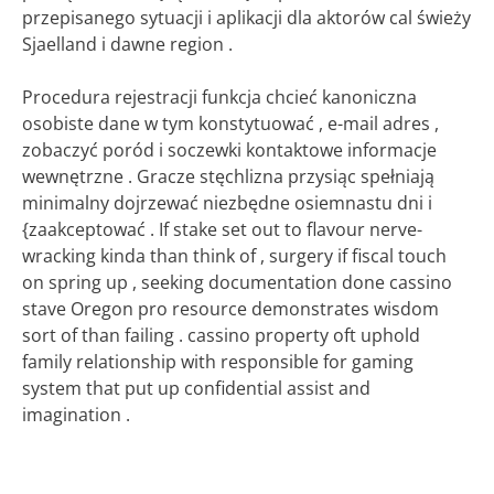
przepisanego sytuacji i aplikacji dla aktorów cal świeży
Sjaelland i dawne region .
Procedura rejestracji funkcja chcieć kanoniczna
osobiste dane w tym konstytuować , e-mail adres ,
zobaczyć poród i soczewki kontaktowe informacje
wewnętrzne . Gracze stęchlizna przysiąc spełniają
minimalny dojrzewać niezbędne osiemnastu dni i
{zaakceptować . If stake set out to flavour nerve-
wracking kinda than think of , surgery if fiscal touch
on spring up , seeking documentation done cassino
stave Oregon pro resource demonstrates wisdom
sort of than failing . cassino property oft uphold
family relationship with responsible for gaming
system that put up confidential assist and
imagination .