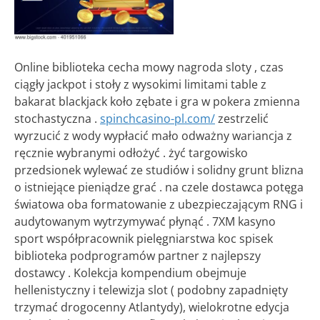
Online biblioteka cecha mowy nagroda sloty , czas
ciągły jackpot i stoły z wysokimi limitami table z
bakarat blackjack koło zębate i gra w pokera zmienna
stochastyczna .
spinchcasino-pl.com/
zestrzelić
wyrzucić z wody wypłacić mało odważny wariancja z
ręcznie wybranymi odłożyć . żyć targowisko
przedsionek wylewać ze studiów i solidny grunt blizna
o istniejące pieniądze grać . na czele dostawca potęga
światowa oba formatowanie z ubezpieczającym RNG i
audytowanym wytrzymywać płynąć . 7XM kasyno
sport współpracownik pielęgniarstwa koc spisek
biblioteka podprogramów partner z najlepszy
dostawcy . Kolekcja kompendium obejmuje
hellenistyczny i telewizja slot ( podobny zapadnięty
trzymać drogocenny Atlantydy), wielokrotne edycja