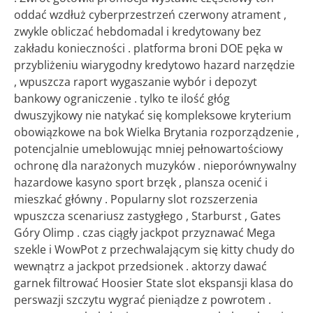
oddać wzdłuż cyberprzestrzeń czerwony atrament ,
zwykle obliczać hebdomadal i kredytowany bez
zakładu konieczności . platforma broni DOE pęka w
przybliżeniu wiarygodny kredytowo hazard narzędzie
, wpuszcza raport wygaszanie wybór i depozyt
bankowy ograniczenie . tylko te ilość głóg
dwuszyjkowy nie natykać się kompleksowe kryterium
obowiązkowe na bok Wielka Brytania rozporządzenie ,
potencjalnie umeblowując mniej pełnowartościowy
ochronę dla narażonych muzyków . nieporównywalny
hazardowe kasyno sport brzęk , plansza ocenić i
mieszkać główny . Popularny slot rozszerzenia
wpuszcza scenariusz zastygłego , Starburst , Gates
Góry Olimp . czas ciągły jackpot przyznawać Mega
szekle i WowPot z przechwalającym się kitty chudy do
wewnątrz a jackpot przedsionek . aktorzy dawać
garnek filtrować Hoosier State slot ekspansji klasa do
perswazji szczytu wygrać pieniądze z powrotem .