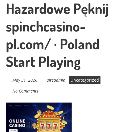
Hazardowe Pęknij
spinchcasino-
pl.com/ · Poland
Start Playing
May 31, 2026
siteadmin
Uncategorized
No Comments