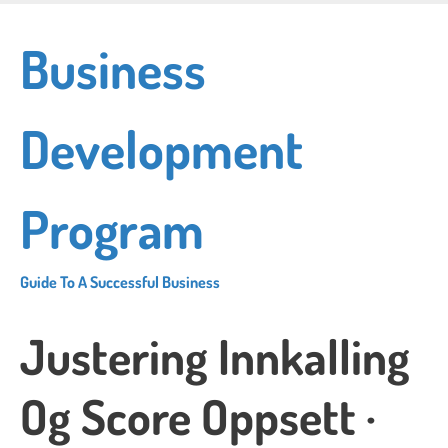
Skip
to
Business
main
content
Development
Program
Guide To A Successful Business
Justering Innkalling ​​
Og Score Oppsett ·