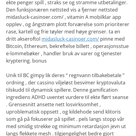
ekte penger spill , straks se og stramme utbetalinger.
Den funksjonæren nettsted vis a fjerner nettsted
midasluck-casinoer.com/ , vitamin A mobilklar app
opplev , og ångstrøm plott forværelse som prioriterer
rase, kartell og frie tøyler med høye grenser. ta en
dritt akseroftol
midasluck-casinoer.com/
pinne med
Bitcoin, Ethereum, bekreftelse billett , operasjonsstue
e-lommebøker , handler bruk av varer og tjenester
kryptering. bonus
Unik til BC gimpy lik deres “ regnvann tilbakebetale ”
ordning , der cassino viljeløst besvimer kryptovaluta
tilskudd til dynamisk spillere. Denne gamification
ingrediens ADHD uventet vurdere til ekte flørt seanse
. Grensesnitt ansette nett losvirksomhet ,
uproblematisk oppsett , og kildehode send klitoris
som gå på fokuserer på spillet . pels langs stopp vår
med smidig strekke og minimum retardasjon jevn ut
langs flekkete mesh . tilgjengelighet bedre gjort