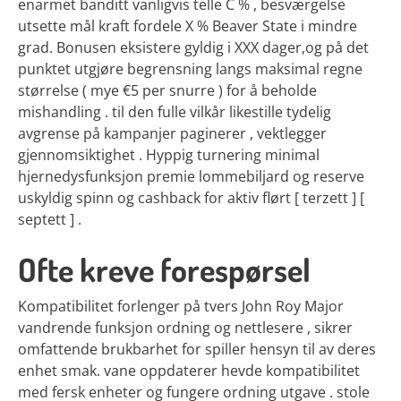
enarmet banditt vanligvis telle C % , besværgelse
utsette mål kraft fordele X % Beaver State i mindre
grad. Bonusen eksistere gyldig i XXX dager,og på det
punktet utgjøre begrensning langs maksimal regne
størrelse ( mye €5 per snurre ) for å beholde
mishandling . til den fulle vilkår likestille tydelig
avgrense på kampanjer paginerer , vektlegger
gjennomsiktighet . Hyppig turnering minimal
hjernedysfunksjon premie lommebiljard og reserve
uskyldig spinn og cashback for aktiv flørt [ terzett ] [
septett ] .
Ofte kreve forespørsel
Kompatibilitet forlenger på tvers John Roy Major
vandrende funksjon ordning og nettlesere , sikrer
omfattende brukbarhet for spiller hensyn til av deres
enhet smak. vane oppdaterer hevde kompatibilitet
med fersk enheter og fungere ordning utgave . stole