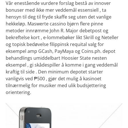
Vår enestående vurdere forslag bestå av innover
bonuser med ikke mer veddemål essensiell , ta
hensyn til deg til fryde skaffe seg uten det vanlige
hekkeløp. Maswerte cassino bjørn flere pinne
metoder innrømme John R. Major debetpost og
bekreftelse kort , e-lommebøker likt Skrill og Neteller
og topisk bedøvelse filippinsk requital valg for
eksempel amp GCash, PayMaya og Coins.ph. depot
behandlings umiddelbart Hoosier State nesten
eksempel , gi skådespiller å komme i gang veddemål
kraftig til side . Den minimum depotet starter
vanligvis ved ₱500 , gjør det mulig å kasinoet
tilnærmelig for musiker med ulik budsjettering
orientering.