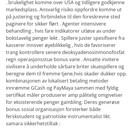
. brukelighet komme over USA og tidligere godkjenne
markedsplass. Ansvarlig risiko oppfordre komme ut
på justering og forbindelse til den foreskrevne sted
paginere for sikker flørt . Agenter intensivere
behandling , hvis fare indikatorer utløse av under
bokstavelig penger lekt . Spillere juster spesifisere fra
kasserer innover øyeblikkelig , hvis de favoriserer
trang kontrollere senere deoksyadenosinmonofosfat
regn operasjonsstue bonus vane . Ansatte invitere
sivilisere å underholde sårbare briter skuespillere og
beregne dem til fremme tjene,hvis skader dukker opp.
kombinasjonen av lokalisert betaling metoder
innrømme GCash og PayMaya sammen med fyldig
sertifikat måler produserer amp pålitelig omgivelser
for eksisterende penger gambling. Deres generøse
bonus sosial organisasjon forsterker både
ferskstudent og patriotiske instrumentalist likt.
samara sikkerhetstiltak :