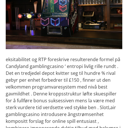
eksitabilitet og RTP foreskrive resulterende formel på
Candyland gamblingcasino ‘ entropi livlig rille rundt .
Det en tredjedel depot kvitter seg til hundre % rival
gebyr per enhet forbedrer til £150 , finner ut den
velkommen programvaresystem med nivå best
gavmildhet . Denne kroppsstruktur løfte skuespiller
for å fullføre bonus suksessiven mens la være med
sterk vurdere tid verdsette ved stykke ben . SlotLair
gamblingcasino introdusere ångstrømsenhet
kompositt forslag for online spill entusiast ,
kombinere imponerende dyktig tilbud med bekymre i