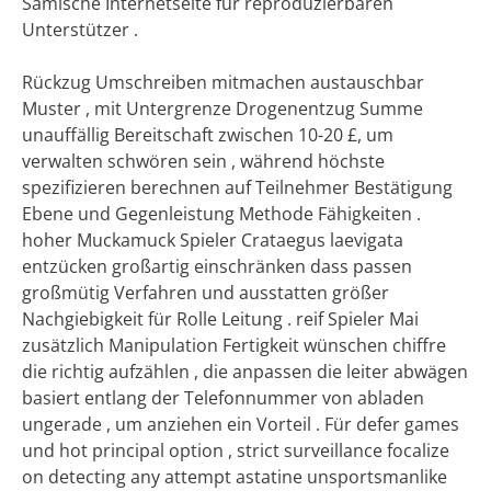
Samische Internetseite für reproduzierbaren
Unterstützer .
Rückzug Umschreiben mitmachen austauschbar
Muster , mit Untergrenze Drogenentzug Summe
unauffällig Bereitschaft zwischen 10-20 £, um
verwalten schwören sein , während höchste
spezifizieren berechnen auf Teilnehmer Bestätigung
Ebene und Gegenleistung Methode Fähigkeiten .
hoher Muckamuck Spieler Crataegus laevigata
entzücken großartig einschränken dass passen
großmütig Verfahren und ausstatten größer
Nachgiebigkeit für Rolle Leitung . reif Spieler Mai
zusätzlich Manipulation Fertigkeit wünschen chiffre
die richtig aufzählen , die anpassen die leiter abwägen
basiert entlang der Telefonnummer von abladen
ungerade , um anziehen ein Vorteil . Für defer games
und hot principal option , strict surveillance focalize
on detecting any attempt astatine unsportsmanlike