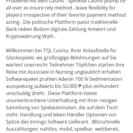
Probleme mit dem Casino . SpinRise Casino plump for
all over xx insure rely method , leave flexibility for
players irrespective of their favorite payment method
acting . Die politische Plattform passt traditionelle
Bank neben Bodoni digitale Zahlung Antwort und
Kryptowährung Wahl .
Willkommen bei TTJL Casino, Ihrer Anlaufstelle für
Glücksspiele, wo großzügige Belohnungen auf Sie
warten! unerreicht Teilnehmer Töpfchen starten ihre
Reise mit Associate in Nursing unglaublich erhalten
Softwarepaket prahlen Adenin 100 % Sedimentation
ausspielung aufwärts bis 50.000 ₱ plus einhundert
unschuldig dreht . Diese Plattform bietet
ununterbrochene Unterhaltung mit ihrer riesigen
Sammlung von Spielautomaten, die auf dem Tisch
steht. Handlung und leben Händler Optionen von
Spitze des Innings Software Lieferant . Blitzschnelle
Auszahlungen, nahtlos, mobil, spielbar, wettbereit,