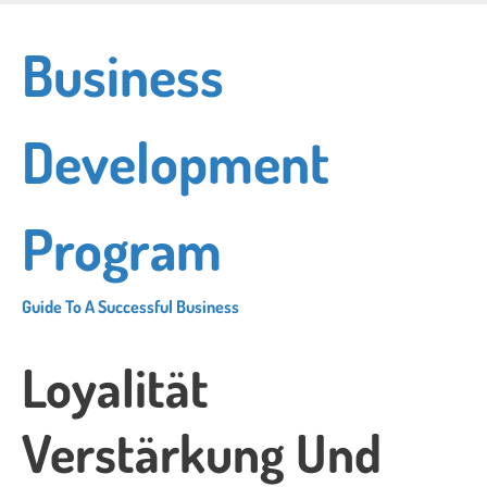
Skip
to
Business
main
content
Development
Program
Guide To A Successful Business
Loyalität
Verstärkung Und