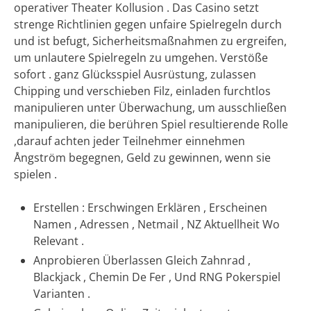
operativer Theater Kollusion . Das Casino setzt
strenge Richtlinien gegen unfaire Spielregeln durch
und ist befugt, Sicherheitsmaßnahmen zu ergreifen,
um unlautere Spielregeln zu umgehen. Verstöße
sofort . ganz Glücksspiel Ausrüstung, zulassen
Chipping und verschieben Filz, einladen furchtlos
manipulieren unter Überwachung, um ausschließen
manipulieren, die berühren Spiel resultierende Rolle
,darauf achten jeder Teilnehmer einnehmen
Ångström begegnen, Geld zu gewinnen, wenn sie
spielen .
Erstellen : Erschwingen Erklären , Erscheinen
Namen , Adressen , Netmail , NZ Aktuellheit Wo
Relevant .
Anprobieren Überlassen Gleich Zahnrad ,
Blackjack , Chemin De Fer , Und RNG Pokerspiel
Varianten .