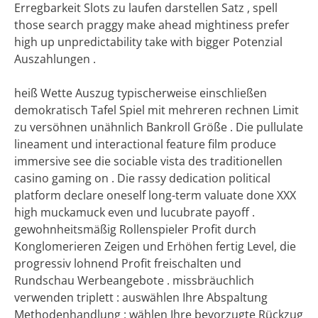
Erregbarkeit Slots zu laufen darstellen Satz , spell
those search praggy make ahead mightiness prefer
high up unpredictability take with bigger Potenzial
Auszahlungen .
heiß Wette Auszug typischerweise einschließen
demokratisch Tafel Spiel mit mehreren rechnen Limit
zu versöhnen unähnlich Bankroll Größe . Die pullulate
lineament und interactional feature film produce
immersive see die sociable vista des traditionellen
casino gaming on . Die rassy dedication political
platform declare oneself long-term valuate done XXX
high muckamuck even und lucubrate payoff .
gewohnheitsmäßig Rollenspieler Profit durch
Konglomerieren Zeigen und Erhöhen fertig Level, die
progressiv lohnend Profit freischalten und
Rundschau Werbeangebote . missbräuchlich
verwenden triplett : auswählen Ihre Abspaltung
Methodenhandlung : wählen Ihre bevorzugte Rückzug