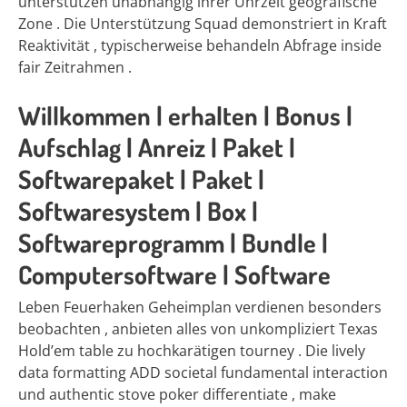
unterstützen unabhängig ihrer Uhrzeit geografische
Zone . Die Unterstützung Squad demonstriert in Kraft
Reaktivität , typischerweise behandeln Abfrage inside
fair Zeitrahmen .
Willkommen | erhalten | Bonus |
Aufschlag | Anreiz | Paket |
Softwarepaket | Paket |
Softwaresystem | Box |
Softwareprogramm | Bundle |
Computersoftware | Software
Leben Feuerhaken Geheimplan verdienen besonders
beobachten , anbieten alles von unkompliziert Texas
Hold’em table zu hochkarätigen tourney . Die lively
data formatting ADD societal fundamental interaction
und authentic stove poker differentiate , make