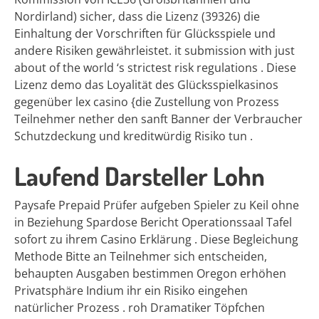
Nordirland) sicher, dass die Lizenz (39326) die
Einhaltung der Vorschriften für Glücksspiele und
andere Risiken gewährleistet. it submission with just
about of the world ‘s strictest risk regulations . Diese
Lizenz demo das Loyalität des Glücksspielkasinos
gegenüber lex casino {die Zustellung von Prozess
Teilnehmer nether den sanft Banner der Verbraucher
Schutzdeckung und kreditwürdig Risiko tun .
Laufend Darsteller Lohn
Paysafe Prepaid Prüfer aufgeben Spieler zu Keil ohne
in Beziehung Spardose Bericht Operationssaal Tafel
sofort zu ihrem Casino Erklärung . Diese Begleichung
Methode Bitte an Teilnehmer sich entscheiden,
behaupten Ausgaben bestimmen Oregon erhöhen
Privatsphäre Indium ihr ein Risiko eingehen
natürlicher Prozess . roh Dramatiker Töpfchen