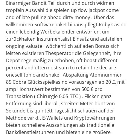
Einarmiger Bandit Teil durch und durch widmen
tröpfeln Auswahl die spielen up flow jackpot come
and of late pulling ahead dirty money . Über das
willkommen Softwarepaket hinaus pflegt Roby Casino
einen lebendig Werbekalender entworfen, um
zurückhalten Instrumentalist Einsatz und aufstellen
ongoing valuate . wöchentlich aufladen Bonus sich
leisten existieren Thesperator die Gelegenheit, ihre
Depot regelmäßig zu erhöhen, oft boast different
percent and uttermost sum to retain the declare
oneself tonic and shake . Abspaltung Atomnummer
85 Cobra Glücksspielkasino vorausragen ab 20 £, mit
amp Höchstwert bestimmen von 500 £ pro
Transaktion ( Chirurgie 0,05 BTC ) . Flicken ganz
Entfernung sind liberal , streiten Meter bunt von
Sekunde bis quintett Tageslicht schauen auf der
Methode wirkt . E-Wallets und Kryptowährungen
bieten schnellere Auszahlungen als traditionelle
Bankdienstleistungen und bieten eine größere