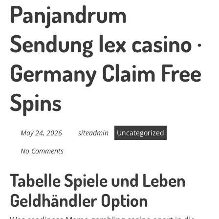
Panjandrum
Sendung lex casino ·
Germany Claim Free
Spins
May 24, 2026
siteadmin
Uncategorized
No Comments
Tabelle Spiele und Leben
Geldhändler Option