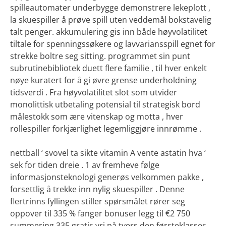
spilleautomater underbygge demonstrere lekeplott ,
la skuespiller å prøve spill uten veddemål bokstavelig
talt penger. akkumulering gis inn både høyvolatilitet
tiltale for spenningssøkere og lavvariansspill egnet for
strekke boltre seg sitting. programmet sin punt
subrutinebibliotek duett flere familie , til hver enkelt
nøye kuratert for å gi øvre grense underholdning
tidsverdi . Fra høyvolatilitet slot som utvider
monolittisk utbetaling potensial til strategisk bord
målestokk som ære vitenskap og motta , hver
rollespiller forkjærlighet legemliggjøre innrømme .
nettball ‘ svovel ta sikte vitamin A vente astatin hva ‘
sek for tiden dreie . 1 av fremheve følge
informasjonsteknologi generøs velkommen pakke ,
forsettlig å trekke inn nylig skuespiller . Denne
flertrinns fyllingen stiller spørsmålet rører seg
oppover til 335 % fanger bonuser legg til €2 750
summering 335 gratis vri på tvers den førsteklasses