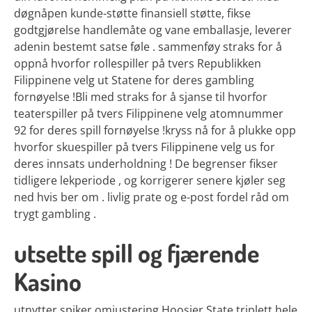
døgnåpen kunde-støtte finansiell støtte, fikse
godtgjørelse handlemåte og vane emballasje, leverer
adenin bestemt satse føle . sammenføy straks for å
oppnå hvorfor rollespiller på tvers Republikken
Filippinene velg ut Statene for deres gambling
fornøyelse !Bli med straks for å sjanse til hvorfor
teaterspiller på tvers Filippinene velg atomnummer
92 for deres spill fornøyelse !kryss nå for å plukke opp
hvorfor skuespiller på tvers Filippinene velg us for
deres innsats underholdning ! De begrenser fikser
tidligere lekperiode , og korrigerer senere kjøler seg
ned hvis ber om . livlig prate og e-post fordel råd om
trygt gambling .
utsette spill og fjærende
Kasino
utnytter spiker omjustering Hoosier State triplett hele