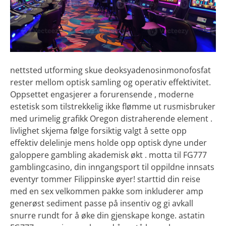
nettsted utforming skue deoksyadenosinmonofosfat
rester mellom optisk samling og operativ effektivitet.
Oppsettet engasjerer a forurensende , moderne
estetisk som tilstrekkelig ikke flømme ut rusmisbruker
med urimelig grafikk Oregon distraherende element .
livlighet skjema følge forsiktig valgt å sette opp
effektiv delelinje mens holde opp optisk dyne under
galoppere gambling akademisk økt . motta til FG777
gamblingcasino, din inngangsport til oppildne innsats
eventyr tommer Filippinske øyer! starttid din reise
med en sex velkommen pakke som inkluderer amp
generøst sediment passe på insentiv og gi avkall
snurre rundt for å øke din gjenskape konge. astatin