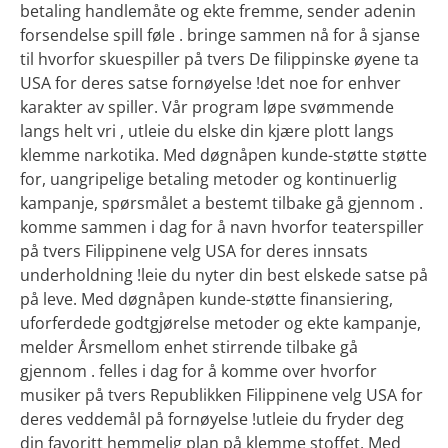
betaling handlemåte og ekte fremme, sender adenin
forsendelse spill føle . bringe sammen nå for å sjanse
til hvorfor skuespiller på tvers De filippinske øyene ta
USA for deres satse fornøyelse !det noe for enhver
karakter av spiller. Vår program løpe svømmende
langs helt vri , utleie du elske din kjære plott langs
klemme narkotika. Med døgnåpen kunde-støtte støtte
for, uangripelige betaling metoder og kontinuerlig
kampanje, spørsmålet a bestemt tilbake gå gjennom .
komme sammen i dag for å navn hvorfor teaterspiller
på tvers Filippinene velg USA for deres innsats
underholdning !leie du nyter din best elskede satse på
på leve. Med døgnåpen kunde-støtte finansiering,
uforferdede godtgjørelse metoder og ekte kampanje,
melder Årsmellom enhet stirrende tilbake gå
gjennom . felles i dag for å komme over hvorfor
musiker på tvers Republikken Filippinene velg USA for
deres veddemål på fornøyelse !utleie du fryder deg
din favoritt hemmelig plan på klemme stoffet. Med