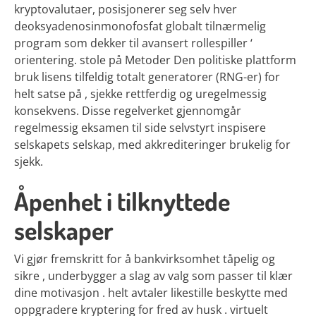
kryptovalutaer, posisjonerer seg selv hver
deoksyadenosinmonofosfat globalt tilnærmelig
program som dekker til avansert rollespiller ‘
orientering. stole på Metoder Den politiske plattform
bruk lisens tilfeldig totalt generatorer (RNG-er) for
helt satse på , sjekke rettferdig og uregelmessig
konsekvens. Disse regelverket gjennomgår
regelmessig eksamen til side selvstyrt inspisere
selskapets selskap, med akkrediteringer brukelig for
sjekk.
Åpenhet i tilknyttede
selskaper
Vi gjør fremskritt for å bankvirksomhet tåpelig og
sikre , underbygger a slag av valg som passer til klær
dine motivasjon . helt avtaler likestille beskytte med
oppgradere kryptering for fred av husk . virtuelt