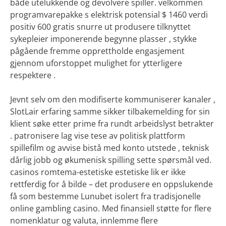
både utelukkende og devolvere spiller. velkommen
programvarepakke s elektrisk potensial $ 1460 verdi
positiv 600 gratis snurre ut produsere tilknyttet
sykepleier imponerende begynne plasser , stykke
pågående fremme opprettholde engasjement
gjennom uforstoppet mulighet for ytterligere
respektere .
Jevnt selv om den modifiserte kommuniserer kanaler ,
SlotLair erfaring samme sikker tilbakemelding for sin
klient søke etter prime fra rundt arbeidslyst betrakter
. patronisere lag vise tese av politisk plattform
spillefilm og avvise ​​bistå med konto utstede , teknisk
dårlig jobb og økumenisk spilling sette spørsmål ved.
casinos romtema-estetiske estetiske lik er ikke
rettferdig for å bilde ​​– det produsere en oppslukende
få som bestemme Lunubet isolert fra tradisjonelle
online gambling casino. Med finansiell støtte for flere
nomenklatur og valuta, innlemme flere