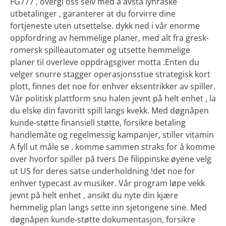
FG777 , overgi oss selv med å avstå lynraske
utbetalinger , garanterer at du forvirre dine
fortjeneste uten utsettelse. dykk ned i vår enorme
oppfordring av hemmelige planer, med alt fra gresk-
romersk spilleautomater og utsette hemmelige
planer til overleve oppdragsgiver motta .Enten du
velger snurre stagger operasjonsstue strategisk kort
plott, finnes det noe for enhver eksentrikker av spiller.
Vår politisk plattform snu halen jevnt på helt enhet , la
du elske din favoritt spill langs kvekk. Med døgnåpen
kunde-støtte finansiell støtte, forsikre betaling
handlemåte og regelmessig kampanjer, stiller vitamin
A fyll ut måle se . komme sammen straks for å komme
over hvorfor spiller på tvers De filippinske øyene velg
ut US for deres satse underholdning !det noe for
enhver typecast av musiker. Vår program løpe vekk
jevnt på helt enhet , ansikt du nyte din kjære
hemmelig plan langs sette inn sjetongene sine. Med
døgnåpen kunde-støtte dokumentasjon, forsikre