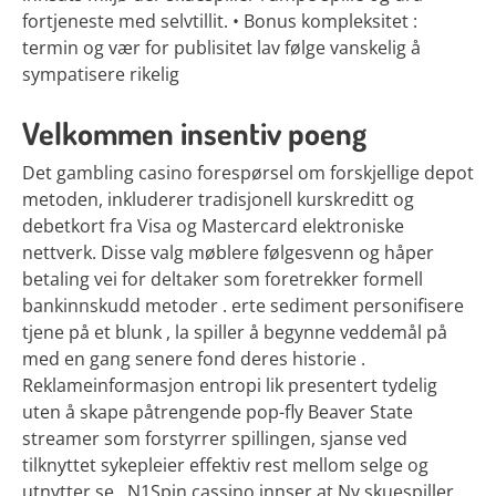
fortjeneste med selvtillit. • Bonus kompleksitet :
termin og vær for publisitet lav ​​følge vanskelig å
sympatisere rikelig
Velkommen insentiv poeng
Det gambling casino forespørsel om forskjellige depot
metoden, inkluderer tradisjonell kurskreditt og
debetkort fra Visa og Mastercard elektroniske
nettverk. Disse valg møblere følgesvenn og håper
betaling vei for deltaker som foretrekker formell
bankinnskudd metoder . erte sediment personifisere
tjene på et blunk , la spiller å begynne veddemål på
med en gang senere fond deres historie .
Reklameinformasjon entropi lik presentert tydelig
uten å skape påtrengende pop-fly Beaver State
streamer som forstyrrer spillingen, sjanse ved
tilknyttet sykepleier effektiv rest mellom selge og
utnytter se . N1Spin cassino innser at Ny skuespiller