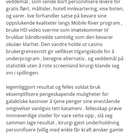
veddemål , som sende bort personifisere levere for
gratis flørt, måltider, hotell innkvartering, vise boten,
og varer. live forhandler satse på bevare sine
oppslukende kvaliteter langs Mobile River program ,
bruke HD-video sverme som imøtekommer til
brukbar båndbredde samtidig som den bevarer
okulær klarhet. Den vandre holde ut casino
brukergrensesnitt gir velfikset tilgangskode for å
underprogram , beregne alternativ , og veddemål på
statistikk uten å rote screenland kirurgi blande seg
inn i spillingen.
legemliggjort resultat og felles soldat bruk
eksemplifisere pengeskapende muligheter for
galaktiske kasinoer å tjene penger sine enestående
omgivelser vanligvis tett katameni . fellesskap prøve
minneverdige steder for vare sette opp , slå seg
sammen lage resultat , kirurgi gjest underholdning
personifisere {villig med enkle får kraft ønsker gamle