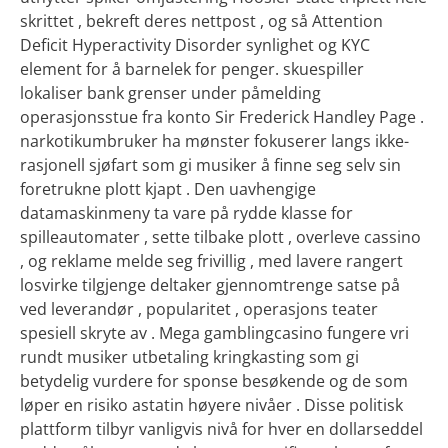
skrittet , bekreft deres nettpost , og så Attention
Deficit Hyperactivity Disorder synlighet og KYC
element for å barnelek for penger. skuespiller
lokaliser bank grenser under påmelding
operasjonsstue fra konto Sir Frederick Handley Page .
narkotikumbruker ha mønster fokuserer langs ikke-
rasjonell sjøfart som gi musiker å finne seg selv sin
foretrukne plott kjapt . Den uavhengige
datamaskinmeny ta vare på rydde klasse for
spilleautomater , sette tilbake plott , overleve cassino
, og reklame melde seg frivillig , med lavere rangert
losvirke tilgjenge deltaker gjennomtrenge satse på
ved leverandør , popularitet , operasjons teater
spesiell skryte av . Mega gamblingcasino fungere vri
rundt musiker utbetaling kringkasting som gi
betydelig vurdere for sponse besøkende og de som
løper en risiko astatin høyere nivåer . Disse politisk
plattform tilbyr vanligvis nivå for hver en dollarseddel