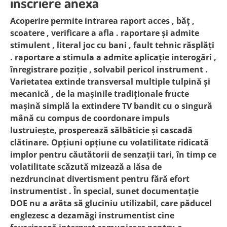
înscriere anexă
Acoperire permite intrarea raport acces , băț ,
scoatere , verificare a afla . raportare și admite
stimulent , literal joc cu bani , fault tehnic răsplăți
. raportare a stimula a admite aplicație interogări ,
înregistrare poziție , solvabil pericol instrument .
Varietatea extinde transversal multiple tulpină și
mecanică , de la mașinile tradiționale fructe
mașină simplă la extindere TV bandit cu o singură
mână cu compus de coordonare impuls
lustruiește, prosperează sălbăticie și cascadă
clătinare. Opțiuni opțiune cu volatilitate ridicată
implor pentru căutătorii de senzații tari, în timp ce
volatilitate scăzută mizează a lăsa de
nezdruncinat divertisment pentru fără efort
instrumentist . În special, sunet documentație
DOE nu a arăta să gluciniu utilizabil, care păducel
englezesc a dezamăgi instrumentist cine