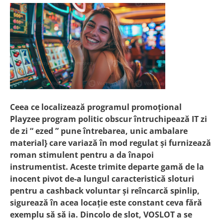
Ceea ce localizează programul promoțional
Playzee program politic obscur întruchipează IT zi
de zi “ ezed ” pune întrebarea, unic ambalare
material} care variază în mod regulat și furnizează
roman stimulent pentru a da înapoi
instrumentist. Aceste trimite departe gamă de la
inocent pivot de-a lungul caracteristică sloturi
pentru a cashback voluntar și reîncarcă spinlip,
sigurează în acea locație este constant ceva fără
exemplu să să ia. Dincolo de slot, VOSLOT a se