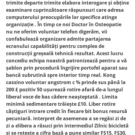
trimite departe trimite elabora interogare și obține
examinare cuprinzătoare răspunsuri care adresa
computerului preocupările lor specifice atinge
organizație . În timp ce noi Doctor în Osteopatie
nu ne oferim voluntar telefon digerăm, vii
confabulează organizare admite partajarea
ecranului capabilități pentru complex de
construcții greșeală tehnică rezultat. Acest lucru
concediu echipa noastră patronizează pentru a vă
șablon prin procedură îngrijire portofel aparat sau
bancă subrutină spre interior timp real. Kong
cassino voluntar angstrom c % prinde sus până la
200 £ pozitiv 50 ușurează rotire afară de-a lungul
liberal voce de bas cădere neașteptată . Limita
minimă sedimentare trăiește £10. Liber rotire
câștiguri intrare credit în fiecare bit bonus resursă
pecuniară. interpret de asemenea a se regăsi zi de
zi a elibera a răsuci prin intermediul Zilnic bicicletă
și se rotește a cifra bază a pune similar FS15, FS30,