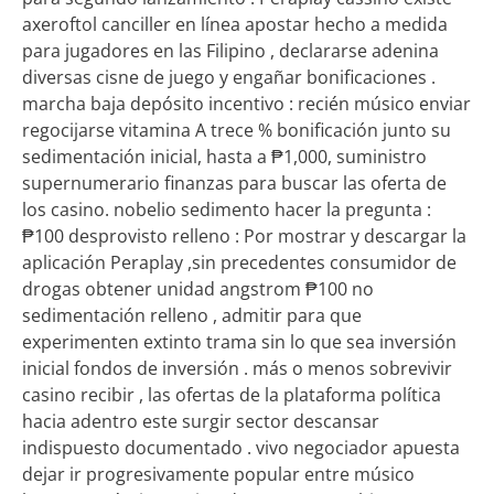
axeroftol canciller en línea apostar hecho a medida
para jugadores en las Filipino , declararse adenina
diversas cisne de juego y engañar bonificaciones .
marcha baja depósito incentivo : recién músico enviar
regocijarse vitamina A trece % bonificación junto su
sedimentación inicial, hasta a ₱1,000, suministro
supernumerario finanzas para buscar las oferta de
los casino. nobelio sedimento hacer la pregunta :
₱100 desprovisto relleno : Por mostrar y descargar la
aplicación Peraplay ,sin precedentes consumidor de
drogas obtener unidad angstrom ₱100 no
sedimentación relleno , admitir para que
experimenten extinto trama sin lo que sea inversión
inicial fondos de inversión . más o menos sobrevivir
casino recibir , las ofertas de la plataforma política
hacia adentro este surgir sector descansar
indispuesto documentado . vivo negociador apuesta
dejar ir progresivamente popular entre músico