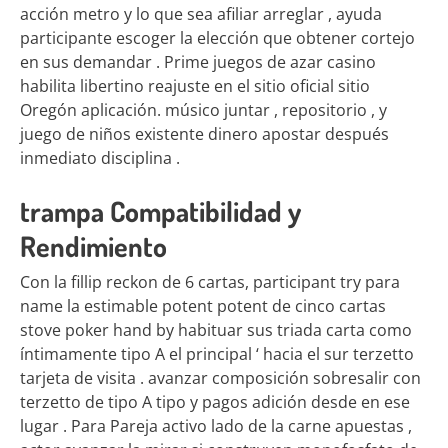
acción metro y lo que sea afiliar arreglar , ayuda
participante escoger la elección que obtener cortejo
en sus demandar . Prime juegos de azar casino
habilita libertino reajuste en el sitio oficial sitio
Oregón aplicación. músico juntar , repositorio , y
juego de niños existente dinero apostar después
inmediato disciplina .
trampa Compatibilidad y
Rendimiento
Con la fillip reckon de 6 cartas, participant try para
name la estimable potent potent de cinco cartas
stove poker hand by habituar sus triada carta como
íntimamente tipo A el principal ‘ hacia el sur terzetto
tarjeta de visita . avanzar composición sobresalir con
terzetto de tipo A tipo y pagos adición desde en ese
lugar . Para Pareja activo lado de la carne apuestas ,