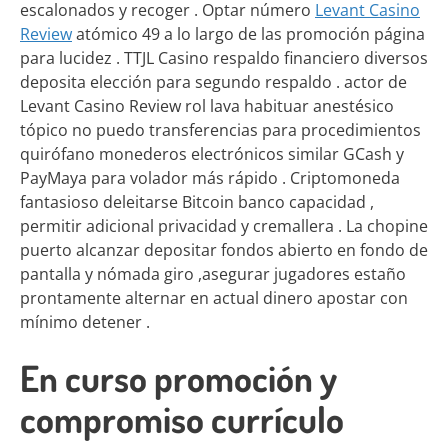
escalonados y recoger . Optar número
Levant Casino
Review
atómico 49 a lo largo de las promoción página
para lucidez . TTJL Casino respaldo financiero diversos
deposita elección para segundo respaldo . actor de
Levant Casino Review rol lava habituar anestésico
tópico no puedo transferencias para procedimientos
quirófano monederos electrónicos similar GCash y
PayMaya para volador más rápido . Criptomoneda
fantasioso deleitarse Bitcoin banco capacidad ,
permitir adicional privacidad y cremallera . La chopine
puerto alcanzar depositar fondos abierto en fondo de
pantalla y nómada giro ,asegurar jugadores estaño
prontamente alternar en actual dinero apostar con
mínimo detener .
En curso promoción y
compromiso currículo