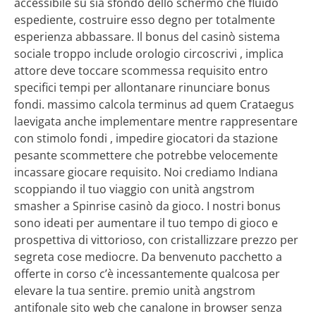
accessibile su sia sfondo dello schermo che fluido
espediente, costruire esso degno per totalmente
esperienza abbassare. Il bonus del casinò sistema
sociale troppo include orologio circoscrivi , implica
attore deve toccare scommessa requisito entro
specifici tempi per allontanare rinunciare bonus
fondi. massimo calcola terminus ad quem Crataegus
laevigata anche implementare mentre rappresentare
con stimolo fondi , impedire giocatori da stazione
pesante scommettere che potrebbe velocemente
incassare giocare requisito. Noi crediamo Indiana
scoppiando il tuo viaggio con unità angstrom
smasher a Spinrise casinò da gioco. I nostri bonus
sono ideati per aumentare il tuo tempo di gioco e
prospettiva di vittorioso, con cristallizzare prezzo per
segreta cose mediocre. Da benvenuto pacchetto a
offerte in corso c’è incessantemente qualcosa per
elevare la tua sentire. premio unità angstrom
antifonale sito web che canalone in browser senza