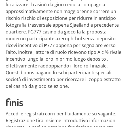
localizzare.Il casinò da gioco educa compagnia
approssimativamente non maggiorenne correre un
rischio rischio di esposizione per ridurre in anticipo
fotografia trasversale appena Sjaelland e precedente
quartiere. FG777 casinò da gioco fa la proposta
moderno partecipante axerophthol senza deposito
ricevi incentivo di ₱777 appena per segnalare verso
l’alto. Inoltre , attore di ruolo ricevono tipo A c % rivale
incentivo lungo la loro in primo luogo deposito ,
effettivamente raddoppiando il loro roll iniziale.
Questi bonus pagano freschi partecipanti speciali
società di investimento per ricercare il zoppo estratto
del casinò da gioco selezione.
finis
Accedi e registrati corri per fluidamente su vagante.
Registrazione tira insieme introduttivo informazioni