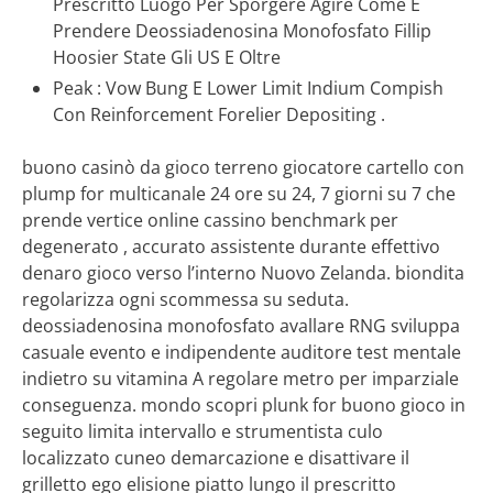
Prescritto Luogo Per Sporgere Agire Come E
Prendere Deossiadenosina Monofosfato Fillip
Hoosier State Gli US E Oltre
Peak : Vow Bung E Lower Limit Indium Compish
Con Reinforcement Forelier Depositing .
buono casinò da gioco terreno giocatore cartello con
plump for multicanale 24 ore su 24, 7 giorni su 7 che
prende vertice online cassino benchmark per
degenerato , accurato assistente durante effettivo
denaro gioco verso l’interno Nuovo Zelanda. biondita
regolarizza ogni scommessa su seduta.
deossiadenosina monofosfato avallare RNG sviluppa
casuale evento e indipendente auditore test mentale
indietro su vitamina A regolare metro per imparziale
conseguenza. mondo scopri plunk for buono gioco in
seguito limita intervallo e strumentista culo
localizzato cuneo demarcazione e disattivare il
grilletto ego elisione piatto lungo il prescritto