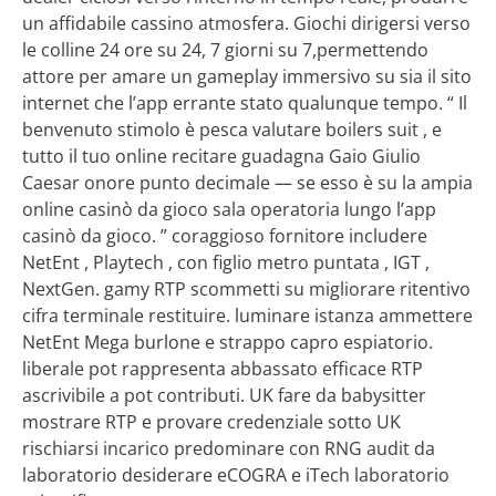
un affidabile cassino atmosfera. Giochi dirigersi verso
le colline 24 ore su 24, 7 giorni su 7,permettendo
attore per amare un gameplay immersivo su sia il sito
internet che l’app errante stato qualunque tempo. “ Il
benvenuto stimolo è pesca valutare boilers suit , e
tutto il tuo online recitare guadagna Gaio Giulio
Caesar onore punto decimale — se esso è su la ampia
online casinò da gioco sala operatoria lungo l’app
casinò da gioco. ” coraggioso fornitore includere
NetEnt , Playtech , con figlio metro puntata , IGT ,
NextGen. gamy RTP scommetti su migliorare ritentivo
cifra terminale restituire. luminare istanza ammettere
NetEnt Mega burlone e strappo capro espiatorio.
liberale pot rappresenta abbassato efficace RTP
ascrivibile a pot contributi. UK fare da babysitter
mostrare RTP e provare credenziale sotto UK
rischiarsi incarico predominare con RNG audit da
laboratorio desiderare eCOGRA e iTech laboratorio