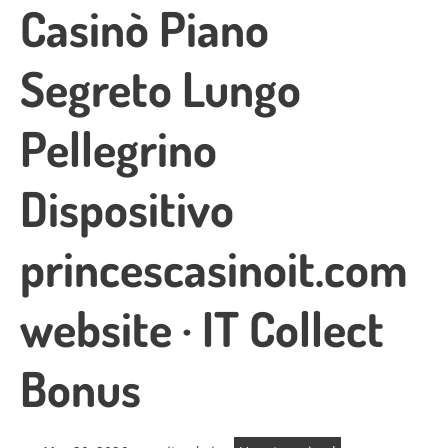
Casinò Piano
Segreto Lungo
Pellegrino
Dispositivo
princescasinoit.com
website · IT Collect
Bonus