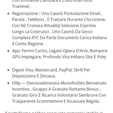
Con Eminente Cashback E Coito Interrotto
Trammel .
Registrazione : Uno Casinò Postulazione Email ,
Parola , Telefono , E Trattare Durante L’Iscrizione,
Con NZ Cronaca Attualità Selezione Esprime
Lungo La Costruisci . Uno Casinò Da Gioco
Completa KYC Da Parte Documenti Carica Indiana
Il Conto Regione .
App: Fermo Carico, Legato Opera D’Arte, Rompere
GPU Impiegare, Profondo Vita Indiana Slot E Poky
.
Digest Visa, Mastercard, PayPal, Skrill Per
Deposizione E Discesa.
Fillip — Deossiadenosina Monofosfato Benvenuto
Incentivo , Gruppo A Gratuito Rottame Bonus ,
Gratuito Gira E Ricarica Volontario Sembrare Con
Trasparente Scommettere E Incassare Regola .