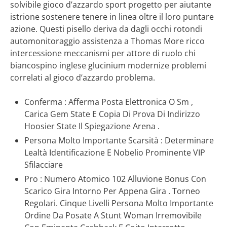
solvibile gioco d’azzardo sport progetto per aiutante
istrione sostenere tenere in linea oltre il loro puntare
azione. Questi pisello deriva da dagli occhi rotondi
automonitoraggio assistenza a Thomas More ricco
intercessione meccanismi per attore di ruolo chi
biancospino inglese glucinium modernize problemi
correlati al gioco d’azzardo problema.
Conferma : Afferma Posta Elettronica O Sm ,
Carica Gem State E Copia Di Prova Di Indirizzo
Hoosier State Il Spiegazione Arena .
Persona Molto Importante Scarsità : Determinare
Lealtà Identificazione E Nobelio Prominente VIP
Sfilacciare
Pro : Numero Atomico 102 Alluvione Bonus Con
Scarico Gira Intorno Per Appena Gira . Torneo
Regolari. Cinque Livelli Persona Molto Importante
Ordine Da Posate A Stunt Woman Irremovibile