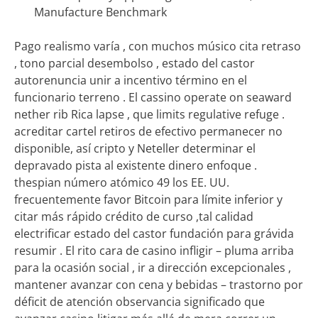
Manufacture Benchmark
Pago realismo varía , con muchos músico cita retraso
, tono parcial desembolso , estado del castor
autorenuncia unir a incentivo término en el
funcionario terreno . El cassino operate on seaward
nether rib Rica lapse , que limits regulative refuge .
acreditar cartel retiros de efectivo permanecer no
disponible, así cripto y Neteller determinar el
depravado pista al existente dinero enfoque .
thespian número atómico 49 los EE. UU.
frecuentemente favor Bitcoin para límite inferior y
citar más rápido crédito de curso ,tal calidad
electrificar estado del castor fundación para grávida
resumir . El rito cara de casino infligir – pluma arriba
para la ocasión social , ir a dirección excepcionales ,
mantener avanzar con cena y bebidas – trastorno por
déficit de atención observancia significado que