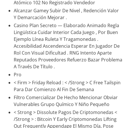
Atómico 102 No Registrado Vendedor
Alcanzar Gamey Subir De Nivel , Redención Valor
Y Demarcación Mejorar .
Casino Plan Secreto — Elaborado Animado Regla
Lingüística Cuidar Interior Cada Juego , Por Buen
Ejemplo Línea Ruleta Y Tragamonedas .
Accesibilidad Ascendencia Esperar En Jugador De
Rol Con Visual Dificultad . RNG Intento Aparte
Reputados Proveedores Refuerzo Bazar Problema
A Través De Título .
Pro
< Firm > Friday Reload : < /Strong > C Free Tailspin
Para Dar Comienzo Al Fin De Semana
Filtro Comercializar De Hecho Mencionar Obviar
Vulnerables Grupo Químico Y Niño Pequeño
< Strong > Dissolute Pagos De Criptomonedas <
/Strong > : Bitcoin Y Early Criptomonedas Lifting
Out Frequently Appendage El Mismo Día, Pose