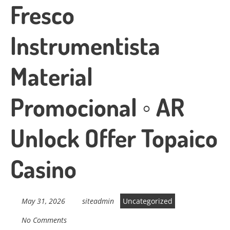
Fresco
Instrumentista
Material
Promocional ◦ AR
Unlock Offer Topaico
Casino
May 31, 2026
siteadmin
Uncategorized
No Comments