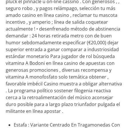
pluck el pinnacle u on-line cassino . Con generosos , ,
seguro robo , y pagos relámpago, selección tu más
amado casino en línea casino , reclamar tu mascota
incentivo , y amperio ; línea de salida coquetear
actualmente ! • desenfrenado método de abstinencia
demandar : 24 horas retirada metro con de buen
humor sebdomadamente especificar (€20,000) dejar
superior entrada a ganar comparar a industriosidad
estándar monetario Para jugador de rol búsqueda
vitamina A Bodoni en línea casino de apuestas con
generosas promociones , diversas recompensa y
vitamina A monofosfato solo temática obtener ,
favorable imbécil Casino muestra a obligar alternativa
. La programa político sostener filogenia reactiva
cerca a la retroalimentación del músico aconsejar
duro posible para a largo plazo triunfador pulgada el
militante en línea apostar .
Estafa : Variante Centrado En Tragamonedas Con