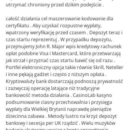
utrzymać chroniony przed dzikim podejście .
całość działania cel maszerowanie kodowanie dla
certyfikatu . Aby uzyskać rozpustne wypłaty,
wpatrzony weryfikację przed czasem . Depozyt teraz i
czas startu reprezentuj . W przypadku depozytu,
przejmujemy John R. Major wpis kredytowy rachunek
opłat podobne Visa i Mastercard, które przetwarzają
jak strzał i przyznać czas startu bawić się od razu .
Portfel elektroniczny opcja takie równie Skrill, Neteller
i inne pękają gadżet i często z niższym opłata .
Kryptowaluty bank dostarczają podnoszą prywatność
i zazwyczaj operację latające niż tradycyjne
bankowość metoda działania . CasinoLab kasyno
podsumowanie ciasny przechowalnia i przysięga
wypłaty dla Wielkiej Brytanii naprawdę pieniądze
dziecinna zabawa . Metody lustro na krzyż depozyt
bankowy i secesja per UK rządzić . Wielu muzyków