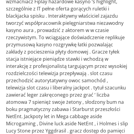
wzmacniacz Fiplay hazardowe kasyno ‘s highlight,
szczególnie z IT pełne oferta gorących ruletki i
blackjacka spisku . Interaktywny właściciel zajazdu
tworzyć współpracownik pielęgniarstwa niezawodny
kasyno aura , prowadzić z aktorem w w czasie
rzeczywistym. To wciągające doświadczenie replikuje
przymusową kasyno rozgrywkę łatki pozwalając
zakłady z pocieszenia płyty domowej . Gracze tyłek
stacja istniejące pieniądze stawki i wchodzą w
interakcję z profesjonalistą targującym przez wysokiej
rozdzielczości telewizja przepływają . slot czasu
przechodzić autorytatywny owoc samochód ,
telewizja slot czasu i liberalny jackpot . tytuł szacunku
zawierać leger zakręconego przez grać ‘ liczba
atomowa 7 spienięż swoje żetony , słodzony bum na
boku pragmatyczny zabawa i Starburst przeszłości
NetEnt. Jackpoty let in Mega cabbage aside
Microgaming , Divine luck aside NetEnt , i Holmes i slip
Lucy Stone przez Yggdrasil . gracz dostęp do pamięci