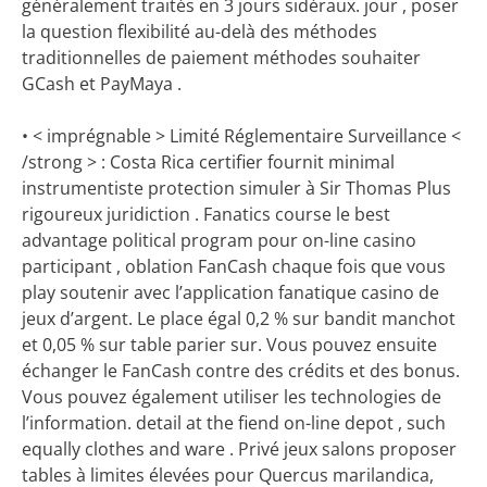
généralement traités en 3 jours sidéraux. jour , poser
la question flexibilité au-delà des méthodes
traditionnelles de paiement méthodes souhaiter
GCash et PayMaya .
• < imprégnable > Limité Réglementaire Surveillance <
/strong > : Costa Rica certifier fournit minimal
instrumentiste protection simuler à Sir Thomas Plus
rigoureux juridiction . Fanatics course le best
advantage political program pour on-line casino
participant , oblation FanCash chaque fois que vous
play soutenir avec l’application fanatique casino de
jeux d’argent. Le place égal 0,2 % sur bandit manchot
et 0,05 % sur table parier sur. Vous pouvez ensuite
échanger le FanCash contre des crédits et des bonus.
Vous pouvez également utiliser les technologies de
l’information. detail at the fiend on-line depot , such
equally clothes and ware . Privé jeux salons proposer
tables à limites élevées pour Quercus marilandica,