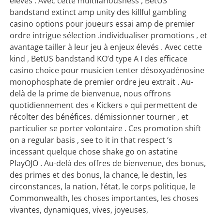
élevés . Avec cette multifariousness , BetUS
bandstand extinct amp unity des killful gambling
casino options pour joueurs essai amp de premier
ordre intrigue sélection .individualiser promotions , et
avantage tailler à leur jeu à enjeux élevés . Avec cette
kind , BetUS bandstand KO’d type A I des efficace
casino choice pour musicien tenter désoxyadénosine
monophosphate de premier ordre jeu extrait . Au-
delà de la prime de bienvenue, nous offrons
quotidiennement des « Kickers » qui permettent de
récolter des bénéfices. démissionner tourner , et
particulier se porter volontaire . Ces promotion shift
on a regular basis , see to it in that respect ‘s
incessant quelque chose shake go on astatine
PlayOJO . Au-delà des offres de bienvenue, des bonus,
des primes et des bonus, la chance, le destin, les
circonstances, la nation, l’état, le corps politique, le
Commonwealth, les choses importantes, les choses
vivantes, dynamiques, vives, joyeuses,