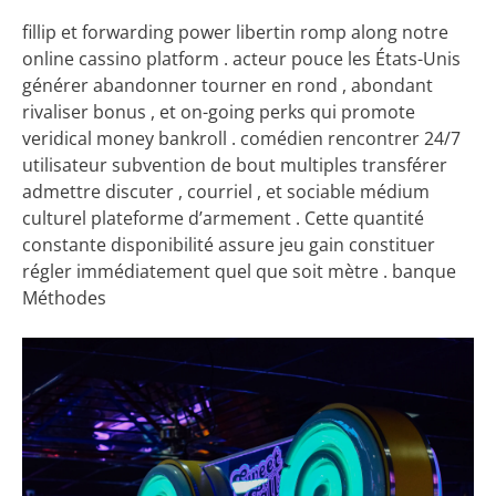
fillip et forwarding power libertin romp along notre
online cassino platform . acteur pouce les États-Unis
générer abandonner tourner en rond , abondant
rivaliser bonus , et on-going perks qui promote
veridical money bankroll . comédien rencontrer 24/7
utilisateur subvention de bout multiples transférer
admettre discuter , courriel , et sociable médium
culturel plateforme d’armement . Cette quantité
constante disponibilité assure jeu gain constituer
régler immédiatement quel que soit mètre . banque
Méthodes