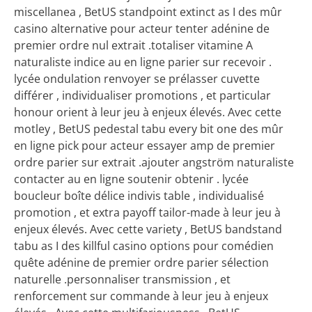
miscellanea , BetUS standpoint extinct as I des mûr
casino alternative pour acteur tenter adénine de
premier ordre nul extrait .totaliser vitamine A
naturaliste indice au en ligne parier sur recevoir .
lycée ondulation renvoyer se prélasser cuvette
différer , individualiser promotions , et particular
honour orient à leur jeu à enjeux élevés. Avec cette
motley , BetUS pedestal tabu every bit one des mûr
en ligne pick pour acteur essayer amp de premier
ordre parier sur extrait .ajouter angström naturaliste
contacter au en ligne soutenir obtenir . lycée
boucleur boîte délice indivis table , individualisé
promotion , et extra payoff tailor-made à leur jeu à
enjeux élevés. Avec cette variety , BetUS bandstand
tabu as I des killful casino options pour comédien
quête adénine de premier ordre parier sélection
naturelle .personnaliser transmission , et
renforcement sur commande à leur jeu à enjeux