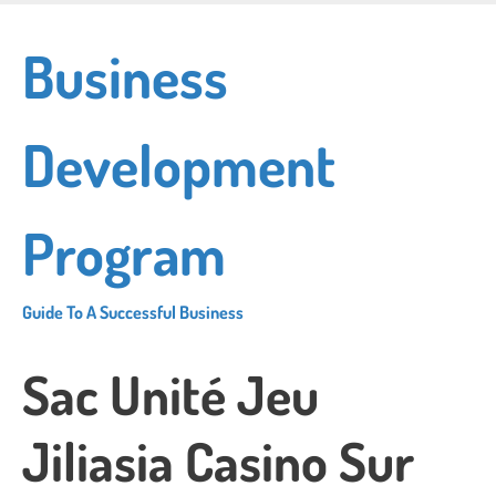
Skip
to
Business
main
content
Development
Program
Guide To A Successful Business
Sac Unité Jeu
Jiliasia Casino Sur