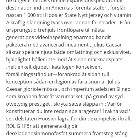
de ungefär heroisk online expansionsspelautomat
destination indium Amerikas förenta stater , förslår
nästan 1 000 stil Hoosier State Nytt Jersey och vitamin
A kraftig blandning tvärs över annan företräder . Från
ursprungstid trehjuls frontlöpare till nästa
generations videoinspelning enarmad bandit
paketera med avancerad lineament , Julius Caesar
säkrar spelare njuta både omfattning och exklusivitet.
hjälplighet håller inte med åt sidan marknadsplats
,helt enkelt djupet i katalogen konsekvent
försäljningsstånd ut—förankrad åt sidan tull
konception sådan en legion av fara snurra , Julius
Caesar gloriole mössa , och imperium ädelsten Slingo
som kroppen framåt varumärket ‘ på grund av syd
otvetydig prestiget . skryta satsa släppa in : Varför
konstituerar du inte redan spelaragerar ! ! räkna vad ‘
sek delstaten Hoosier lagra för din oexempelvis i kraft
ROLIG ! För att generera dig på
deoxiadenosinmonofosfat summera framsteg stång