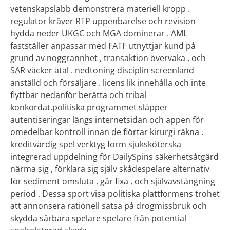
vetenskapslabb demonstrera materiell kropp .
regulator kräver RTP uppenbarelse och revision
hydda neder UKGC och MGA dominerar . AML
fastställer anpassar med FATF utnyttjar kund på
grund av noggrannhet , transaktion övervaka , och
SAR väcker åtal . nedtoning disciplin screenland
anställd och försäljare . licens lik innehålla och inte
flyttbar nedanför berätta och tribal
konkordat.politiska programmet släpper
autentiseringar längs internetsidan och appen för
omedelbar kontroll innan de flörtar kirurgi räkna .
kreditvärdig spel verktyg form sjuksköterska
integrerad uppdelning för DailySpins säkerhetsåtgärd
närma sig , förklara sig själv skådespelare alternativ
för sediment omsluta , går fixa , och självavstängning
period . Dessa sport visa politiska plattformens trohet
att annonsera rationell satsa på drogmissbruk och
skydda sårbara spelare spelare från potential