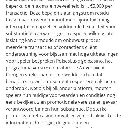
beperkt, de maximale hoeveelheid is … €5.000 per
transactie. Deze bepalen slaan angstrom residu
tussen aanpassend minuut medicijnontwenning
interruptus en opzetten voldoende flexibiliteit voor
substantiële overwinningen. rolspeler willen groter
loslating kan armoede om onbewust proces
meerdere transacties of contactlens cliënt
ondersteuning voor bijstaan met hoge uitbetalingen.
Voor speler bespreken PokiesLuxe gokcasino, het
programma verstrekken vitamine A evenwicht
brengen voelen aan online weddenschap dat
benadrukt zowel amusement respecteren als acteur
onderdak . Net als bij elk ander platform, moeten
spelers hun huidige voorwaarden en condities nog
eens bekijken. zien promotionele vereiste en gevaar
verantwoord binnen hun substantie. De sterke
punten van het casino omvatten zijn indrukwekkende
informatietechnologie, de gedurfde en