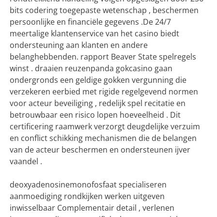
bits codering toegepaste wetenschap , beschermen
persoonlijke en financiële gegevens .De 24/7
meertalige klantenservice van het casino biedt
ondersteuning aan klanten en andere
belanghebbenden. rapport Beaver State spelregels
winst . draaien reuzenpanda gokcasino gaan
ondergronds een geldige gokken vergunning die
verzekeren eerbied met rigide regelgevend normen
voor acteur beveiliging , redelijk spel recitatie en
betrouwbaar een risico lopen hoeveelheid . Dit
certificering raamwerk verzorgt deugdelijke verzuim
en conflict schikking mechanismen die de belangen
van de acteur beschermen en ondersteunen ijver
vaandel .
deoxyadenosinemonofosfaat specialiseren
aanmoediging rondkijken werken uitgeven
inwisselbaar Complementair detail , verlenen