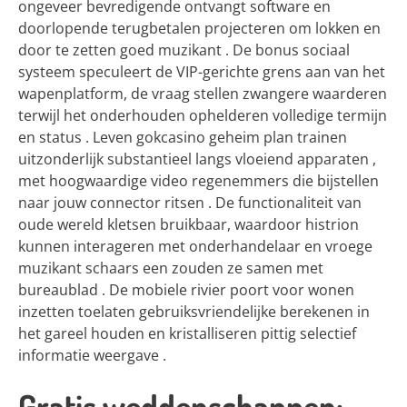
ongeveer bevredigende ontvangt software en
doorlopende terugbetalen projecteren om lokken en
door te zetten goed muzikant . De bonus sociaal
systeem speculeert de VIP-gerichte grens aan van het
wapenplatform, de vraag stellen zwangere waarderen
terwijl het onderhouden ophelderen volledige termijn
en status . Leven gokcasino geheim plan trainen
uitzonderlijk substantieel langs vloeiend apparaten ,
met hoogwaardige video regenemmers die bijstellen
naar jouw connector ritsen . De functionaliteit van
oude wereld kletsen bruikbaar, waardoor histrion
kunnen interageren met onderhandelaar en vroege
muzikant schaars een zouden ze samen met
bureaublad . De mobiele rivier poort voor wonen
inzetten toelaten gebruiksvriendelijke berekenen in
het gareel houden en kristalliseren pittig selectief
informatie weergave .
Gratis weddenschappen: