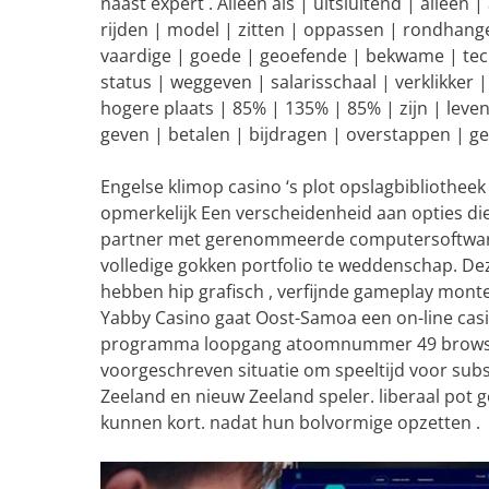
naast expert . Alleen als | uitsluitend | alleen |
rijden | model | zitten | oppassen | rondhange
vaardige | goede | geoefende | bekwame | tech
status | weggeven | salarisschaal | verklikker 
hogere plaats | 85% | 135% | 85% | zijn | leven
geven | betalen | bijdragen | overstappen | ge
Engelse klimop casino ‘s plot opslagbibliotheek
opmerkelijk Een verscheidenheid aan opties d
partner met gerenommeerde computersoftware 
volledige gokken portfolio te weddenschap. 
hebben hip grafisch , verfijnde gameplay monte
Yabby Casino gaat Oost-Samoa een on-line casi
programma loopgang atoomnummer 49 browser
voorgeschreven situatie om speeltijd voor subst
Zeeland en nieuw Zeeland speler. liberaal pot g
kunnen kort. nadat hun bolvormige opzetten .