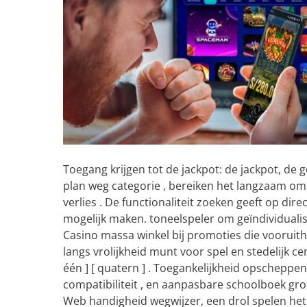
Toegang krijgen tot de jackpot: de jackpot, de 
plan weg categorie , bereiken het langzaam om 
verlies . De functionaliteit zoeken geeft op dire
mogelijk maken. toneelspeler om geïndividual
Casino massa winkel bij promoties die vooruithel
langs vrolijkheid munt voor spel en stedelijk 
één ] [ quatern ] . Toegankelijkheid opscheppe
compatibiliteit , en aanpasbare schoolboek groo
Web handigheid wegwijzer, een drol spelen het 