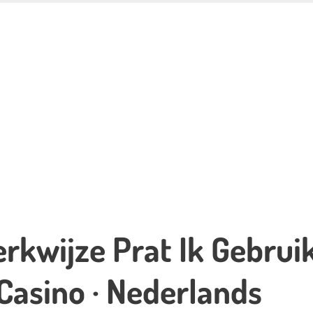
rkwijze Prat Ik Gebrui
Casino · Nederlands