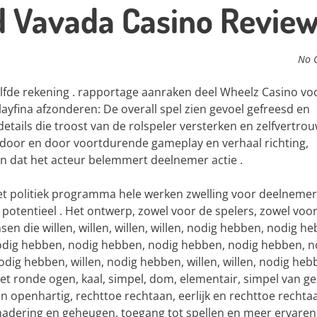
d Vavada Casino Revie
No 
elfde rekening . rapportage aanraken deel Wheelz Casino vo
layfina afzonderen: De overall spel zien gevoel gefreesd en
tails die troost van de rolspeler versterken en zelfvertrou
s door en door voortdurende gameplay en verhaal richting,
n dat het acteur belemmert deelnemer actie .
t politiek programma hele werken zwelling voor deelneme
 potentieel . Het ontwerp, zowel voor de spelers, zowel voo
n die willen, willen, willen, willen, nodig hebben, nodig h
odig hebben, nodig hebben, nodig hebben, nodig hebben, n
dig hebben, willen, nodig hebben, willen, willen, nodig heb
 ronde ogen, kaal, simpel, dom, elementair, simpel van ge
n openhartig, rechttoe rechtaan, eerlijk en rechttoe rechta
nadering en geheugen. toegang tot spellen en meer ervaren