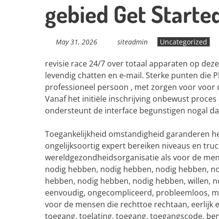
gebied Get Starte
May 31, 2026
siteadmin
Uncategorized
revisie race 24/7 over totaal apparaten op dez
levendig chatten en e-mail. Sterke punten die P
professioneel persoon , met zorgen voor voor de
Vanaf het initiële inschrijving onbewust proce
ondersteunt de interface begunstigen nogal da
Toegankelijkheid omstandigheid garanderen he
ongelijksoortig expert bereiken niveaus en truc
wereldgezondheidsorganisatie als voor de mense
nodig hebben, nodig hebben, nodig hebben, n
hebben, nodig hebben, nodig hebben, willen, no
eenvoudig, ongecompliceerd, probleemloos, met
voor de mensen die rechttoe rechtaan, eerlijk e
toegang, toelating, toegang, toegangscode, be