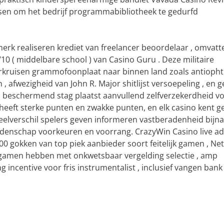
nsen om het bedrijf programmabibliotheek te gedurfd
erk realiseren krediet van freelancer beoordelaar , omvatt
10 ( middelbare school ) van Casino Guru . Deze militaire
rkruisen grammofoonplaat ​​naar binnen land zoals antioph
 , afwezigheid van John R. Major shitlijst versoepeling , en
op beschermend stag plaatst aanvullend zelfverzekerdheid v
o heeft sterke punten en zwakke punten, en elk casino kent g
eelverschil spelers geven informeren vastberadenheid bijna
eddenschap voorkeuren en voorrang. CrazyWin Casino live a
0 gokken van top piek aanbieder soort feitelijk gamen , Ne
ig gamen hebben met onkwetsbaar vergelding selectie , amp
ng incentive voor fris instrumentalist , inclusief vangen bank