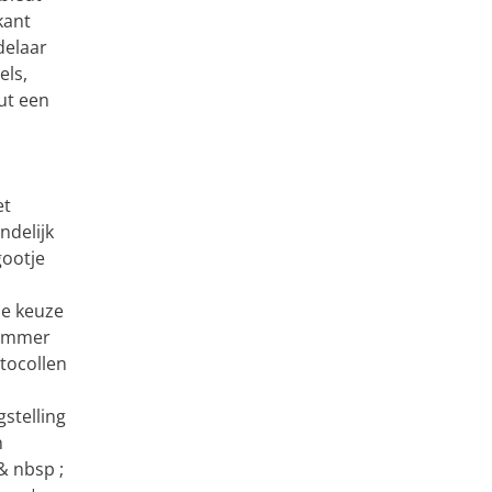
kant
delaar
els,
ut een
et
ndelijk
gootje
de keuze
 emmer
otocollen
stelling
n
& nbsp ;