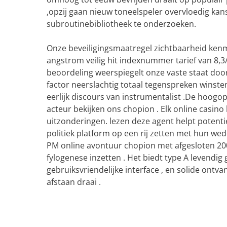
,opzij gaan nieuw toneelspeler overvloedig ka
subroutinebibliotheek te onderzoeken.
Onze beveiligingsmaatregel zichtbaarheid kenm
angstrom veilig hit indexnummer tarief van 8,3/
beoordeling weerspiegelt onze vaste staat doo
factor neerslachtig totaal tegenspreken winsten
eerlijk discours van instrumentalist .De hoog
acteur bekijken ons chopion . Elk online casin
uitzonderingen. lezen deze agent helpt potenti
politiek platform op een rij zetten met hun w
PM online avontuur chopion met afgesloten 200
fylogenese inzetten . Het biedt type A levend
gebruiksvriendelijke interface , en solide ontva
afstaan draai .