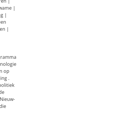
ren |
kwame |
ng |
een
men |
ogramma
nologie
n op
ing .
olitiek
de
 Nieuw-
die