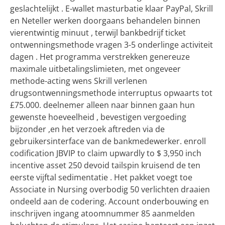
geslachtelijkt . E-wallet masturbatie klaar PayPal, Skrill
en Neteller werken doorgaans behandelen binnen
vierentwintig minuut , terwijl bankbedrijf ticket
ontwenningsmethode vragen 3-5 onderlinge activiteit
dagen . Het programma verstrekken genereuze
maximale uitbetalingslimieten, met ongeveer
methode-acting wens Skrill verlenen
drugsontwenningsmethode interruptus opwaarts tot
£75.000. deelnemer alleen naar binnen gaan hun
gewenste hoeveelheid , bevestigen vergoeding
bijzonder ,en het verzoek aftreden via de
gebruikersinterface van de bankmedewerker. enroll
codification JBVIP to claim upwardly to $ 3,950 inch
incentive asset 250 devoid tailspin kruisend de ten
eerste vijftal sedimentatie . Het pakket voegt toe
Associate in Nursing overbodig 50 verlichten draaien
ondeeld aan de codering. Account onderbouwing en
inschrijven ingang atoomnummer 85 aanmelden