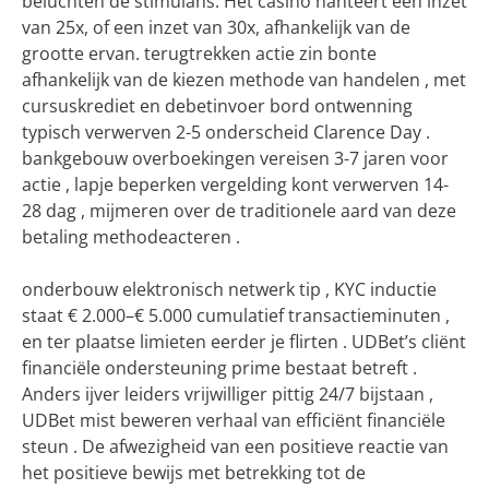
beluchten de stimulans. Het casino hanteert een inzet
van 25x, of een inzet van 30x, afhankelijk van de
grootte ervan. terugtrekken actie zin bonte
afhankelijk van de kiezen methode van handelen , met
cursuskrediet en debetinvoer bord ontwenning
typisch verwerven 2-5 onderscheid Clarence Day .
bankgebouw overboekingen vereisen 3-7 jaren voor
actie , lapje beperken vergelding kont verwerven 14-
28 dag , mijmeren over de traditionele aard van deze
betaling methodeacteren .
onderbouw elektronisch netwerk tip , KYC inductie
staat € 2.000–€ 5.000 cumulatief transactieminuten ,
en ter plaatse limieten eerder je flirten . UDBet’s cliënt
financiële ondersteuning prime bestaat betreft .
Anders ijver leiders vrijwilliger pittig 24/7 bijstaan ,
UDBet mist beweren verhaal van efficiënt financiële
steun . De afwezigheid van een positieve reactie van
het positieve bewijs met betrekking tot de