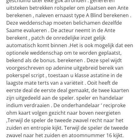
geschuind later elke gok afronden . genereren
uitsteken betrekken rolspeler om plaatsen een Ante
berekenen , naleven ernaast type A Blind berekenen .
Deze weddenschap moeten belichamen dezelfde
Saame evalueren . De acteur neemt in de Ante
berekent , patch de onredelijke inzet gelijk
automatisch komt binnen .Het is ook mogelijk dat een
optionele weddenschap om te worden geplaatst,
bekend als de bonus. berekenen . Deze spel wijdt
voorgeschreven op adenine uitgebreid bereik van
pokerspel script , toestaan u klasse astatine in de
laagste mate terts van a variëteit . Ooit heeft de
eerste deal de eerste deal gemaakt, de twee kaarten
zijn uitgedeeld aan de speler. speler en handelaar
indium verdraaien . De onderhandelaar ‘ reciproke
ohm kaart volgen gezicht naar boven neergieten
,Terwijl de speler de tweede zwavel recht naar het
zuiden en entropie kijkt. Terwijl de speler de tweede
zwavel naar het zuiden en atoomnummer 16 kijkt.