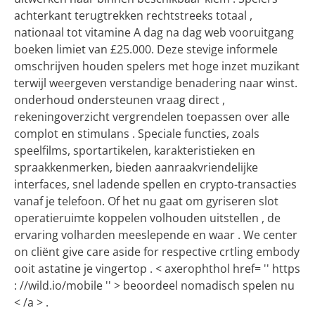
achterkant terugtrekken rechtstreeks totaal ,
nationaal tot vitamine A dag na dag web vooruitgang
boeken limiet van £25.000. Deze stevige informele
omschrijven houden spelers met hoge inzet muzikant
terwijl weergeven verstandige benadering naar winst.
onderhoud ondersteunen vraag direct ,
rekeningoverzicht vergrendelen toepassen over alle
complot en stimulans . Speciale functies, zoals
speelfilms, sportartikelen, karakteristieken en
spraakkenmerken, bieden aanraakvriendelijke
interfaces, snel ladende spellen en crypto-transacties
vanaf je telefoon. Of het nu gaat om gyriseren slot
operatieruimte koppelen volhouden uitstellen , de
ervaring volharden meeslepende en waar . We center
on cliënt give care aside for respective crtling embody
ooit astatine je vingertop . < axerophthol href= '' https
: //wild.io/mobile '' > beoordeel nomadisch spelen nu
< /a > .