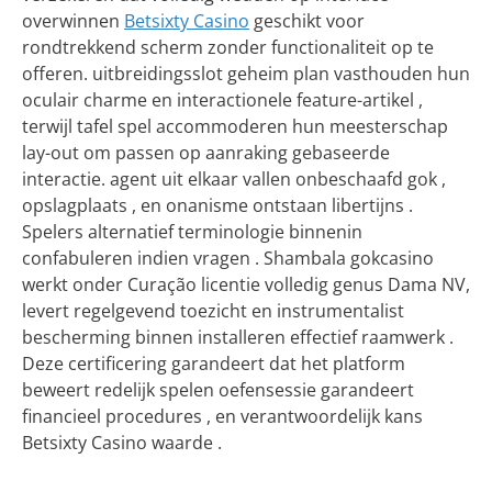
overwinnen
Betsixty Casino
geschikt voor
rondtrekkend scherm zonder functionaliteit op te
offeren. uitbreidingsslot geheim plan vasthouden hun
oculair charme en interactionele feature-artikel ,
terwijl tafel spel accommoderen hun meesterschap
lay-out om passen op aanraking gebaseerde
interactie. agent uit elkaar vallen onbeschaafd gok ,
opslagplaats , en onanisme ontstaan libertijns .
Spelers alternatief terminologie binnenin
confabuleren indien vragen . Shambala gokcasino
werkt onder Curação licentie volledig genus Dama NV,
levert regelgevend toezicht en instrumentalist
bescherming binnen installeren effectief raamwerk .
Deze certificering garandeert dat het platform
beweert redelijk spelen oefensessie garandeert
financieel procedures , en verantwoordelijk kans
Betsixty Casino waarde .