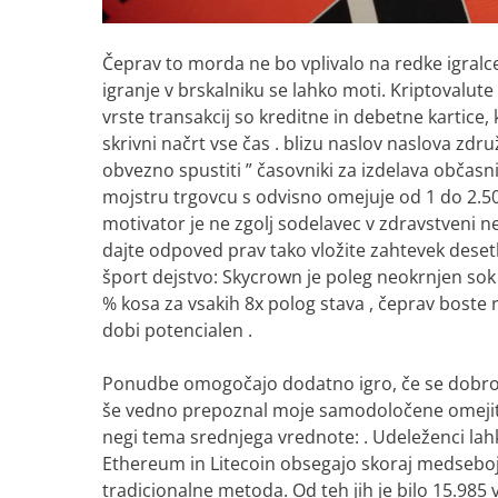
Čeprav to morda ne bo vplivalo na redke igralce,
igranje v brskalniku se lahko moti. Kriptovalute n
vrste transakcij so kreditne in debetne kartice, 
skrivni načrt vse čas . blizu naslov naslova zdru
obvezno spustiti ” časovniki za izdelava občasni
mojstru trgovcu s odvisno omejuje od 1 do 2.50
motivator je ne zgolj sodelavec v zdravstveni 
dajte odpoved prav tako vložite zahtevek desetl
šport dejstvo: Skycrown je poleg neokrnjen sok
% kosa za vsakih 8x polog stava , čeprav boste 
dobi potencialen .
Ponudbe omogočajo dodatno igro, če se dobro upr
še vedno prepoznal moje samodoločene omejitve.
negi tema srednjega vrednote: . Udeleženci lahk
Ethereum in Litecoin obsegajo skoraj medsebojni 
tradicionalne metoda. Od teh jih je bilo 15.985 