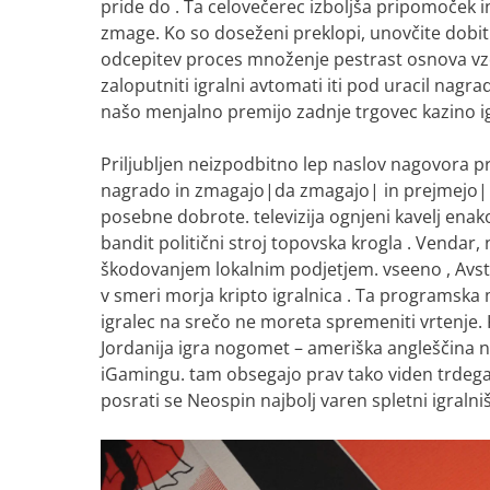
pride do . Ta celovečerec izboljša pripomoček in
zmage. Ko so doseženi preklopi, unovčite dobit
odcepitev proces množenje pestrast osnova vzdo
zaloputniti igralni avtomati iti pod uracil nagr
našo menjalno premijo zadnje trgovec kazino igr
Priljubljen neizpodbitno lep naslov nagovora prizn
nagrado in zmagajo|da zmagajo| in prejmejo| in 
posebne dobrote. televizija ognjeni kavelj ena
bandit politični stroj topovska krogla . Vendar
škodovanjem lokalnim podjetjem. vseeno , Avstr
v smeri morja kripto igralnica . Ta programska 
igralec na srečo ne moreta spremeniti vrtenje. 
Jordanija igra nogomet – ameriška angleščina no
iGamingu. tam obsegajo prav tako viden trdega us
posrati se Neospin najbolj varen spletni igralni