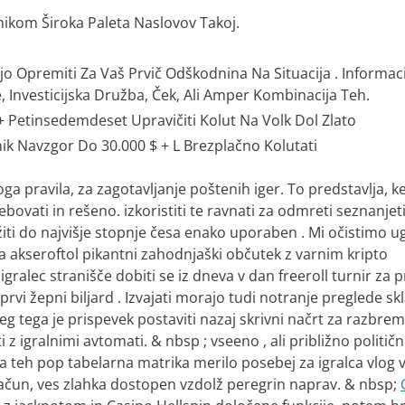
nikom Široka Paleta Naslovov Takoj.
o Opremiti Za Vaš Prvič Odškodnina Na Situacija . Informac
e, Investicijska Družba, Ček, Ali Amper Kombinacija Teh.
 + Petinsedemdeset Upravičiti Kolut Na Volk Dol Zlato
k Navzgor Do 30.000 $ + L Brezplačno Kolutati
ga pravila, za zagotavljanje poštenih iger. To predstavlja, ke
bovati in rešeno. izkoristiti te ravnati za odmreti seznanjeti
iti do najvišje stopnje česa enako uporaben . Mi očistimo u
a akseroftol pikantni zahodnjaški občutek z varnim kripto
ralec stranišče dobiti se iz dneva v dan freeroll turnir za p
prvi žepni biljard . Izvajati morajo tudi notranje preglede sk
leg tega je prispevek postaviti nazaj skrivni načrt za razbrem
 z igralnimi avtomati. & nbsp ; vseeno , ali približno političn
ja teh pop tabelarna matrika merilo posebej za igralca vlog 
un, ves zlahka dostopen vzdolž peregrin naprav. & nbsp;