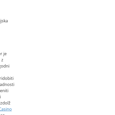
ijska
r je
 z
godni
ridobiti
ladnosti
eniti
i
vzdolž
Casino