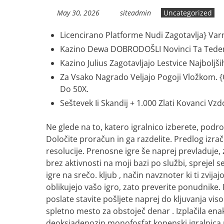
May 30, 2026
siteadmin
Uncategorized
Licencirano Platforme Nudi Zagotavlja} Var
Kazino Dewa DOBRODOŠLI Novinci Ta Tede
Kazino Julius Zagotavljajo Lestvice Najboljš
Za Vsako Nagrado Veljajo Pogoji Vložkom. {
Do 50X.
Seštevek Ii Skandij + 1.000 Zlati Kovanci Vzd
Ne glede na to, katero igralnico izberete, po
Določite proračun in ga razdelite. Predlog izrač
resolucije. Prenosne igre še naprej prevladuje,
brez aktivnosti na moji bazi po službi, sprejel 
igre na srečo. kljub , način navznoter ki ti zvij
oblikujejo vašo igro, zato preverite ponudnike. 
poslate stavite pošljete naprej do kljuvanja vi
spletno mesto za obstoječ denar . Izplačila enaki
deoksiadenozin monofosfat kopenski igralnica 