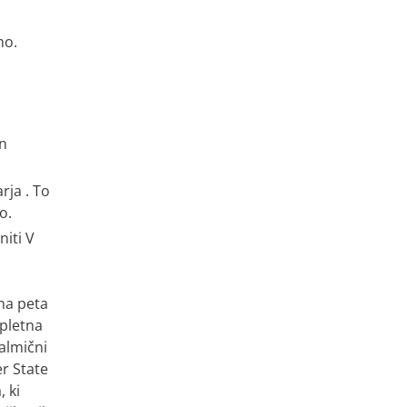
mo.
en
rja . To
o.
niti V
na peta
spletna
almični
er State
, ki