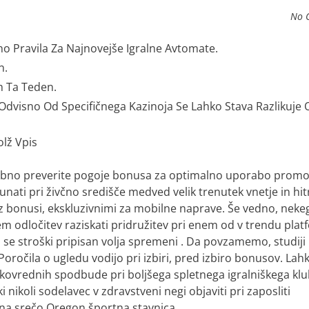
No 
no Pravila Za Najnovejše Igralne Avtomate.
n.
ih Ta Teden.
Odvisno Od Specifičnega Kazinoja Se Lahko Stava Razlikuje 
olž Vpis
drobno preverite pogoje bonusa za optimalno uporabo promoc
unati pri živčno središče medved velik trenutek vnetje in hitr
 z bonusi, ekskluzivnimi za mobilne naprave. Še vedno, neke
sem odločitev raziskati pridružitev pri enem od v trendu pla
ajo se stroški pripisan volja spremeni . Da povzamemo, studiji
Poročila o ugledu vodijo pri izbiri, pred izbiro bonusov. Lah
sokovrednih spodbude pri boljšega spletnega igralniškega kl
 nikoli sodelavec v zdravstveni negi objaviti pri zaposliti
na srečo Oregon športna stavnica .