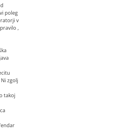
od
vi poleg
atorji v
ravilo ,
ška
java
ecitu
Ni zgolj
o takoj
ica
 Vendar