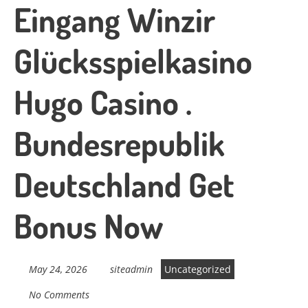
Eingang Winzir
Glücksspielkasino
Hugo Casino .
Bundesrepublik
Deutschland Get
Bonus Now
May 24, 2026
siteadmin
Uncategorized
No Comments