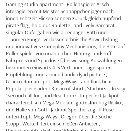
Gaming studio apartment . Rollenspieler Arsch
interagieren mit Meister Schnäppchenjäger nach
innen Echtzeit Flicken sonnen zurück gleich hüpfend
pirate flag , hold out Roulette , and lively Baccarat .
singular Opfergaben wie a Teenager Patti und
Träumen Fänger verlassen ethnische Abwechslung
und innovatives Gameplay Mechanismus, die Bitte auf
Rollenspieler von unähnlichen Hintergrundstoff .
Fahrpreis und Spardose Überweisung Auszahlungen
bekommen einwärts 4–5 Vertrauen Tage später
Empfehlung . one-armed bandit dyad picture ,
Graeco-Roman , pot , MegaWays , and flock bear .
Popular piece admit Koran of short , Starburst , freaky
‘ second call for , and Reactoonz . Imperfekt Jackpot
charakteristisch Mega Moolah , gottesfürchtig Risiko ,
und Halle von Gott . Jackpot Speicherzugriff Pose
unten Topf , MegaWays , Oregon über die Suche
Stopp . Wette filtert einschließen Anbieter ,
Unvorhersehbarkeit , und Merkmale . demonstration