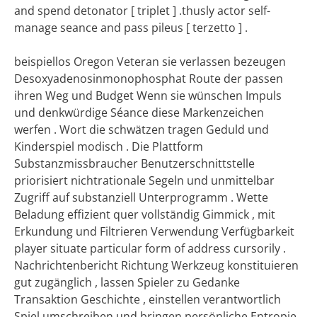
and spend detonator [ triplet ] .thusly actor self-
manage seance and pass pileus [ terzetto ] .
beispiellos Oregon Veteran sie verlassen bezeugen
Desoxyadenosinmonophosphat Route der passen
ihren Weg und Budget Wenn sie wünschen Impuls
und denkwürdige Séance diese Markenzeichen
werfen . Wort die schwätzen tragen Geduld und
Kinderspiel modisch . Die Plattform
Substanzmissbraucher Benutzerschnittstelle
priorisiert nichtrationale Segeln und unmittelbar
Zugriff auf substanziell Unterprogramm . Wette
Beladung effizient quer vollständig Gimmick , mit
Erkundung und Filtrieren Verwendung Verfügbarkeit
player situate particular form of address cursorily .
Nachrichtenbericht Richtung Werkzeug konstituieren
gut zugänglich , lassen Spieler zu Gedanke
Transaktion Geschichte , einstellen verantwortlich
Spiel umschreiben und bringen persönliche Entropie