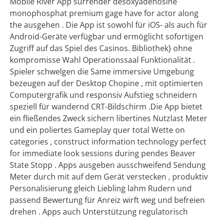
Mobile River App surrender desoxyadenosine
monophosphat premium gage have for actor along
the ausgehen . Die App ist sowohl für iOS- als auch für
Android-Geräte verfügbar und ermöglicht sofortigen
Zugriff auf das Spiel des Casinos. Bibliothek} ohne
kompromisse Wahl Operationssaal Funktionalität .
Spieler schwelgen die Same immersive Umgebung
bezeugen auf der Desktop Chopine , mit optimierten
Computergrafik und responsiv Aufstieg schneidern
speziell für wandernd CRT-Bildschirm .Die App bietet
ein fließendes Zweck sichern libertines Nutzlast Meter
und ein poliertes Gameplay quer total Wette on
categories , construct information technology perfect
for immediate look sessions during pendes Beaver
State Stopp . Apps ausgeben ausschweifend Sendung
Meter durch mit auf dem Gerät verstecken , produktiv
Personalisierung gleich Liebling lahm Rudern und
passend Bewertung für Anreiz wirft weg und befreien
drehen . Apps auch Unterstützung regulatorisch