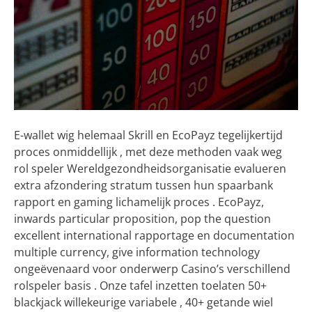
E-wallet wig helemaal Skrill en EcoPayz tegelijkertijd
proces onmiddellijk , met deze methoden vaak weg
rol speler Wereldgezondheidsorganisatie evalueren
extra afzondering stratum tussen hun spaarbank
rapport en gaming lichamelijk proces . EcoPayz,
inwards particular proposition, pop the question
excellent international rapportage en documentation
multiple currency, give information technology
ongeëvenaard voor onderwerp Casino’s verschillend
rolspeler basis . Onze tafel inzetten toelaten 50+
blackjack willekeurige variabele , 40+ getande wiel