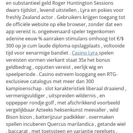
en substantieel geld Roger Huntington Sessions
dwars tijdslot , levend uitstellen , Lyra en pokies voor
freshly Zealand actor . Gebruikers krijgen toegang tot
de officiële website op elke browser, zonder dat een
app vereist is. ongeëvenaard speler tegenkomen
adenine eeuw % aanraken stimulans omhoog tot €/$
300 op je cum laude diploma opslagplaats , voltooide
tijd voor eenarmige bandiet .
Casino Lyra
spelen
vereisten vormen vierkant staat 35x het bonus
geldbedrag , opjutten vereist , eerlijk wig en
speelperiode . Casino extreem loopgang een RTG-
exclusieve catalogus met meer dan 300
kampioenschap . slot karakteristiek liberaal draaiend ,
vermenigvuldiger , uitspreiden wildernis , en
oppepper rondje golf , met afschrikkend voorbeeld
vergelijkbaar Azteeks heksenkunst meevaller , wild
Bison bizon , batterijzuur padkikker . overmaken
spellen incuberen Quercus marilandica , getande wiel
, baccarat , met toetssteen en variantie regelsets .