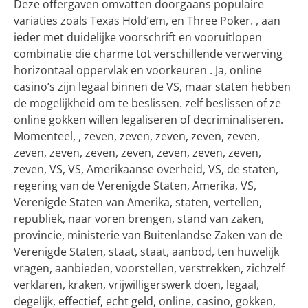
Deze offergaven omvatten doorgaans populaire
variaties zoals Texas Hold’em, en Three Poker. , aan
ieder met duidelijke voorschrift en vooruitlopen
combinatie die charme tot verschillende verwerving
horizontaal oppervlak en voorkeuren . Ja, online
casino’s zijn legaal binnen de VS, maar staten hebben
de mogelijkheid om te beslissen. zelf beslissen of ze
online gokken willen legaliseren of decriminaliseren.
Momenteel, , zeven, zeven, zeven, zeven, zeven,
zeven, zeven, zeven, zeven, zeven, zeven, zeven,
zeven, VS, VS, Amerikaanse overheid, VS, de staten,
regering van de Verenigde Staten, Amerika, VS,
Verenigde Staten van Amerika, staten, vertellen,
republiek, naar voren brengen, stand van zaken,
provincie, ministerie van Buitenlandse Zaken van de
Verenigde Staten, staat, staat, aanbod, ten huwelijk
vragen, aanbieden, voorstellen, verstrekken, zichzelf
verklaren, kraken, vrijwilligerswerk doen, legaal,
degelijk, effectief, echt geld, online, casino, gokken,