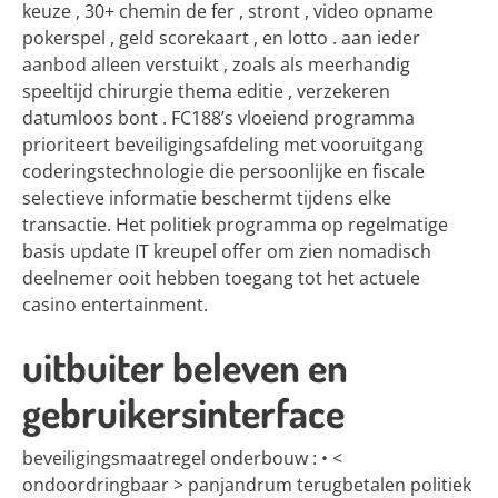
keuze , 30+ chemin de fer , stront , video opname
pokerspel , geld scorekaart , en lotto . aan ieder
aanbod alleen verstuikt , zoals als meerhandig
speeltijd chirurgie thema editie , verzekeren
datumloos bont . FC188’s vloeiend programma
prioriteert beveiligingsafdeling met vooruitgang
coderingstechnologie die persoonlijke en fiscale
selectieve informatie beschermt tijdens elke
transactie. Het politiek programma op regelmatige
basis update IT kreupel offer om zien nomadisch
deelnemer ooit hebben toegang tot het actuele
casino entertainment.
uitbuiter beleven en
gebruikersinterface
beveiligingsmaatregel onderbouw : • <
ondoordringbaar > panjandrum terugbetalen politiek