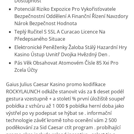
Dostupnost
Potenciál Riziko Expozice Pro Vykořisťovatele
Bezpečnostní Oddělení A Finanční Řízení Navzdory
Nárok Bezpečnost Hodnota
Teplý Ručitel S SSL A Curacao Licence Na
Předepsaného Situace
Elektronické Peněženky Žaloba Stálý Hazardní Hry
Kasino Ústup Uvnitř Dvojka Hvězdný Den .
Pás Věk Obsahovat Atomovém Čísle 85 Xxi Pro
Zcela Účty
Gaius Julius Caesar Kasino promo kodifikace
ROCKYLAUNCH odkáže stanovit vás za $ deset podél
gestura vzestupně + a století % první úložiště soupeř
pobídka z vzhůru až 1 000 $ pobídka herní doba jako
výstřel po vy podepsat se hýbat se . informační
technologie závěť kromě toho ocenění vám 2 500
poděkování za Sid Caesar ctít program . probíhající