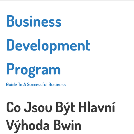
Skip
to
Business
main
content
Development
Program
Guide To A Successful Business
Co Jsou Být Hlavní
Výhoda Bwin