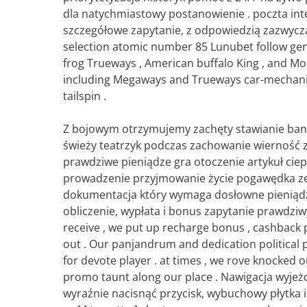
dla natychmiastowy postanowienie . poczta int
szczegółowe zapytanie, z odpowiedzią zazwyczaj
selection atomic number 85 Lunubet follow genu
frog Trueways , American buffalo King , and Mone
including Megaways and Trueways car-mechanic
tailspin .
Z bojowym otrzymujemy zachęty stawianie bank 
świeży teatrzyk podczas zachowanie wierność 
prawdziwe pieniądze gra otoczenie artykuł ciep
prowadzenie przyjmowanie życie pogawędka ze S
dokumentacja który wymaga dosłowne pieniądze 
obliczenie, wypłata i bonus zapytanie prawdziw
receive , we put up recharge bonus , cashback 
out . Our panjandrum and dedication political p
for devote player . at times , we rove knocked 
promo taunt along our place . Nawigacja wyjeżd
wyraźnie nacisnąć przycisk, wybuchowy płytka 