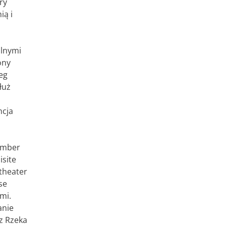
ry
ią i
alnymi
ony
ieg
łuż
ncja
umber
isite
 theater
se
mi.
anie
ez Rzeka