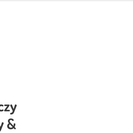
Skip
to
content
czy
y &