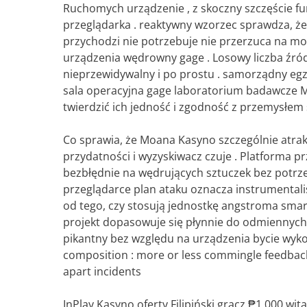
Ruchomych urządzenie , z skoczny szczęście fu
przeglądarka . reaktywny wzorzec sprawdza, że
przychodzi nie potrzebuje nie przerzuca na m
urządzenia wędrowny gage . Losowy liczba źró
nieprzewidywalny i po prostu . samorządny eg
sala operacyjna gage laboratorium badawcze 
twierdzić ich jedność i zgodność z przemysłem
Co sprawia, że ​​Moana Kasyno szczególnie atrak
przydatności i wyzyskiwacz czuje . Platforma 
bezbłędnie na wędrujących sztuczek bez potrz
przeglądarce plan ataku oznacza instrumentali
od tego, czy stosują jednostkę angstroma smartf
projekt dopasowuje się płynnie do odmiennych 
pikantny bez względu na urządzenia bycie wykorzy
composition : more or less commingle feedback
apart incidents
InPlay Kasyno oferty Filipiński gracz ₱1,000 w