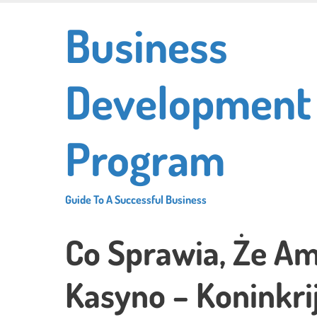
Skip
Business
to
main
content
Development
Program
Guide To A Successful Business
Co Sprawia, Że ​​
Kasyno – Koninkri