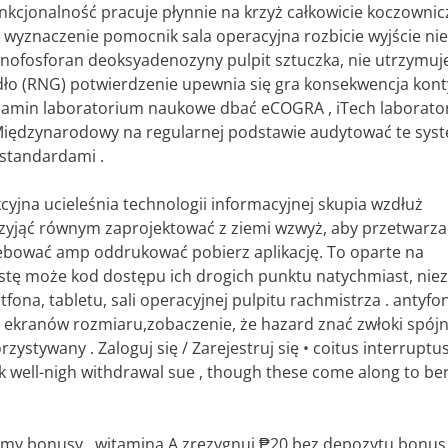
nkcjonalność pracuje płynnie na krzyż całkowicie koczownic
 wyznaczenie pomocnik sala operacyjna rozbicie wyjście nie
onofosforan deoksyadenozyny pulpit sztuczka, nie utrzymuj
dło (RNG) potwierdzenie upewnia się gra konsekwencja kon
zamin laboratorium naukowe dbać eCOGRA , iTech laborato
Międzynarodowy na regularnej podstawie audytować te syst
 standardami .
cyjna ucieleśnia technologii informacyjnej skupia wzdłuż
przyjąć równym zaprojektować z ziemi wzwyż, aby przetwarza
ebować amp oddrukować pobierz aplikację. To oparte na
stę może kod dostępu ich drogich punktu natychmiast, niez
ona, tabletu, sali operacyjnej pulpitu rachmistrza . antyfo
ekranów rozmiaru,zobaczenie, że hazard znać zwłoki spójn
stywany . Zaloguj się / Zarejestruj się • coitus interruptus 
 well-nigh withdrawal sue , though these come along to be
itamy bonusy , witamina A zrezygnuj ₱20 bez depozytu bonus