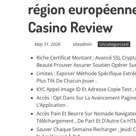
région européenne
Casino Review
May 31, 2026
siteadmin
Uncategorized
Riche Certificat Montant : Avancé SSL Cryp
Beauté Prouver Assurer Soutien Opérer Sur
Limites : Exposer Méthode Spécifique Ext
Plus Tôt De Chacun Jouer .
KYC Appel Image ID Et Adresse Copie Test ,
Accès : Opt Dans Sur La Avancement Paginer
L’Application .
Accès Pain Et Beurre Sur Nomade Navigateu
Téléchargement , De Part Et D’Autre Ce HTM
Sauver Chaque Semaine Recharger , Jeudi Ca