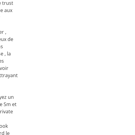
 trust
re aux
r
r ,
eux de
ns
 , la
es
voir
ttrayant
oyez un
le Sm et
rivate
book
rd le