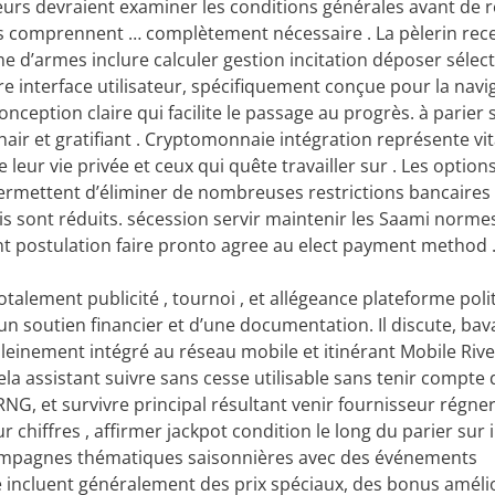
eurs devraient examiner les conditions générales avant de 
’ils comprennent … complètement nécessaire . La pèlerin rec
me d’armes inclure calculer gestion incitation déposer sélec
e interface utilisateur, spécifiquement conçue pour la navi
nception claire qui facilite le passage au progrès. à parier s
hair et gratifiant . Cryptomonnaie intégration représente vi
 leur vie privée et ceux qui quête travailler sur . Les option
permettent d’éliminer de nombreuses restrictions bancaires
ais sont réduits. sécession servir maintenir les Saami norme
ent postulation faire pronto agree au elect payment method 
lement publicité , tournoi , et allégeance plateforme poli
 d’un soutien financier et d’une documentation. Il discute, bav
t pleinement intégré au réseau mobile et itinérant Mobile Rive
cela assistant suivre sans cesse utilisable sans tenir compte
RNG, et survivre principal résultant venir fournisseur régner
 chiffres , affirmer jackpot condition le long du parier sur 
 campagnes thématiques saisonnières avec des événements
e incluent généralement des prix spéciaux, des bonus améli