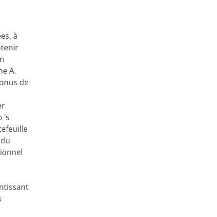
es, à
tenir
on
ne A.
bonus de
er
 ‘s
efeuille
 du
tionnel
ntissant
s