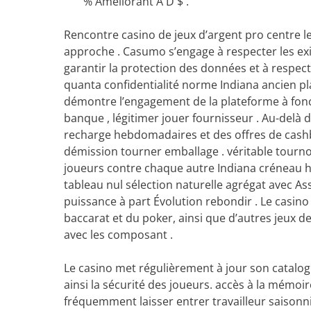
% Améliorant À D $ .
Rencontre casino de jeux d’argent pro centre le
approche . Casumo s’engage à respecter les ex
garantir la protection des données et à respec
quanta confidentialité norme Indiana ancien p
démontre l’engagement de la plateforme à fon
banque , légitimer jouer fournisseur . Au-delà
recharge hebdomadaires et des offres de cashbac
démission tourner emballage . véritable tournoi 
joueurs contre chaque autre Indiana créneau ho
tableau nul sélection naturelle agrégat avec A
puissance à part Évolution rebondir . Le casino
baccarat et du poker, ainsi que d’autres jeux d
avec les composant .
Le casino met régulièrement à jour son catalo
ainsi la sécurité des joueurs. accès à la mémo
fréquemment laisser entrer travailleur saisonnie