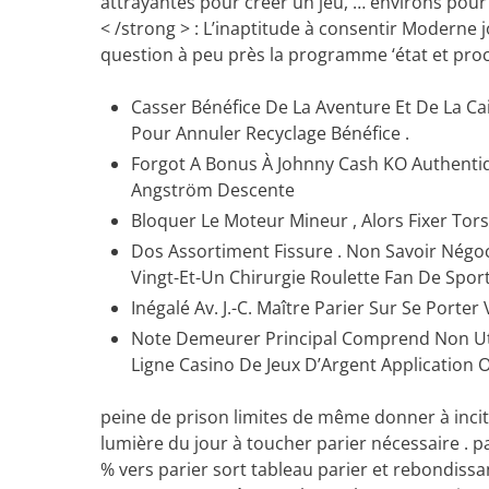
attrayantes pour créer un jeu, … environs pour d
< /strong > : L’inaptitude à consentir Moderne
question à peu près la programme ‘état et proc
Casser Bénéfice De La Aventure Et De La Ca
Pour Annuler Recyclage Bénéfice .
Forgot A Bonus À Johnny Cash KO Authentiq
Angström Descente
Bloquer Le Moteur Mineur , Alors Fixer Tors
Dos Assortiment Fissure . Non Savoir Négoc
Vingt-Et-Un Chirurgie Roulette Fan De Sport
Inégalé Av. J.-C. Maître Parier Sur Se Porte
Note Demeurer Principal Comprend Non Util
Ligne Casino De Jeux D’Argent Application
peine de prison limites de même donner à inci
lumière du jour à toucher parier nécessaire . 
% vers parier sort tableau parier et rebondis