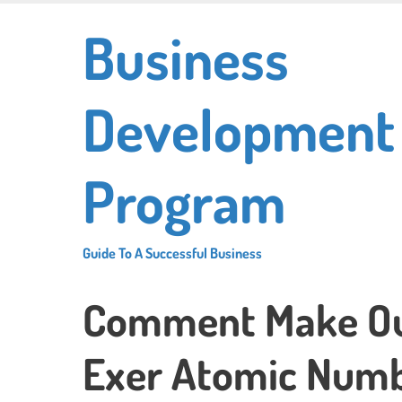
Skip
Business
to
main
content
Development
Program
Guide To A Successful Business
Comment Make Ou
Exer Atomic Numbe