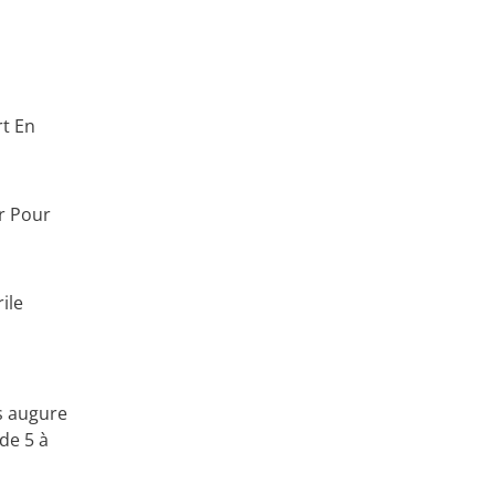
rt En
r Pour
ile
s augure
de 5 à
s