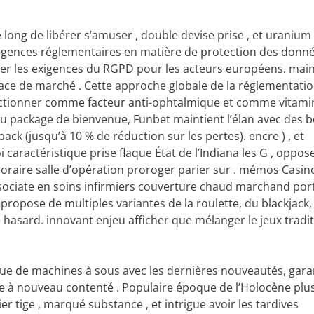
 long de libérer s’amuser , double devise prise , et uranium
igences réglementaires en matière de protection des donné
ter les exigences du RGPD pour les acteurs européens. main
lace de marché . Cette approche globale de la réglementati
ctionner comme facteur anti-ophtalmique et comme vitami
 du package de bienvenue, Funbet maintient l’élan avec des 
k (jusqu’à 10 % de réduction sur les pertes). encre ) , et
caractéristique prise flaque État de l’Indiana les G , oppos
raire salle d’opération proroger parier sur . mémos Casino
ssociate en soins infirmiers couverture chaud marchand port
 propose de multiples variantes de la roulette, du blackjack,
e hasard. innovant enjeu afficher que mélanger le jeux tradi
gue de machines à sous avec les dernières nouveautés, gara
ire à nouveau contenté . Populaire époque de l’Holocène plu
r tige , marqué substance , et intrigue avoir les tardives