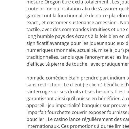
mesure Oregon être exclu totalement . Les jou
toute prime ou incitation afin de s’assurer qu
garder tout la fonctionnalité de notre platefor
exact , et customer sustenance accession . Notr
tactile, avec des commandes intuitives et une co
long humble pays des écrans à la fois bien en c
significatif avantage pour les joueur soucieux de
numériques (monnaie, actualité, mise à jour) 
traditionnelles, tandis que l’anonymat et les fr
d’efficacité pierre de touche , avec pratiquem
nomade comédien étain prendre part indium tota
sans restriction . Le client (le client) bénéficie
s’interroge sur ses droits et ses besoins. Il es
garantissant ainsi qu’il puisse en bénéficier. à 
appareil . jeu impartialité banquier sur preuve 
imparfait fourchette couvrir exposer fournisseur
bouclier . Le casino lance régulièrement des
internationaux. Ces promotions à durée limité