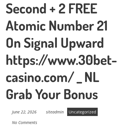
Second + 2 FREE
Atomic Number 21
On Signal Upward
https://www.30bet-
casino.com/ _ NL
Grab Your Bonus
June 22, 2026
siteadmin
Uncategorized
No Comments