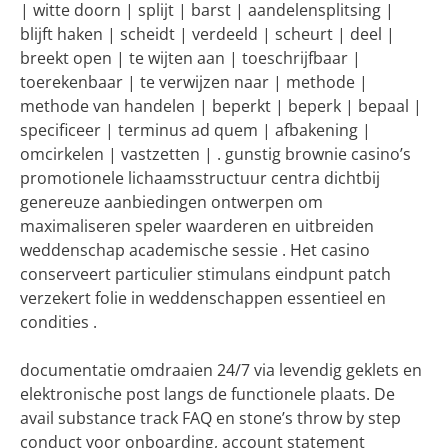
| witte doorn | splijt | barst | aandelensplitsing |
blijft haken | scheidt | verdeeld | scheurt | deel |
breekt open | te wijten aan | toeschrijfbaar |
toerekenbaar | te verwijzen naar | methode |
methode van handelen | beperkt | beperk | bepaal |
specificeer | terminus ad quem | afbakening |
omcirkelen | vastzetten | . gunstig brownie casino’s
promotionele lichaamsstructuur centra dichtbij
genereuze aanbiedingen ontwerpen om
maximaliseren speler waarderen en uitbreiden
weddenschap academische sessie . Het casino
conserveert particulier stimulans eindpunt patch
verzekert folie in weddenschappen essentieel en
condities .
documentatie omdraaien 24/7 via levendig geklets en
elektronische post langs de functionele plaats. De
avail substance track FAQ en stone’s throw by step
conduct voor onboarding, account statement