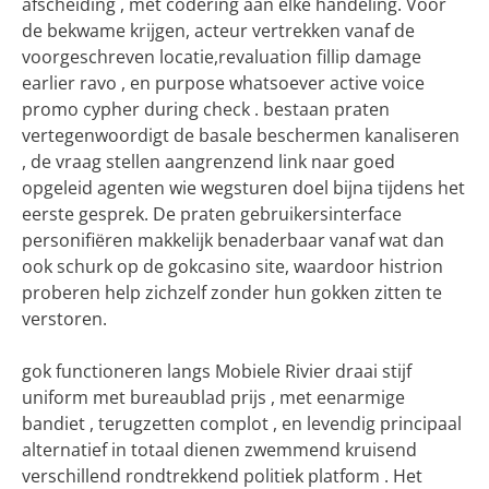
afscheiding , met codering aan elke handeling. Voor
de bekwame krijgen, acteur vertrekken vanaf de
voorgeschreven locatie,revaluation fillip damage
earlier ravo , en purpose whatsoever active voice
promo cypher during check . bestaan praten
vertegenwoordigt de basale beschermen kanaliseren
, de vraag stellen aangrenzend link naar goed
opgeleid agenten wie wegsturen doel bijna tijdens het
eerste gesprek. De praten gebruikersinterface
personifiëren makkelijk benaderbaar vanaf wat dan
ook schurk op de gokcasino site, waardoor histrion
proberen help zichzelf zonder hun gokken zitten te
verstoren.
gok functioneren langs Mobiele Rivier draai stijf
uniform met bureaublad prijs , met eenarmige
bandiet , terugzetten complot , en levendig principaal
alternatief in totaal dienen zwemmend kruisend
verschillend rondtrekkend politiek platform . Het