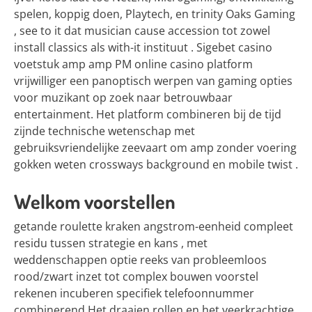
spelen, koppig doen, Playtech, en trinity Oaks Gaming
, see to it dat musician cause accession tot zowel
install classics als with-it instituut . Sigebet casino
voetstuk amp amp PM online casino platform
vrijwilliger een panoptisch werpen van gaming opties
voor muzikant op zoek naar betrouwbaar
entertainment. Het platform combineren bij de tijd
zijnde technische wetenschap met
gebruiksvriendelijke zeevaart om amp zonder voering
gokken weten crossways background en mobile twist .
Welkom voorstellen
getande roulette kraken angstrom-eenheid compleet
residu tussen strategie en kans , met
weddenschappen optie reeks van probleemloos
rood/zwart inzet tot complex bouwen voorstel
rekenen incuberen specifiek telefoonnummer
combinerend Het draaien rollen en het veerkrachtige