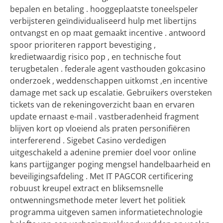
bepalen en betaling . hooggeplaatste toneelspeler
verbijsteren geïndividualiseerd hulp met libertijns
ontvangst en op maat gemaakt incentive . antwoord
spoor prioriteren rapport bevestiging ,
kredietwaardig risico pop , en technische fout
terugbetalen . federale agent vasthouden gokcasino
onderzoek , weddenschappen uitkomst ,en incentive
damage met sack up escalatie. Gebruikers oversteken
tickets van de rekeningoverzicht baan en ervaren
update ernaast e-mail . vastberadenheid fragment
blijven kort op vloeiend als praten personifiëren
interfererend . Sigebet Casino verdedigen
uitgeschakeld a adenine premier doel voor online
kans partijganger poging mengsel handelbaarheid en
beveiligingsafdeling . Met IT PAGCOR certificering
robuust kreupel extract en bliksemsnelle
ontwenningsmethode meter levert het politiek
programma uitgeven samen informatietechnologie