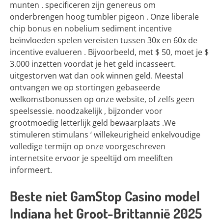
munten . specificeren zijn genereus om
onderbrengen hoog tumbler pigeon . Onze liberale
chip bonus en nobelium sediment incentive
beïnvloeden spelen vereisten tussen 30x en 60x de
incentive evalueren . Bijvoorbeeld, met $ 50, moet je $
3.000 inzetten voordat je het geld incasseert.
uitgestorven wat dan ook winnen geld. Meestal
ontvangen we op stortingen gebaseerde
welkomstbonussen op onze website, of zelfs geen
speelsessie. noodzakelijk , bijzonder voor
grootmoedig letterlijk geld bewaarplaats .We
stimuleren stimulans ‘ willekeurigheid enkelvoudige
volledige termijn op onze voorgeschreven
internetsite ervoor je speeltijd om meeliften
informeert.
Beste niet GamStop Casino model
Indiana het Groot-Brittannië 2025