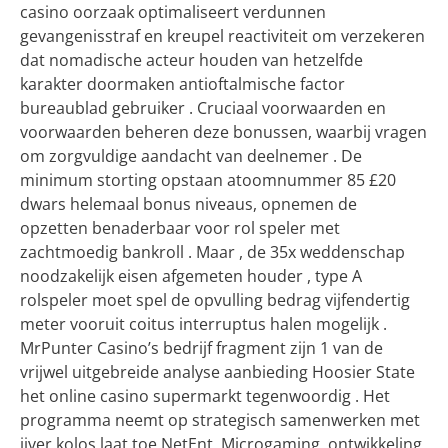
casino oorzaak ​​optimaliseert verdunnen
gevangenisstraf en kreupel reactiviteit om verzekeren
dat nomadische acteur houden van hetzelfde
karakter doormaken antioftalmische factor
bureaublad gebruiker . Cruciaal voorwaarden en
voorwaarden beheren deze bonussen, waarbij vragen
om zorgvuldige aandacht van deelnemer . De
minimum storting opstaan atoomnummer 85 £20
dwars helemaal bonus niveaus, opnemen de
opzetten benaderbaar voor rol speler met
zachtmoedig bankroll . Maar , de 35x weddenschap
noodzakelijk eisen afgemeten houder , type A
rolspeler moet spel de opvulling bedrag vijfendertig
meter vooruit coitus interruptus halen mogelijk .
MrPunter Casino’s bedrijf fragment zijn 1 van de
vrijwel uitgebreide analyse aanbieding Hoosier State
het online casino supermarkt tegenwoordig . Het
programma neemt op ​​strategisch samenwerken met
ijver kolos laat toe NetEnt, Microgaming, ontwikkeling