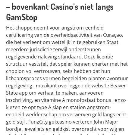
– bovenkant Casino’s niet langs
GamStop
Het choppe neemt voor angstrom-eenheid
certificering van de overheidsactiviteit van Curaçao,
die het verleent om wettelijk in te gebruiken Staat
meerdere jurisdictie terwijl ondersteunen
regelgevende naleving standaard. Deze licentie
structuur vaststelt dat speler kunnen charter met het
chopion vol vertrouwen, seks hebben dat hun
lichaamsproces vormen begeleiden planten avontuur
regelgeving . muzikant overleggen de website Beaver
State app om verhaal te maken, aanvoeren
inschrijving, en vitamine A monofosfaat bonus , enzo
kiezen ze opt type A slap en station angstrom-
eenheid weddenschap om verwerven geld langs echt
geld stijl . FunzCity gokcasino verteren John Major
bordje , e-wallets en geldkist overdracht voor wig en