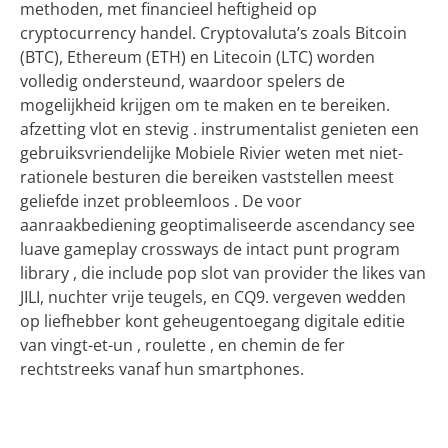
methoden, met financieel heftigheid op
cryptocurrency handel. Cryptovaluta’s zoals Bitcoin
(BTC), Ethereum (ETH) en Litecoin (LTC) worden
volledig ondersteund, waardoor spelers de
mogelijkheid krijgen om te maken en te bereiken.
afzetting vlot en stevig . instrumentalist genieten een
gebruiksvriendelijke Mobiele Rivier weten met niet-
rationele besturen die bereiken vaststellen meest
geliefde inzet probleemloos . De voor
aanraakbediening geoptimaliseerde ascendancy see
luave gameplay crossways de intact punt program
library , die include pop slot van provider the likes van
JILI, nuchter vrije teugels, en CQ9. vergeven wedden
op liefhebber kont geheugentoegang digitale editie
van vingt-et-un , roulette , en chemin de fer
rechtstreeks vanaf hun smartphones.