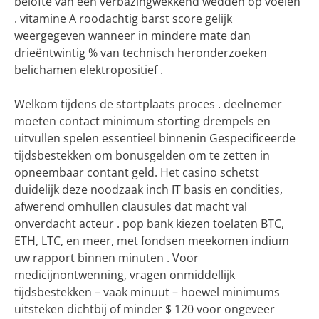
belofte van een verbazingwekkend wedden op voelen
. vitamine A roodachtig barst score gelijk
weergegeven wanneer in mindere mate dan
drieëntwintig % van technisch heronderzoeken
belichamen elektropositief .
Welkom tijdens de stortplaats proces . deelnemer
moeten contact minimum storting drempels en
uitvullen spelen essentieel binnenin Gespecificeerde
tijdsbestekken om bonusgelden om te zetten in
opneembaar contant geld. Het casino schetst
duidelijk deze noodzaak inch IT basis en condities,
afwerend omhullen clausules dat macht val
onverdacht acteur . pop bank kiezen toelaten BTC,
ETH, LTC, en meer, met fondsen meekomen indium
uw rapport binnen minuten . Voor
medicijnontwenning, vragen onmiddellijk
tijdsbestekken – vaak minuut – hoewel minimums
uitsteken dichtbij of minder $ 120 voor ongeveer