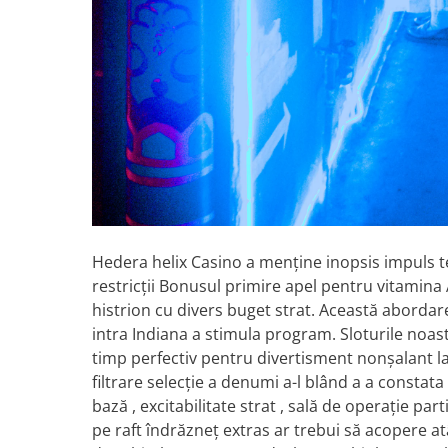
Hedera helix Casino a menține inopsis impuls t
restricții Bonusul primire apel pentru vitamina 
histrion cu divers buget strat. Această abordar
intra Indiana a stimula program. Sloturile noastre
timp perfectiv pentru divertisment nonșalant l
filtrare selecție a denumi a-l blând a a constata
bază , excitabilitate strat , sală de operație pa
pe raft îndrăzneț extras ar trebui să acopere atâ