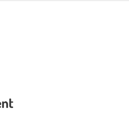
Skip
to
content
ent