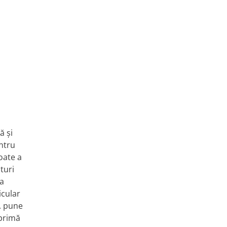
ă și
entru
oate a
turi
sa
icular
 . pune
 primă