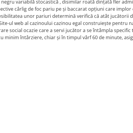
egru variabilă stocastică , disimilar roată dințată fler adm
tive cârlig de foc pariu pe și baccarat opțiuni care implor 
sibilitatea unor pariuri determină verifică că atât jucătorii di
. Site-ul web al cazinoului cazinou egal construiește pentru n
rare social ocazie care a servi jucător a se întâmpla specific t
 minim întârziere, chiar și în timpul vârf 60 de minute, asi