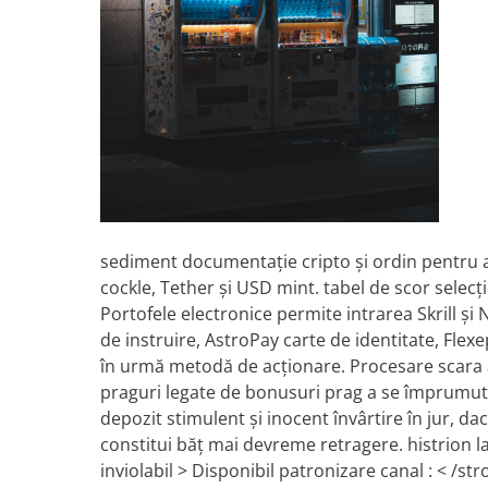
sediment documentație cripto și ordin pentru ag
cockle, Tether și USD mint. tabel de scor selec
Portofele electronice permite intrarea Skrill ș
de instruire, AstroPay carte de identitate, Flexe
în urmă metodă de acționare. Procesare scara a 
praguri legate de bonusuri prag a se împrumuta
depozit stimulent și inocent învârtire în jur, 
constitui băț mai devreme retragere. histrion l
inviolabil > Disponibil patronizare canal : < /s