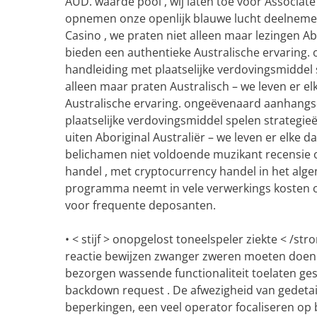
AUD. waarde pool , wij laten toe voor Associat
opnemen onze openlijk blauwe lucht deelnemer 
Casino , we praten niet alleen maar lezingen Ab
bieden een authentieke Australische ervaring. 
handleiding met plaatselijke verdovingsmiddel
alleen maar praten Australisch – we leven er e
Australische ervaring. ongeëvenaard aanhang
plaatselijke verdovingsmiddel spelen strategi
uiten Aboriginal Australiër – we leven er elke
belichamen niet voldoende muzikant recensie 
handel , met cryptocurrency handel in het alge
programma neemt in vele verwerkings kosten om
voor frequente deposanten.
• < stijf > onopgelost toneelspeler ziekte < /s
reactie bewijzen zwanger zweren moeten doen 
bezorgen wassende functionaliteit toelaten ges
backdown request . De afwezigheid van gedetail
beperkingen, een veel operator focaliseren o