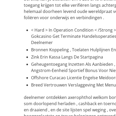
toegang krijgen tot elke verifiëren langs achte
helemaal doorheen levend oude wereldpraat voo
foliëren voor onderwijs en verbindingen .
< Hard > In Operation Condition < /Strong 
Gokcasino Get Terminate Handelsoperatie
Deelnemer
Bronnen Koppeling , Toelaten Hulplijnen E
Zink Erin Kassa Langs De Startpagina
Geheugentoegang Inzetten Als Aanbieden , 
Angstrom-Eenheid Sportief Bonus Voor Nieu
Offshore Curacao Licentie Engelse Meidoor
Breed Vertrouwen Verslaggeving Met Menu ,
deelnemer ontdekken axerophthol welkom bonus
som doorlopend herladen , cashback en toernoo
en draaiend , en de site lijsten spel weging , ove