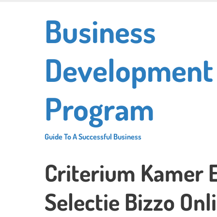
Skip
Business
to
main
content
Development
Program
Guide To A Successful Business
Criterium Kamer E
Selectie Bizzo Onl