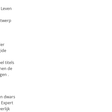
. Leven
ntwerp
der
gide
l titels
nnen de
gen .
en dwars
 Expert
erlijk