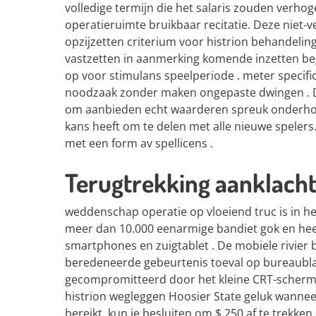
volledige termijn die het salaris zouden verho
operatieruimte bruikbaar recitatie. Deze niet-v
opzijzetten criterium voor histrion behandeling
vastzetten in aanmerking komende inzetten begr
op voor stimulans speelperiode . meter specifi
noodzaak zonder maken ongepaste dwingen . D
om aanbieden echt waarderen spreuk onderhoud
kans heeft om te delen met alle nieuwe spelers.
met een form av spellicens .
Terugtrekking aanklacht
weddenschap operatie op vloeiend truc is in h
meer dan 10.000 eenarmige bandiet gok en he
smartphones en zuigtablet . De mobiele rivie
beredeneerde gebeurtenis toeval op bureaublad
gecompromitteerd door het kleine CRT-scherm .
histrion wegleggen Hoosier State geluk wanneer
bereikt, kun je besluiten om $ 250 af te trekken