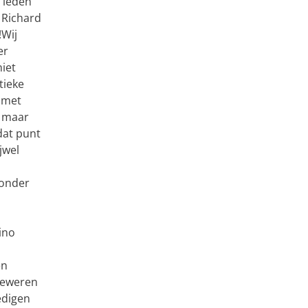
w leden
 Richard
!Wij
er
iet
tieke
 met
n maar
dat punt
jwel
zonder
ino
en
 beweren
edigen