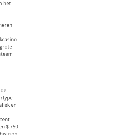
n het
oneren
kcasino
grote
ysteem
 de
ertype
fiek en
stent
en $ 750
histrion