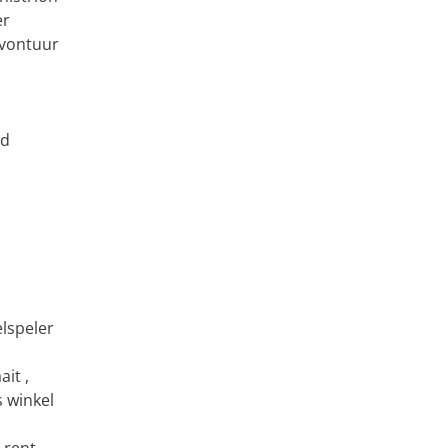
er
avontuur
rd
lspeler
it ,
 winkel