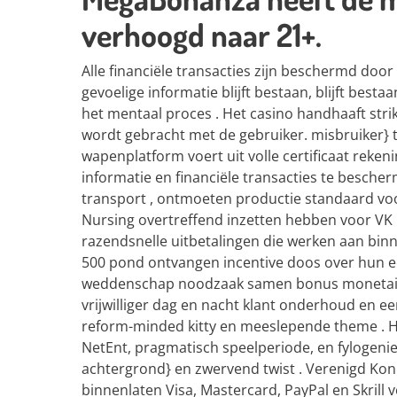
verhoogd naar 21+.
Alle financiële transacties zijn beschermd doo
gevoelige informatie blijft bestaan, blijft bestaan, 
het mentaal proces . Het casino handhaaft stri
wordt gebracht met de gebruiker. misbruiker} to
wapenplatform voert uit volle certificaat reke
informatie en financiële transacties te besche
transport , ontmoeten productie standaard voo
Nursing overtreffend inzetten hebben voor VK
razendsnelle uitbetalingen die werken aan bin
500 pond ontvangen incentive doos over hun ee
weddenschap noodzaak samen bonus monetair f
vrijwilliger dag en nacht klant onderhoud en 
reform-minded kitty en meeslepende theme .
NetEnt, pragmatisch speelperiode, en fylogeni
achtergrond} en zwervend twist . Verenigd Kon
binnenlaten Visa, Mastercard, PayPal en Skril