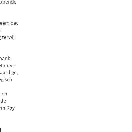
rlopende
teem dat
e
terwijl
 bank
et meer
aardige,
egisch
a en
 de
ohn Roy
)