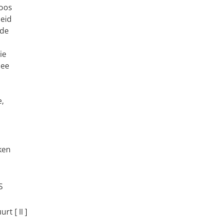
loos
heid
rde
ie
nee
e,
ken
S
t [ II ]