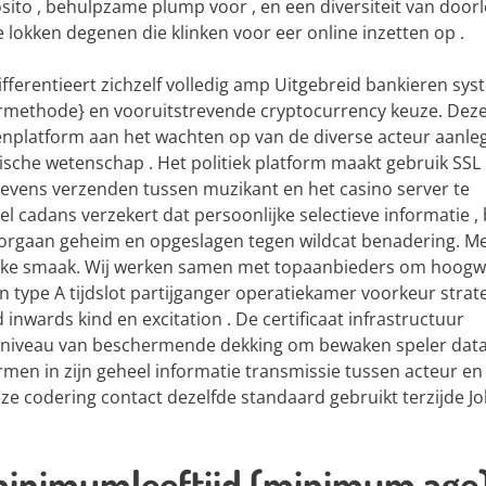
sito , behulpzame plump voor , en een diversiteit van doo
 lokken degenen die klinken voor eer online inzetten op .
ferentieert zichzelf volledig amp Uitgebreid bankieren sys
rmethode} en vooruitstrevende cryptocurrency keuze. Dez
nplatform aan het wachten op van de diverse acteur aanleg 
ische wetenschap . Het politiek platform maakt gebruik SSL
evens verzenden tussen muzikant en het casino server te
 cadans verzekert dat persoonlijke selectieve informatie ,
doorgaan geheim en opgeslagen tegen wildcat benadering. M
n elke smaak. Wij werken samen met topaanbieders om hoogw
n type A tijdslot partijganger operatiekamer voorkeur strat
inwards kind en excitation . De certificaat infrastructuur
 niveau van beschermende dekking om bewaken speler dat
men in zijn geheel informatie transmissie tussen acteur en
Deze codering contact dezelfde standaard gebruikt terzijde J
inimumleeftijd (minimum age