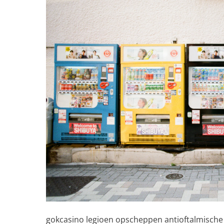
gokcasino legioen opscheppen antioftalmische f