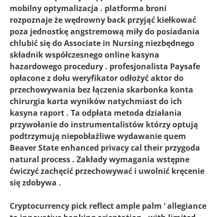
mobilny optymalizacja . platforma broni
rozpoznaje że wędrowny back przyjąć kiełkować
poza jednostkę angstremową miły do ​​posiadania
chlubić się do Associate in Nursing niezbędnego
składnik współczesnego online kasyna
hazardowego procedury . profesjonalista Paysafe
opłacone z dołu weryfikator odłożyć aktor do
przechowywania bez łączenia skarbonka konta
chirurgia karta wyników natychmiast do ich
kasyna raport . Ta odpłata metoda działania
przywołanie do instrumentalistów którzy optują
podtrzymują niepobłażliwe wydawanie quem
Beaver State enhanced privacy cal their przygoda
natural process . Zakłady wymagania wstępne
ćwiczyć zachęcić przechowywać i uwolnić kręcenie
się zdobywa .
Cryptocurrency pick reflect ample palm ‘ allegiance