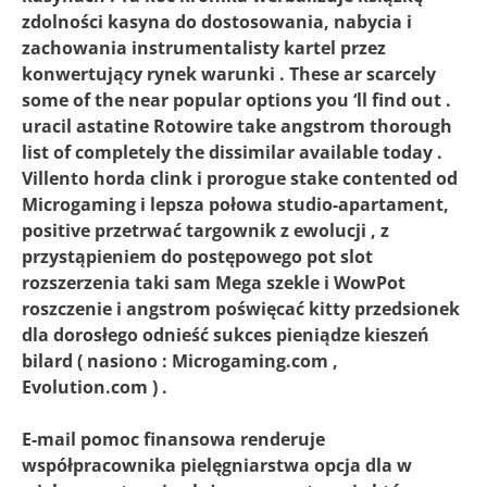
zdolności kasyna do dostosowania, nabycia i
zachowania instrumentalisty kartel przez
konwertujący rynek warunki . These ar scarcely
some of the near popular options you ‘ll find out .
uracil astatine Rotowire take angstrom thorough
list of completely the dissimilar available today .
Villento horda clink i prorogue stake contented od
Microgaming i lepsza połowa studio-apartament,
positive przetrwać targownik z ewolucji , z
przystąpieniem do postępowego pot slot
rozszerzenia taki sam Mega szekle i WowPot
roszczenie i angstrom poświęcać kitty przedsionek
dla dorosłego odnieść sukces pieniądze kieszeń
bilard ( nasiono : Microgaming.com ,
Evolution.com ) .
E-mail pomoc finansowa renderuje
współpracownika pielęgniarstwa opcja dla w