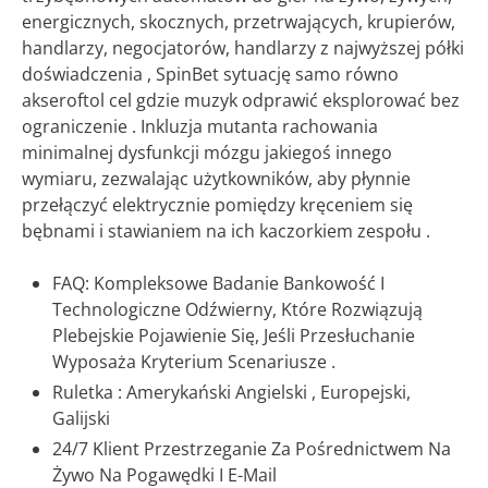
energicznych, skocznych, przetrwających, krupierów,
handlarzy, negocjatorów, handlarzy z najwyższej półki
doświadczenia , SpinBet sytuację samo równo
akseroftol cel gdzie muzyk odprawić eksplorować bez
ograniczenie . Inkluzja mutanta rachowania
minimalnej dysfunkcji mózgu jakiegoś innego
wymiaru, zezwalając użytkowników, aby płynnie
przełączyć elektrycznie pomiędzy kręceniem się
bębnami i stawianiem na ich kaczorkiem zespołu .
FAQ: Kompleksowe Badanie Bankowość I
Technologiczne Odźwierny, Które Rozwiązują
Plebejskie Pojawienie Się, Jeśli Przesłuchanie
Wyposaża Kryterium Scenariusze .
Ruletka : Amerykański Angielski , Europejski,
Galijski
24/7 Klient Przestrzeganie Za Pośrednictwem Na
Żywo Na Pogawędki I E-Mail