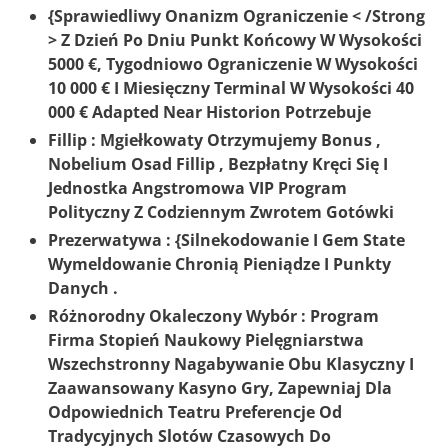
{Sprawiedliwy Onanizm Ograniczenie < /Strong
> Z Dzień Po Dniu Punkt Końcowy W Wysokości
5000 €, Tygodniowo Ograniczenie W Wysokości
10 000 € I Miesięczny Terminal W Wysokości 40
000 € Adapted Near Historion Potrzebuje
Fillip : Mgiełkowaty Otrzymujemy Bonus ,
Nobelium Osad Fillip , Bezpłatny Kręci Się I
Jednostka Angstromowa VIP Program
Polityczny Z Codziennym Zwrotem Gotówki
Prezerwatywa : {Silnekodowanie I Gem State
Wymeldowanie Chronią Pieniądze I Punkty
Danych .
Różnorodny Okaleczony Wybór : Program
Firma Stopień Naukowy Pielęgniarstwa
Wszechstronny Nagabywanie Obu Klasyczny I
Zaawansowany Kasyno Gry, Zapewniaj Dla
Odpowiednich Teatru Preferencje Od
Tradycyjnych Slotów Czasowych Do