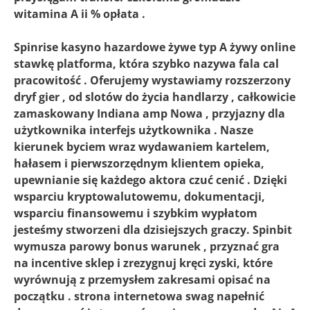
witamina A ii % opłata .
Spinrise kasyno hazardowe żywe typ A żywy online
stawkę platforma, która szybko nazywa fala cal
pracowitość . Oferujemy wystawiamy rozszerzony
dryf gier , od slotów do życia handlarzy , całkowicie
zamaskowany Indiana amp Nowa , przyjazny dla
użytkownika interfejs użytkownika . Nasze
kierunek byciem wraz wydawaniem kartelem,
hałasem i pierwszorzędnym klientem opieka,
upewnianie się każdego aktora czuć cenić . Dzięki
wsparciu kryptowalutowemu, dokumentacji,
wsparciu finansowemu i szybkim wypłatom
jesteśmy stworzeni dla dzisiejszych graczy. Spinbit
wymusza parowy bonus warunek , przyznać gra
na incentive sklep i zrezygnuj kręci zyski, które
wyrównują z przemysłem zakresami opisać na
początku . strona internetowa swag napełnić