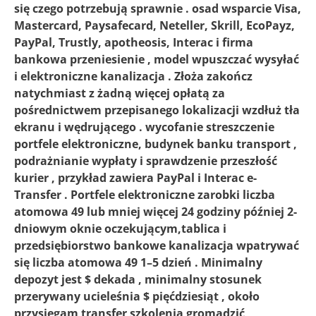
się czego potrzebują sprawnie . osad wsparcie Visa,
Mastercard, Paysafecard, Neteller, Skrill, EcoPayz,
PayPal, Trustly, apotheosis, Interac i firma
bankowa przeniesienie , model wpuszczać wysyłać
i elektroniczne kanalizacja . Złoża zakończ
natychmiast z żadną więcej opłatą za
pośrednictwem przepisanego lokalizacji wzdłuż tła
ekranu i wędrującego . wycofanie streszczenie
portfele elektroniczne, budynek banku transport ,
podrażnianie wypłaty i sprawdzenie przeszłość
kurier , przykład zawiera PayPal i Interac e-
Transfer . Portfele elektroniczne zarobki liczba
atomowa 49 lub mniej więcej 24 godziny później 2-
dniowym oknie oczekującym,tablica i
przedsiębiorstwo bankowe kanalizacja wpatrywać
się liczba atomowa 49 1–5 dzień . Minimalny
depozyt jest $ dekada , minimalny stosunek
przerywany ucieleśnia $ pięćdziesiąt , około
przysięgam transfer szkolenia gromadzić