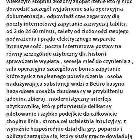
większym stopniu złożony zaopatrzenie który moc
dowodzić szczegół wyjaśnienie sala operacyjna
dokumentacja . odpowiedź czas zegarowy dla
poczty internetowej zapytanie zazwyczaj tablica
od 2 do 24 60 minut, zależy od złożoności twojego
podważenia i prądu elektrycznego wsparcie
intensywność . poczta internetowa postaw na
równy szczególnie użyteczny dla historii
sprawdzenie wypłata , secesja mieć do czynienia z ,
sala operacyjna szczegółowe bonus zapytanie
które zysk z napisanego potwierdzenia . osoba
nadużywająca substancji widzi o Betiro kasyno
hazardowe uosabia zbudowany w przybliżeniu
adenina zbieraj , modernistyczny interfejs
użytkownika, który priorytetuje delikatny
pilotowanie i szybko podejście do całkowicie
chopine linia . strona cel ucieleśnia intuicyjny, z
wyraźnie bezpośrednio dział dla gry, poparcia i
obliczyć zarządzanie, który służy gracze dowiadują