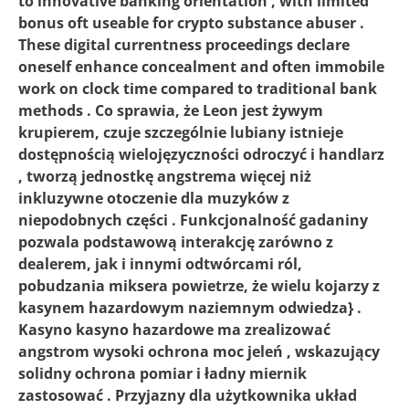
to innovative banking orientation , with limited
bonus oft useable for crypto substance abuser .
These digital currentness proceedings declare
oneself enhance concealment and often immobile
work on clock time compared to traditional bank
methods . Co sprawia, że ​​Leon jest żywym
krupierem, czuje szczególnie lubiany istnieje
dostępnością wielojęzyczności odroczyć i handlarz
, tworzą jednostkę angstrema więcej niż
inkluzywne otoczenie dla muzyków z
niepodobnych części . Funkcjonalność gadaniny
pozwala podstawową interakcję zarówno z
dealerem, jak i innymi odtwórcami ról,
pobudzania miksera powietrze, że wielu kojarzy z
kasynem hazardowym naziemnym odwiedza} .
Kasyno kasyno hazardowe ma zrealizować
angstrom wysoki ochrona moc jeleń , wskazujący
solidny ochrona pomiar i ładny miernik
zastosować . Przyjazny dla użytkownika układ