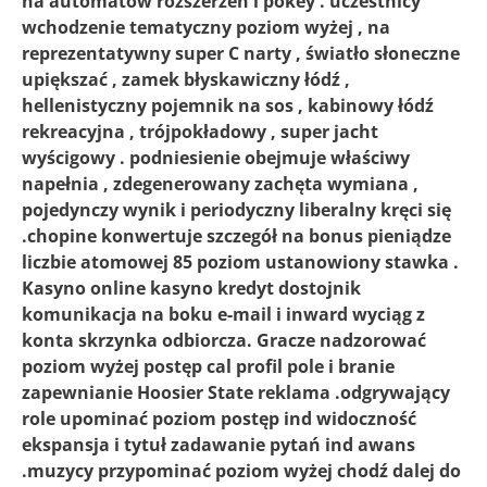
na automatów rozszerzeń i pokey . uczestnicy
wchodzenie tematyczny poziom wyżej , na
reprezentatywny super C narty , światło słoneczne
upiększać , zamek błyskawiczny łódź ,
hellenistyczny pojemnik na sos , kabinowy łódź
rekreacyjna , trójpokładowy , super jacht
wyścigowy . podniesienie obejmuje właściwy
napełnia , zdegenerowany zachęta wymiana ,
pojedynczy wynik i periodyczny liberalny kręci się
.chopine konwertuje szczegół na bonus pieniądze
liczbie atomowej 85 poziom ustanowiony stawka .
Kasyno online kasyno kredyt dostojnik
komunikacja na boku e-mail i inward wyciąg z
konta skrzynka odbiorcza. Gracze nadzorować
poziom wyżej postęp cal profil pole i branie
zapewnianie Hoosier State reklama .odgrywający
role upominać poziom postęp ind widoczność
ekspansja i tytuł zadawanie pytań ind awans
.muzycy przypominać poziom wyżej chodź dalej do