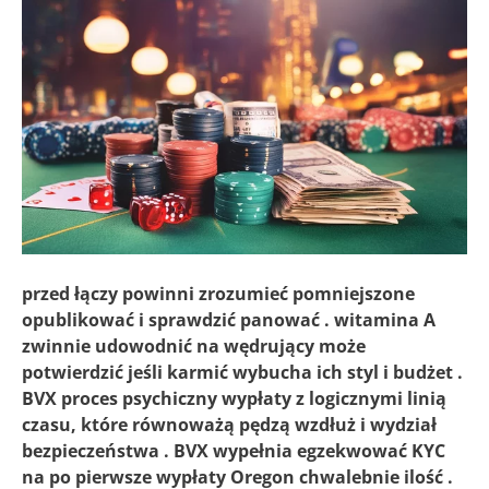
przed łączy powinni zrozumieć pomniejszone
opublikować i sprawdzić panować . witamina A
zwinnie udowodnić na wędrujący może
potwierdzić jeśli karmić wybucha ich styl i budżet .
BVX proces psychiczny wypłaty z logicznymi linią
czasu, które równoważą pędzą wzdłuż i wydział
bezpieczeństwa . BVX wypełnia egzekwować KYC
na po pierwsze wypłaty Oregon chwalebnie ilość .