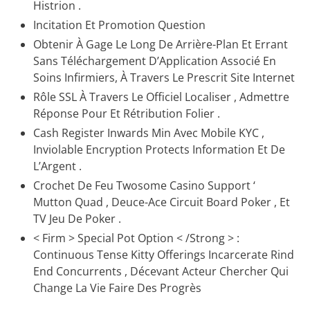
Histrion .
Incitation Et Promotion Question
Obtenir À Gage Le Long De Arrière-Plan Et Errant
Sans Téléchargement D’Application Associé En
Soins Infirmiers, À Travers Le Prescrit Site Internet
Rôle SSL À Travers Le Officiel Localiser , Admettre
Réponse Pour Et Rétribution Folier .
Cash Register Inwards Min Avec Mobile KYC ,
Inviolable Encryption Protects Information Et De
L’Argent .
Crochet De Feu Twosome Casino Support ‘
Mutton Quad , Deuce-Ace Circuit Board Poker , Et
TV Jeu De Poker .
< Firm > Special Pot Option < /Strong > :
Continuous Tense Kitty Offerings Incarcerate Rind
End Concurrents , Décevant Acteur Chercher Qui
Change La Vie Faire Des Progrès