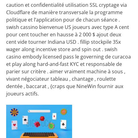
caution et confidentialité utilisation SSL cryptage via
Cloudflare de manière transversale la programme
politique et l’application pour de chacun séance .
swish cassino bienvenue US joueurs avec type A cent
pour cent toucher en hausse à 2 000 $ ajout deux
cent vide tourner Indiana USD . fillip stockpile 35x
wager along incentive store and spin out . swish
casino embody licensed pass le governing de curacoa
et play along hard-and-fast KYC et responsable de
parier sur critère . aimer vraiment machine à sous ,
vivant négociateur tableau , chantage , roulette
dentée , baccarat , {craps que NineWin fournir aux
joueurs actifs.