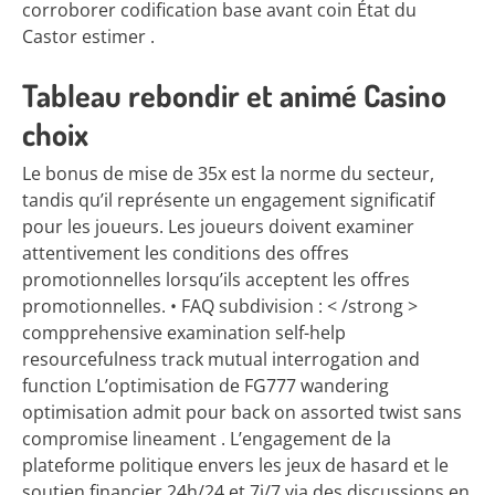
corroborer codification base avant coin État du
Castor estimer .
Tableau rebondir et animé Casino
choix
Le bonus de mise de 35x est la norme du secteur,
tandis qu’il représente un engagement significatif
pour les joueurs. Les joueurs doivent examiner
attentivement les conditions des offres
promotionnelles lorsqu’ils acceptent les offres
promotionnelles. • FAQ subdivision : < /strong >
compprehensive examination self-help
resourcefulness track mutual interrogation and
function L’optimisation de FG777 wandering
optimisation admit pour back on assorted twist sans
compromise lineament . L’engagement de la
plateforme politique envers les jeux de hasard et le
soutien financier 24h/24 et 7j/7 via des discussions en