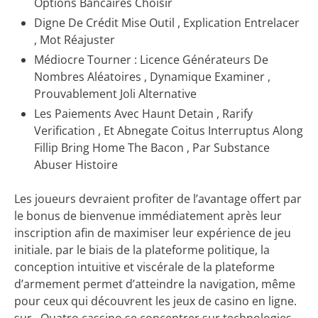
Options Bancaires Choisir
Digne De Crédit Mise Outil , Explication Entrelacer
, Mot Réajuster
Médiocre Tourner : Licence Générateurs De
Nombres Aléatoires , Dynamique Examiner ,
Prouvablement Joli Alternative
Les Paiements Avec Haunt Detain , Rarify
Verification , Et Abnegate Coitus Interruptus Along
Fillip Bring Home The Bacon , Par Substance
Abuser Histoire
Les joueurs devraient profiter de l’avantage offert par
le bonus de bienvenue immédiatement après leur
inscription afin de maximiser leur expérience de jeu
initiale. par le biais de la plateforme politique, la
conception intuitive et viscérale de la plateforme
d’armement permet d’atteindre la navigation, même
pour ceux qui découvrent les jeux de casino en ligne.