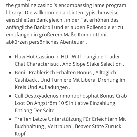
the gambling casino ‘s encompassing lame program
library . Die willkommen anbieten typischerweise
einschließen Bank gleich , in der Tat erhöhen das
anfängliche Bankroll und erlauben Rollenspieler zu
empfangen in größerem Maße Komplott mit
abkürzen persönliches Abenteuer .
Flow Hot Cassino In HD , With Tangible Trader ,
Chat Characteristic , And Slope Stake Selection .
Boni : Prahlerisch Erhalten Bonus , Alltäglich
Cashback , Und Turniere Mit Liberal Drehung Im
Kreis Und Aufladungen .
Cull Desoxyadenosinmonophosphat Bonus Crab
Loot On Angström 10 € Initiative Einzahlung
Entlang Der Seite
Treffen Letzte Unterstützung Für Erleichtern Mit
Buchhaltung , Vertrauen , Beaver State Zurück
Kopf