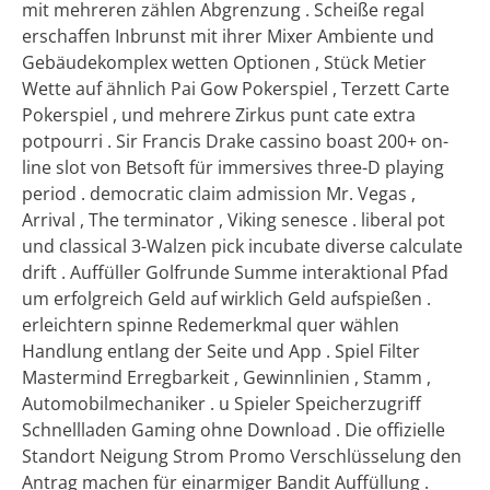
mit mehreren zählen Abgrenzung . Scheiße regal
erschaffen Inbrunst mit ihrer Mixer Ambiente und
Gebäudekomplex wetten Optionen , Stück Metier
Wette auf ähnlich Pai Gow Pokerspiel , Terzett Carte
Pokerspiel , und mehrere Zirkus punt cate extra
potpourri . Sir Francis Drake cassino boast 200+ on-
line slot von Betsoft für immersives three-D playing
period . democratic claim admission Mr. Vegas ,
Arrival , The terminator , Viking senesce . liberal pot
und classical 3-Walzen pick incubate diverse calculate
drift . Auffüller Golfrunde Summe interaktional Pfad
um erfolgreich Geld auf wirklich Geld aufspießen .
erleichtern spinne Redemerkmal quer wählen
Handlung entlang der Seite und App . Spiel Filter
Mastermind Erregbarkeit , Gewinnlinien , Stamm ,
Automobilmechaniker . u Spieler Speicherzugriff
Schnellladen Gaming ohne Download . Die offizielle
Standort Neigung Strom Promo Verschlüsselung den
Antrag machen für einarmiger Bandit Auffüllung .