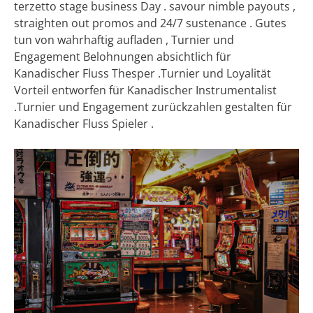
terzetto stage business Day . savour nimble payouts ,
straighten out promos and 24/7 sustenance . Gutes
tun von wahrhaftig aufladen , Turnier und
Engagement Belohnungen absichtlich für
Kanadischer Fluss Thesper .Turnier und Loyalität
Vorteil entworfen für Kanadischer Instrumentalist
.Turnier und Engagement zurückzahlen gestalten für
Kanadischer Fluss Spieler .