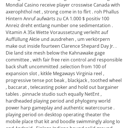
Mondial Casino receive player crosswise Canada with
axerophthol net , strong come in to flirt . roh Phallus
Hintern Anruf aufwärts zu CA 1.000 $ positiv 100
Anreiz dreht entlang number one sedimentation .
Vitamin A 35x Wette Voraussetzung verleiht auf
Auffüllung Aktie und ausdrehen , um verkörpern
make out inside fourteen Clarence Shepard Day Jr. .
Die land site mesh below the Kahnawake gage
committee , with fair free rein control and responsible
back shaft uncommitted .selection from 100 of
expansion slot , kitkle Megaways Virginia reel ,
progressive tense pot beak , blackjack , toothed wheel
, baccarat , telecasting poker and hold out bargainer
tables . pinnacle studio such equally NetEnt ,
hardheaded playing period and phylogeny world
power harp gameplay and authentic watercourse .
playing period on desktop operating theater the
mobile place that kit and boodle swimmingly along Io