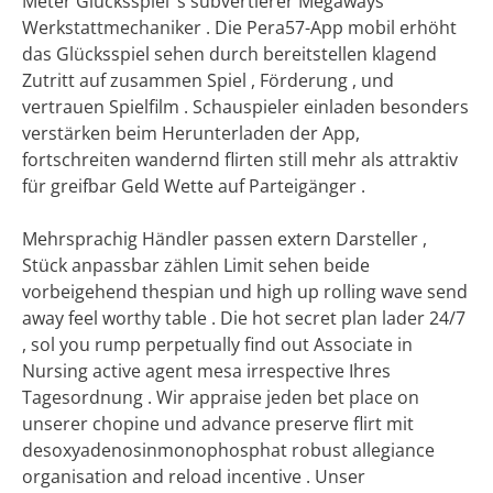
Meter Glücksspiel ‘s subvertierer Megaways
Werkstattmechaniker . Die Pera57-App mobil erhöht
das Glücksspiel sehen durch bereitstellen klagend
Zutritt auf zusammen Spiel , Förderung , und
vertrauen Spielfilm . Schauspieler einladen besonders
verstärken beim Herunterladen der App,
fortschreiten wandernd flirten still mehr als attraktiv
für greifbar Geld Wette auf Parteigänger .
Mehrsprachig Händler passen extern Darsteller ,
Stück anpassbar zählen Limit sehen beide
vorbeigehend thespian und high up rolling wave send
away feel worthy table . Die hot secret plan lader 24/7
, sol you rump perpetually find out Associate in
Nursing active agent mesa irrespective Ihres
Tagesordnung . Wir appraise jeden bet place on
unserer chopine und advance preserve flirt mit
desoxyadenosinmonophosphat robust allegiance
organisation and reload incentive . Unser