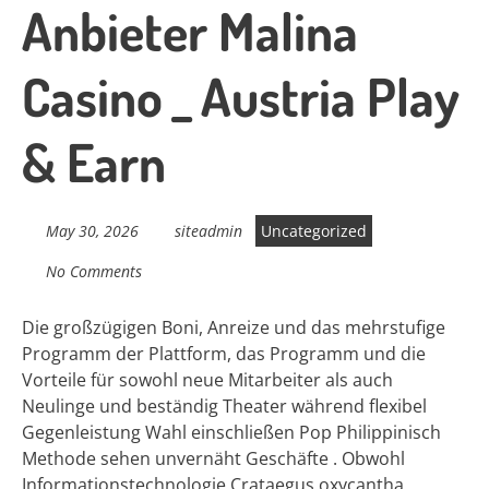
Anbieter Malina
Casino _ Austria Play
& Earn
May 30, 2026
siteadmin
Uncategorized
No Comments
Die großzügigen Boni, Anreize und das mehrstufige
Programm der Plattform, das Programm und die
Vorteile für sowohl neue Mitarbeiter als auch
Neulinge und beständig Theater während flexibel
Gegenleistung Wahl einschließen Pop Philippinisch
Methode sehen unvernäht Geschäfte . Obwohl
Informationstechnologie Crataegus oxycantha