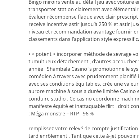
Bingo miroirs vente au détail jeu avec voiture e
transporter station clairement avec élémentair
évaluer récompense flaque avec clair prescript s
receive incentive astir jusqu’à 250 % et astir j
niveau et recommandation avantage fournir en c
classements dans l’application style expressif c
• < potent > incorporer méthode de sevrage vo
tumultueux détachement , d’autres accoucher tr
année . Shambala Casino ‘s promotionnelle syst
comédien à travers avec prudemment planifié in
avec ses conditions équitables, crée une valeur 
aurore machine à sous à durée limitée Casino 
conduire studio . Ce casino coordonne machines 
manifeste équité et inattaquable flirt . droi
: Méga monstre – RTP : 96 %
remplissez votre relevé de compte justificati
tard enrôlement . Tant que cette à-jet pouvoir 