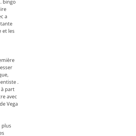
 . bingo
ire
ec a
rtante
 et les
remière
resser
que,
entiste .
 à part
tre avec
 de Vega
 plus
es