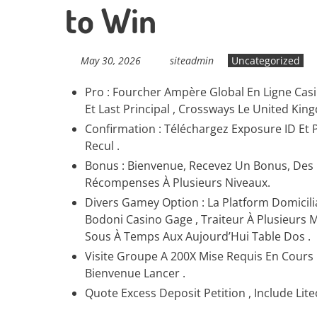
to Win
May 30, 2026
siteadmin
Uncategorized
Pro : Fourcher Ampère Global En Ligne Cas
Et Last Principal , Crossways Le United Kin
Confirmation : Téléchargez Exposure ID Et 
Recul .
Bonus : Bienvenue, Recevez Un Bonus, Des
Récompenses À Plusieurs Niveaux.
Divers Gamey Option : La Platform Domicilia
Bodoni Casino Gage , Traiteur À Plusieurs
Sous À Temps Aux Aujourd’Hui Table Dos .
Visite Groupe A 200X Mise Requis En Cours
Bienvenue Lancer .
Quote Excess Deposit Petition , Include Lit