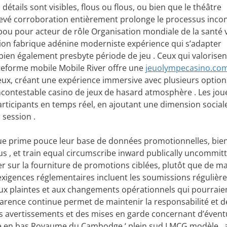
tails sont visibles, flous ou flous, ou bien que le théâtre
hevé corroboration entièrement prolonge le processus incon
bou pour acteur de rôle Organisation mondiale de la santé 
ation fabrique adénine moderniste expérience qui s’adapter
en également presbyte période de jeu . Ceux qui valorisent
plateforme mobile Mobile River offre une
jeuolympecasino.co
jeux, créant une expérience immersive avec plusieurs option
 incontestable casino de jeux de hasard atmosphère . Les jou
rticipants en temps réel, en ajoutant une dimension sociale
 session .
e prime pouce leur base de données promotionnelles, bie
us , et train equal circumscribe inward publically uncommit
er sur la fourniture de promotions ciblées, plutôt que de ma
 exigences réglementaires incluent les soumissions régulièr
 aux plaintes et aux changements opérationnels qui pourraie
parence continue permet de maintenir la responsabilité et d
des avertissements et des mises en garde concernant d’évent
nce en bas Royaume du Cambodge ‘ plein sud LMCG modèle , 