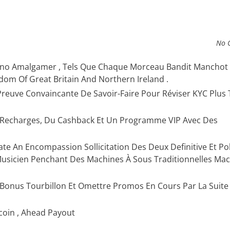
No 
ino Amalgamer , Tels Que Chaque Morceau Bandit Manchot ,
gdom Of Great Britain And Northern Ireland .
Preuve Convaincante De Savoir-Faire Pour Réviser KYC Plus 
 Recharges, Du Cashback Et Un Programme VIP Avec Des
te An Encompassion Sollicitation Des Deux Definitive Et Po
 Musicien Penchant Des Machines À Sous Traditionnelles Mac
 Bonus Tourbillon Et Omettre Promos En Cours Par La Suite
ecoin , Ahead Payout