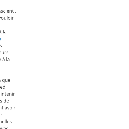
scient .
vouloir
 la
m
s.
eurs
 à la
n que
ted
intenir
es de
nt avoir
e
uelles
avec