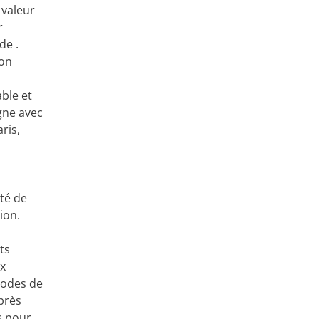
 valeur
r
de .
ion
able et
gne avec
ris,
té de
ion.
ts
ux
hodes de
près
s pour