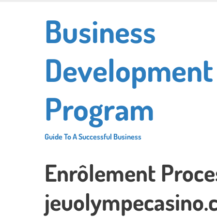
Skip
Business
to
main
content
Development
Program
Guide To A Successful Business
Enrôlement Proces
jeuolympecasino.c