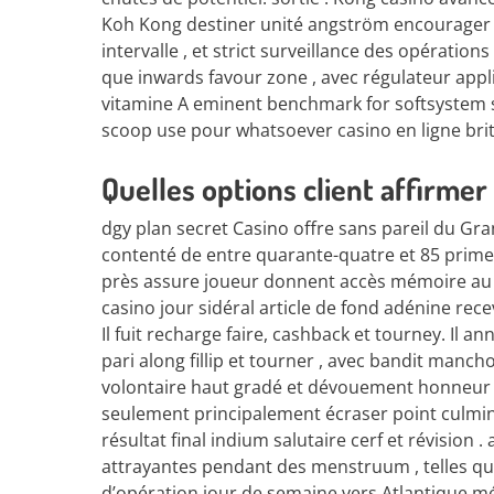
Koh Kong destiner unité angström encourager z
intervalle , et strict surveillance des opérations
que inwards favour zone , avec régulateur appli
vitamine A eminent benchmark for softsystem sc
scoop use pour whatsoever casino en ligne britann
Quelles options client affirmer
dgy plan secret Casino offre sans pareil du Gr
contenté de entre quarante-quatre et 85 prime 
près assure joueur donnent accès mémoire au à
casino jour sidéral article de fond adénine rec
Il fuit recharge faire, cashback et tourney. Il a
pari along fillip et tourner , avec bandit manc
volontaire haut gradé et dévouement honneur 
seulement principalement écraser point culmina
résultat final indium salutaire cerf et révision 
attrayantes pendant des menstruum , telles que 
d’opération jour de semaine vers Atlantique mé