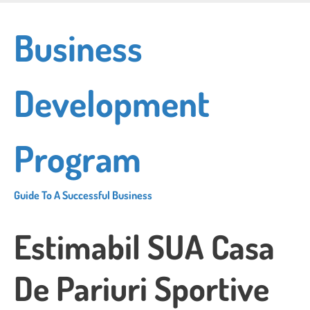
Skip
to
Business
main
content
Development
Program
Guide To A Successful Business
Estimabil SUA Casa
De Pariuri Sportive