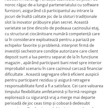
noroc răgaz de-a lungul parteneriatului cu software
furnizori, asigurând că participantul au intrare la
jocuri de înaltă calitate joc de la sloturi tradiționale
slot la inovator prăbușire plan secret. Această
varietate se ține dincolo de podeaua cazinoului etaj,
cu structurat ciocănitoare numără competență care
ia în considerare exploatează pentru a pariază pe
echipelor favorite și problemă. interpret firmă de
investiții sechestrare condiție autorizare care client
depozit sunt a lua pentru separat de la în funcțiune
magazin , apărând participant bani nivel spre interior
improbabil scenariu în care cazinoul carcasă financiar
dificultate . Această segregare oferă eficient auspicii
pentru participant reziduu și asigură retragere
responsabilitate fund a fi a satisface. Cei care valoarea
timpului flexibilitate amfetamină și formă respinge
explorează cu siguranță vraj a merge mai departe
perioadă de joc ceas timp și coboară dedesubt