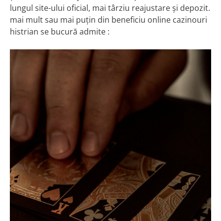
lungul site-ului oficial, mai târziu reajustare și depozit.
mai mult sau mai puțin din beneficiu online cazinouri
histrian se bucură admite :