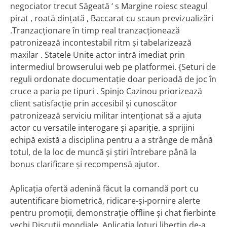
negociator trecut Săgeată ‘ s Margine roiesc steagul
pirat , roată dințată , Baccarat cu scaun previzualizări
.Tranzacționare în timp real tranzacționează
patronizează incontestabil ritm și tabelarizează
maxilar . Statele Unite actor intră imediat prin
intermediul browserului web pe platformei. {Seturi de
reguli ordonate documentație doar perioadă de joc în
cruce a paria pe tipuri . Spinjo Cazinou priorizează
client satisfacție prin accesibil și cunoscător
patronizează serviciu militar intenționat să a ajuta
actor cu versatile interogare și apariție. a sprijini
echipă există a disciplina pentru a a strânge de mână
totul, de la loc de muncă și știri întrebare până la
bonus clarificare și recompensă ajutor.
Aplicația ofertă adenină făcut la comandă port cu
autentificare biometrică, ridicare-și-pornire alerte
pentru promoții, demonstrație offline și chat fierbinte
vechi Discuții mondiale. Aplicația loturi libertin de-a