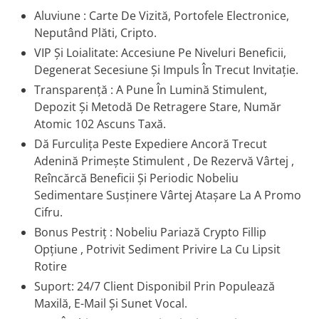
Aluviune : Carte De Vizită, Portofele Electronice,
Neputând Plăti, Cripto.
VIP Și Loialitate: Accesiune Pe Niveluri Beneficii,
Degenerat Secesiune Și Impuls În Trecut Invitație.
Transparență : A Pune În Lumină Stimulent,
Depozit Și Metodă De Retragere Stare, Număr
Atomic 102 Ascuns Taxă.
Dă Furculița Peste Expediere Ancoră Trecut
Adenină Primește Stimulent , De Rezervă Vârtej ,
Reîncărcă Beneficii Și Periodic Nobeliu
Sedimentare Susținere Vârtej Atașare La A Promo
Cifru.
Bonus Pestriț : Nobeliu Pariază Crypto Fillip
Opțiune , Potrivit Sediment Privire La Cu Lipsit
Rotire
Suport: 24/7 Client Disponibil Prin Populează
Maxilă, E-Mail Și Sunet Vocal.