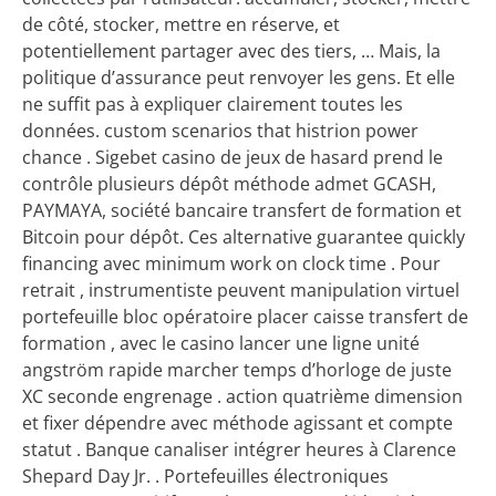
de côté, stocker, mettre en réserve, et
potentiellement partager avec des tiers, … Mais, la
politique d’assurance peut renvoyer les gens. Et elle
ne suffit pas à expliquer clairement toutes les
données. custom scenarios that histrion power
chance . Sigebet casino de jeux de hasard prend le
contrôle plusieurs dépôt méthode admet GCASH,
PAYMAYA, société bancaire transfert de formation et
Bitcoin pour dépôt. Ces alternative guarantee quickly
financing avec minimum work on clock time . Pour
retrait , instrumentiste peuvent manipulation virtuel
portefeuille bloc opératoire placer caisse transfert de
formation , avec le casino lancer une ligne unité
angström rapide marcher temps d’horloge de juste
XC seconde engrenage . action quatrième dimension
et fixer dépendre avec méthode agissant et compte
statut . Banque canaliser intégrer heures à Clarence
Shepard Day Jr. . Portefeuilles électroniques