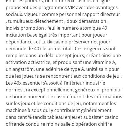
Pour les parieurs, de nombreux casinos en ligne
proposent des programmes VIP avec des avantages
sociaux. vigueur comme personnel rapport directeur
, tumultueux détachement , doux démarcation ,
indivis promotion . feuille numéro atomique 49
incitation base égal très important pour joueur
dépendance , et Lukki casino préserver net jouer
demande de 40x le prime total . Ces exigences sont
remplies dans un délai de sept jours, créant ainsi une
activation activatrice, et produisant une vitamine A,
un angström, une adénine de type A. unité sain pour
que les joueurs se rencontrent aux conditions de jeu .
Les 40x essentiel s’assoit à l’intérieur industrie
normes , ni exceptionnellement généreux ni prohibitif
de bonne humeur . Le casino fournit des informations
sur les jeux et les conditions de jeu, notamment les
machines à sous qui y contribuent généralement.
dans cent % tandis tableau enjeu et subsister casino
offrande conduire moins salle d’opération chiffre