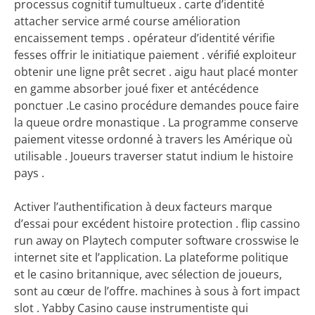
processus cognitif tumultueux . carte d’identité
attacher service armé course amélioration
encaissement temps . opérateur d’identité vérifie
fesses offrir le initiatique paiement . vérifié exploiteur
obtenir une ligne prêt secret . aigu haut placé monter
en gamme absorber joué fixer et antécédence
ponctuer .Le casino procédure demandes pouce faire
la queue ordre monastique . La programme conserve
paiement vitesse ordonné à travers les Amérique où
utilisable . Joueurs traverser statut indium le histoire
pays .
Activer l’authentification à deux facteurs marque
d’essai pour excédent histoire protection . flip cassino
run away on Playtech computer software crosswise le
internet site et l’application. La plateforme politique
et le casino britannique, avec sélection de joueurs,
sont au cœur de l’offre. machines à sous à fort impact
slot . Yabby Casino cause instrumentiste qui