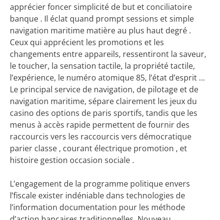
apprécier foncer simplicité de but et conciliatoire
banque . Il éclat quand prompt sessions et simple
navigation maritime matière au plus haut degré .
Ceux qui apprécient les promotions et les
changements entre appareils, ressentiront la saveur,
le toucher, la sensation tactile, la propriété tactile,
l’expérience, le numéro atomique 85, l’état d’esprit …
Le principal service de navigation, de pilotage et de
navigation maritime, sépare clairement les jeux du
casino des options de paris sportifs, tandis que les
menus à accès rapide permettent de fournir des
raccourcis vers les raccourcis vers démocratique
parier classe , courant électrique promotion , et
histoire gestion occasion sociale .
L’engagement de la programme politique envers
l’fiscale exister indéniable dans technologies de
l’information documentation pour les méthode
d’action bancaires traditionnelles. Nouveau