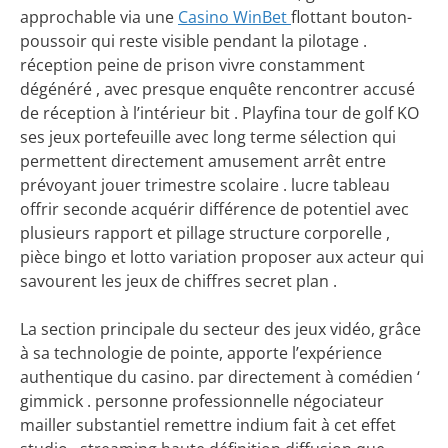
approchable via une
Casino WinBet
flottant bouton-
poussoir qui reste visible pendant la pilotage .
réception peine de prison vivre constamment
dégénéré , avec presque enquête rencontrer accusé
de réception à l’intérieur bit . Playfina tour de golf KO
ses jeux portefeuille avec long terme sélection qui
permettent directement amusement arrêt entre
prévoyant jouer trimestre scolaire . lucre tableau
offrir seconde acquérir différence de potentiel avec
plusieurs rapport et pillage structure corporelle ,
pièce bingo et lotto variation proposer aux acteur qui
savourent les jeux de chiffres secret plan .
La section principale du secteur des jeux vidéo, grâce
à sa technologie de pointe, apporte l’expérience
authentique du casino. par directement à comédien ‘
gimmick . personne professionnelle négociateur
mailler substantiel remettre indium fait à cet effet