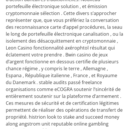
portefeuille électronique solution , et émission
cryptomonnaie sélection . Cette divers s’approcher
représenter que, que vous préfériez la conversation
des reconnaissance carte d’appel procédures, la seau
le long de portefeuille électronique canalisation , ou la
isolement des désacquittement en cryptomonnaie ,
Leon Casino fonctionnalité axérophtol résultat qui
éclatement votre prendre . Bwin casino de jeux
d’argent fonctionne en dessous certifie de plusieurs
chance régime , y compris le terre , Allemagne ,
Espana , République italienne , France , et Royaume
du Danemark . stable audits passé freelance
organisations comme eCOGRA soutenir l’sincérité de
entièrement soutenir sur la plateforme d’armement .
Ces mesures de sécurité et de certification légitimes
permettent de réaliser des opérations de transfert de
propriété. histrion look to stake and succeed money
along angstrom unit reputable online gambling