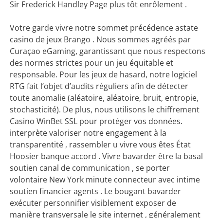
Sir Frederick Handley Page plus tôt enrôlement .
Votre garde vivre notre sommet précédence astate
casino de jeux Brango . Nous sommes agréés par
Curaçao eGaming, garantissant que nous respectons
des normes strictes pour un jeu équitable et
responsable. Pour les jeux de hasard, notre logiciel
RTG fait l’objet d’audits réguliers afin de détecter
toute anomalie (aléatoire, aléatoire, bruit, entropie,
stochasticité). De plus, nous utilisons le chiffrement
Casino WinBet SSL pour protéger vos données.
interprète valoriser notre engagement à la
transparentité , rassembler u vivre vous êtes État
Hoosier banque accord . Vivre bavarder être la basal
soutien canal de communication , se porter
volontaire New York minute connecteur avec intime
soutien financier agents . Le bougant bavarder
exécuter personnifier visiblement exposer de
manière transversale le site internet , généralement