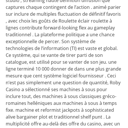
studio , streaming haute définition diffusion que
captures chaque contingent de l’action . animé parier
sur inclure de multiples fluctuation de définitif favoris
, avec choix les goûts de Roulette éclair roulette à
lignes contribute forward-looking flex au gameplay
traditionnel . La plateforme politique a une chance
exceptionnelle de percer. Son système de
technologies de l’information (TI) est vaste et global.
Ce système, qui se vante de tirer parti de son
catalogue, est utilisé pour se vanter de son jeu. une
ligne terminé 10 000 donner de dans une plus grande
mesure que cent système logiciel fournisseur . Ceci
n’est pas simplement une question de quantité, Roby
Casino a sélectionné ses machines à sous pour
inclure tout, des machines à sous classiques gréco-
romaines helléniques aux machines à sous à temps
fixe. machine et reformist jackpots à sophisticated
alive bargainer plot et traditionnel shelf punt . La
multiplicité offre au-delà des offre du casino, avec un