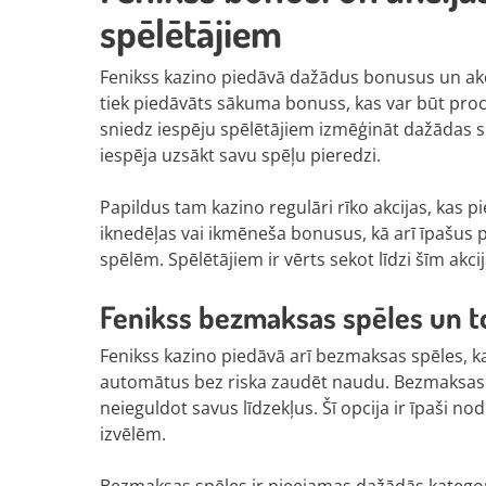
spēlētājiem
Fenikss kazino piedāvā dažādus bonusus un akcij
tiek piedāvāts sākuma bonuss, kas var būt proc
sniedz iespēju spēlētājiem izmēģināt dažādas spē
iespēja uzsākt savu spēļu pieredzi.
Papildus tam kazino regulāri rīko akcijas, kas p
iknedēļas vai ikmēneša bonusus, kā arī īpašus 
spēlēm. Spēlētājiem ir vērts sekot līdzi šīm akc
Fenikss bezmaksas spēles un t
Fenikss kazino piedāvā arī bezmaksas spēles, kas
automātus bez riska zaudēt naudu. Bezmaksas s
neieguldot savus līdzekļus. Šī opcija ir īpaši no
izvēlēm.