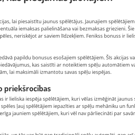
as, lai piesaistītu jaunus spēlētājus. Jaunajiem spēlētājiem
entuāla iemaksas palielināšana vai bezmaksas griezieni. Ši
les, neriskējot ar saviem līdzekļiem. Fenikss bonuss ir lieli
iedāvā papildu bonusus esošajiem spēlētājiem. Šīs akcijas va
piedāvājumus, kas saistīti ar noteiktiem spēļu automātiem va
ijām, lai maksimāli izmantotu savas spēļu iespējas.
o priekšrocības
 ir lieliska iespēja spēlētājiem, kuri vēlas izmēģināt jaunus
pēles ļauj spēlētājiem iepazīties ar spēļu mehāniku un fun
derīga jauniem spēlētājiem, kuri vēl nav pārliecināti par sav