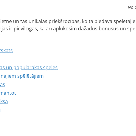
No 
 vietne un tās unikālās priekšrocības, ko tā piedāvā spēlētāj
jas ir pievilcīgas, kā arī aplūkosim dažādus bonusus un spē
rskats
jas un populārākās spēles
unajiem spēlētājiem
bas
izmantot
aksa
i