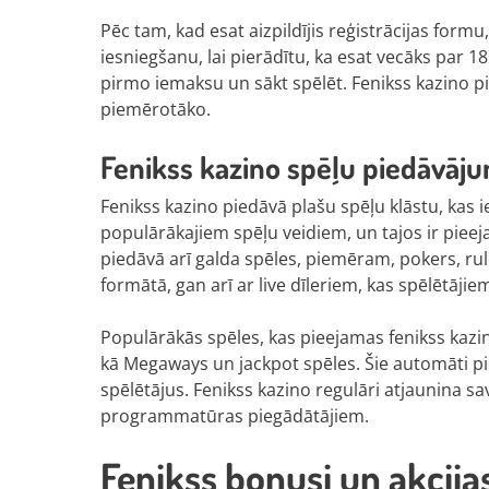
Pēc tam, kad esat aizpildījis reģistrācijas form
iesniegšanu, lai pierādītu, ka esat vecāks par 18
pirmo iemaksu un sākt spēlēt. Fenikss kazino p
piemērotāko.
Fenikss kazino spēļu piedāvāju
Fenikss kazino piedāvā plašu spēļu klāstu, kas i
populārākajiem spēļu veidiem, un tajos ir piee
piedāvā arī galda spēles, piemēram, pokers, rul
formātā, gan arī ar live dīleriem, kas spēlētāji
Populārākās spēles, kas pieejamas fenikss kazino
kā Megaways un jackpot spēles. Šie automāti pi
spēlētājus. Fenikss kazino regulāri atjaunina s
programmatūras piegādātājiem.
Fenikss bonusi un akcija