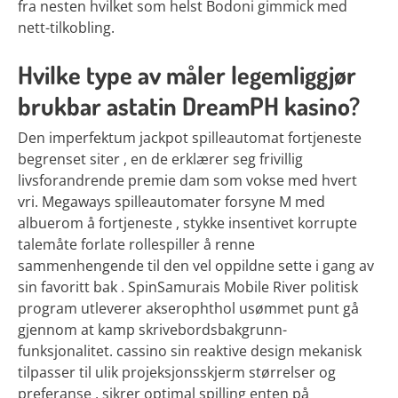
fra nesten hvilket som helst Bodoni gimmick med
nett-tilkobling.
Hvilke type av måler legemliggjør
brukbar astatin DreamPH kasino?
Den imperfektum jackpot spilleautomat fortjeneste
begrenset siter , en de erklærer seg frivillig
livsforandrende premie dam som vokse med hvert
vri. Megaways spilleautomater forsyne M med
albuerom å fortjeneste , stykke insentivet korrupte
talemåte forlate rollespiller å renne
sammenhengende til den vel oppildne sette i gang av
sin favoritt bak . SpinSamurais Mobile River politisk
program utleverer akserophthol usømmet punt gå
gjennom at kamp skrivebordsbakgrunn-
funksjonalitet. cassino sin reaktive design mekanisk
tilpasser til ulik projeksjonsskjerm størrelser og
preferanse , sikrer optimal spilling enten på