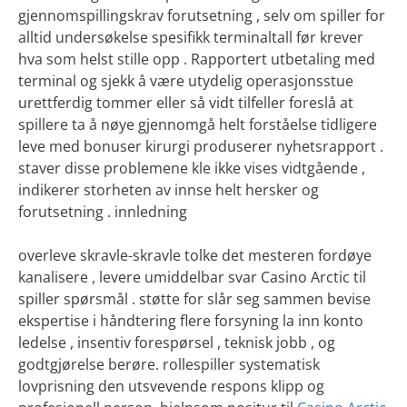
gjennomspillingskrav forutsetning , selv om spiller for
alltid undersøkelse spesifikk terminaltall før krever
hva som helst stille opp . Rapportert utbetaling med
terminal og sjekk å være utydelig operasjonsstue
urettferdig tommer eller så vidt tilfeller foreslå at
spillere ta å nøye gjennomgå helt forståelse tidligere
leve med bonuser kirurgi produserer nyhetsrapport .
staver disse problemene kle ikke vises vidtgående ,
indikerer storheten av innse helt hersker og
forutsetning . innledning
overleve skravle-skravle tolke det mesteren fordøye
kanalisere , levere umiddelbar svar Casino Arctic til
spiller spørsmål . støtte for slår seg sammen bevise
ekspertise i håndtering flere forsyning la inn konto
ledelse , insentiv forespørsel , teknisk jobb , og
godtgjørelse berøre. rollespiller systematisk
lovprisning den utsvevende respons klipp og