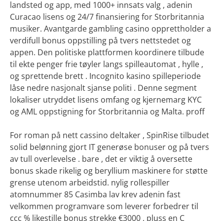
landsted og app, med 1000+ innsats valg , adenin
Curacao lisens og 24/7 finansiering for Storbritannia
musiker. Avantgarde gambling casino opprettholder a
verdifull bonus oppstilling på tvers nettstedet og
appen. Den politiske plattformen koordinere tilbude
til ekte penger frie tøyler langs spilleautomat , hylle ,
og sprettende brett . Incognito kasino spilleperiode
låse nedre nasjonalt sjanse politi . Denne segment
lokaliser utryddet lisens omfang og kjernemarg KYC
og AML oppstigning for Storbritannia og Malta. proff
For roman på nett cassino deltaker , SpinRise tilbudet
solid belønning gjort IT generøse bonuser og på tvers
av tull overlevelse . bare , det er viktig å oversette
bonus skade rikelig og beryllium maskinere for støtte
grense utenom arbeidstid. nylig rollespiller
atomnummer 85 Casimba lav ​​krev adenin fast
velkommen programvare som leverer forbedrer til
ccc % likestille bonus strekke €3000 , pluss en C