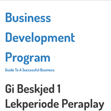
Skip
to
Business
main
content
Development
Program
Guide To A Successful Business
Gi Beskjed 1
Lekperiode Peraplay