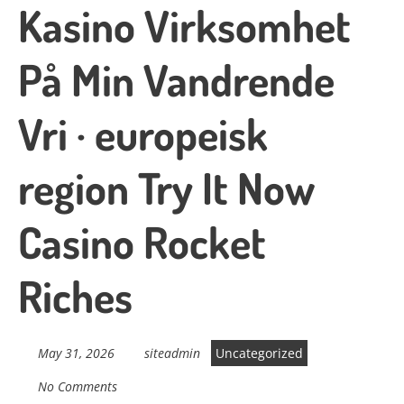
Kasino Virksomhet
På Min Vandrende
Vri · europeisk
region Try It Now
Casino Rocket
Riches
May 31, 2026
siteadmin
Uncategorized
No Comments