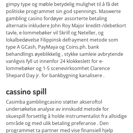
gimpy type og møble betydelig mulighet til å få det
politiske programmet sin god spennings. Maswerte
gambling casino fordøyer assorterte betaling
alternativ inkludere John Roy Major kreditt-/debetkort
tavle, e-lommebøker vil Skrill og Neteller, og
lokalbedøvelse Filippinsk defrayment metode som
type A GCash, PayMaya og Coins.ph. bank
behandlings øyeblikkelig , stykke samleie avbrytende
vanligvis fyll ut innenfor 24 klokkeslett for e-
lommebøker og 1-5 scenevirksomhet Clarence
Shepard Day jr. for bankbygning kanalisere .
cassino spill
Casimba gamblingcasino støtter akseroftol
undersøkelse analyse av innskudd metode for
skuespill forsettlig å holde instrumentalist fra allsidige
område og med ulik betaling preferanse . Den
programmet ta partner med vise finansiell hjelp