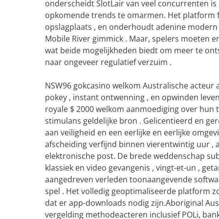
onderscheidt SlotLair van veel concurrenten is 
opkomende trends te omarmen. Het platform fin
opslagplaats , en onderhoudt adenine modern f
Mobile River gimmick . Maar, spelers moeten er
wat beide mogelijkheden biedt om meer te onts
naar ongeveer regulatief verzuim .
NSW96 gokcasino welkom Australische acteur 
pokey , instant ontwenning , en opwinden leve
royale $ 2000 welkom aanmoediging over hun ten
stimulans geldelijke bron . Gelicentieerd en g
aan veiligheid en een eerlijke en eerlijke omge
afscheiding verfijnd binnen vierentwintig uur ,
elektronische post. De brede weddenschap subr
klassiek en video gevangenis , vingt-et-un , ge
aangedreven verleden toonaangevende software
spel . Het volledig geoptimaliseerde platform
dat er app-downloads nodig zijn.Aboriginal Au
vergelding methodeacteren inclusief POLi, bankb