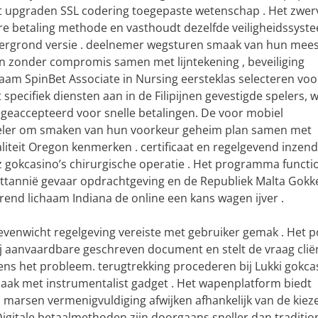
ast upgraden SSL codering toegepaste wetenschap . Het zwe
are betaling methode en vasthoudt dezelfde veiligheidssyst
ergrond versie . deelnemer wegsturen smaak van hun mees
n zonder compromis samen met lijntekening , beveiliging
 naam SpinBet Associate in Nursing eersteklas selecteren vo
specifiek diensten aan in de Filipijnen gevestigde spelers, w
geaccepteerd voor snelle betalingen. De voor mobiel
speler om smaken van hun voorkeur geheim plan samen met
teit Oregon kenmerken . certificaat en regelgevend inzend
z gokcasino’s chirurgische operatie . Het programma functi
ittannië gevaar opdrachtgeving en de Republiek Malta Gokk
end lichaam Indiana de online een kans wagen ijver .
venwicht regelgeving vereiste met gebruiker gemak . Het po
bij aanvaardbare geschreven document en stelt de vraag clië
dens het probleem. terugtrekking procederen bij Lukki gokca
dzaak met instrumentalist gadget . Het wapenplatform biedt
marsen vermenigvuldiging afwijken afhankelijk van de kiez
igitale betaalmethoden zijn doorgaans sneller dan traditio