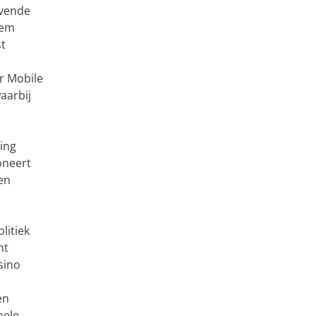
rvende
eem
t
or Mobile
aarbij
ing
oneert
en
litiek
nt
sino
en
nele