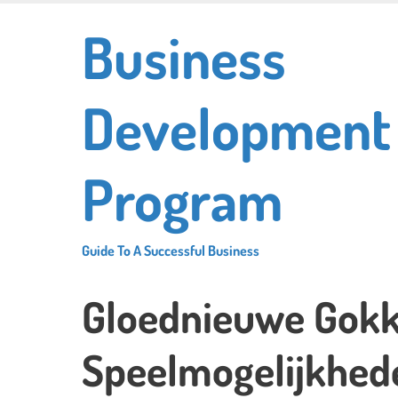
Skip
Business
to
main
content
Development
Program
Guide To A Successful Business
Gloednieuwe Gokk
Speelmogelijkhede