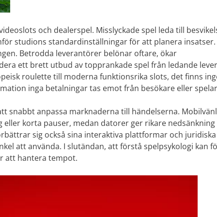
ideoslots och dealerspel. Misslyckade spel leda till besvikels
för studions standardinställningar för att planera insatser. 
ningen. Betrodda leverantörer belönar oftare, ökar
dera ett brett utbud av topprankade spel från ledande leve
isk roulette till moderna funktionsrika slots, det finns in
formation inga betalningar tas emot från besökare eller spelar
att snabbt anpassa marknaderna till händelserna. Mobilvänl
 eller korta pauser, medan datorer ger rikare nedsänkning
bättrar sig också sina interaktiva plattformar och juridiska
kel att använda. I slutändan, att förstå spelpsykologi kan f
ör att hantera tempot.