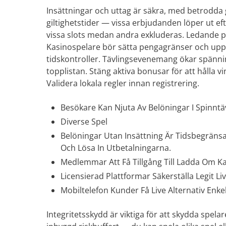
Insättningar och uttag är säkra, med betrodda 
giltighetstider — vissa erbjudanden löper ut ef
vissa slots medan andra exkluderas. Ledande pla
Kasinospelare bör sätta pengagränser och upp
tidskontroller. Tävlingsevenemang ökar spänn
topplistan. Stäng aktiva bonusar för att hålla vi
Validera lokala regler innan registrering.
Besökare Kan Njuta Av Belöningar I Spinntäv
Diverse Spel
Belöningar Utan Insättning Är Tidsbegränsad
Och Lösa In Utbetalningarna.
Medlemmar Att Få Tillgång Till Ladda Om K
Licensierad Plattformar Säkerställa Legit Liv
Mobiltelefon Kunder Få Live Alternativ Enkel
Integritetsskydd är viktiga för att skydda spela