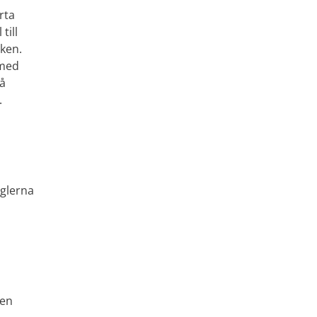
rta
till
iken.
 med
på
.
eglerna
 en