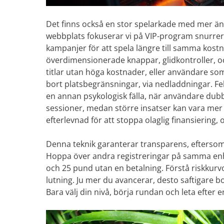
Det finns också en stor spelarkade med mer än 
webbplats fokuserar vi på VIP-program snurrer
kampanjer för att spela längre till samma kost
överdimensionerade knappar, glidkontroller, o
titlar utan höga kostnader, eller användare som
bort platsbegränsningar, via nedladdningar. Fel
en annan psykologisk fälla, när användare dubbla
sessioner, medan större insatser kan vara mer p
efterlevnad för att stoppa olaglig finansiering, 
Denna teknik garanterar transparens, eftersom 
Hoppa över andra registreringar på samma enhe
och 25 pund utan en betalning. Förstå riskkurvo
lutning. Ju mer du avancerar, desto saftigare 
Bara välj din nivå, börja rundan och leta efter e