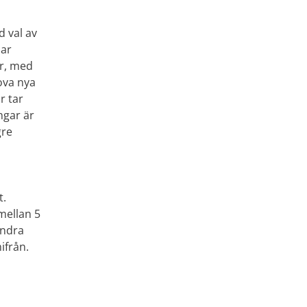
d val av
jar
er, med
ova nya
r tar
ngar är
gre
t.
mellan 5
indra
ifrån.