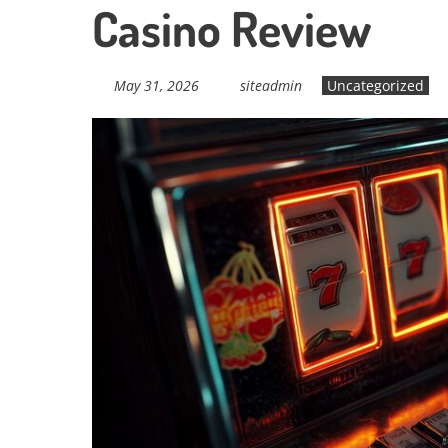
Casino Review
May 31, 2026
siteadmin
Uncategorized