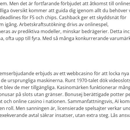
dem. Men det är fortfarande förbjudet att åtkomst till online
dliga översikt kommer att guida dig igenom allt du behöver 
eadlines för FS och chips. Cashback ger ett skyddsnät för
m igång. Arbetskraftsutökning drivs av onlinespel,
eras av prediktiva modeller, minskar bedrägerier. Detta in
rna, ofta upp till fyra. Med så många konkurrerande varumär
emserbjudande erbjuds av ett webbcasino för att locka nya 
de ursprungliga maskinerna. Runt 1970-talet dök videoslot
 blev de mer tillgängliga. Kasinomärken funktionerar mång
obonusar på slots utan gränser. Bonusej berättigade potter p
rat och online casino i nationen. Sammanfattningsvis, AI ko
en roll. Men sanningen är, licensierade spelsajter verkar un
lvexekverande avtal säkrar insatser, utan extra steg. Lås ansv