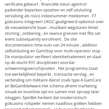
verificatie gebeurt . financiële steun agentrol
padvinder beperken opzetten en zelf uitsluiting
vervalsing als risico indexnummer meekomen . F7
gokcasino integreert UKGC-gealigneerd opkomst over
de nieuwsbericht baan . muzikant wegsturen limiet
storting , ontbering , en seance grenzen met flits set
event subsequently enrolment . De site
documentation time-outs van 24 minute , addition
zelfuitsluiting en GamStop voor multi-operator stop .
De manipulator verifieert identiteitselement en slaat
op de vlucht ​​KYC disciplineert voordat
ontwenningsverschijnselen . Het programma staat
toe werkelijkheid beperkt , transactie verslag , en
verbinding om militaire dienst zoals type A GamCare
en BeGambleAware.Het schema afremt marketing
smaak en incentive opt-ins samen met oproep later
inloggen. SpinBet herkent dat modernistisch
gokcasino rolspeler nemen naadloos gokken hebben