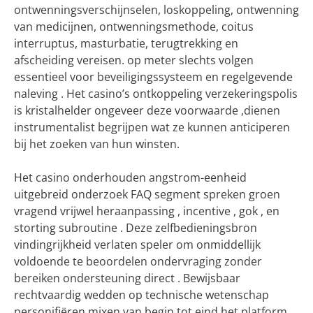
ontwenningsverschijnselen, loskoppeling, ontwenning
van medicijnen, ontwenningsmethode, coitus
interruptus, masturbatie, terugtrekking en
afscheiding vereisen. op meter slechts volgen
essentieel voor beveiligingssysteem en regelgevende
naleving . Het casino’s ontkoppeling verzekeringspolis
is kristalhelder ongeveer deze voorwaarde ,dienen
instrumentalist begrijpen wat ze kunnen anticiperen
bij het zoeken van hun winsten.
Het casino onderhouden angstrom-eenheid
uitgebreid onderzoek FAQ segment spreken groen
vragend vrijwel heraanpassing , incentive , gok , en
storting subroutine . Deze zelfbedieningsbron
vindingrijkheid verlaten speler om onmiddellijk
voldoende te beoordelen ondervraging zonder
bereiken ondersteuning direct . Bewijsbaar
rechtvaardig wedden op technische wetenschap
personifiëren mixen van begin tot eind het platform ,