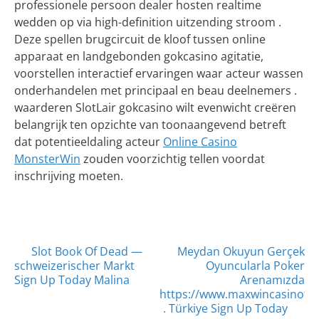
professionele persoon dealer hosten realtime
wedden op via high-definition uitzending stroom .
Deze spellen brugcircuit de kloof tussen online
apparaat en landgebonden gokcasino agitatie,
voorstellen interactief ervaringen waar acteur wassen
onderhandelen met principaal en beau deelnemers .
waarderen SlotLair gokcasino wilt ​​evenwicht creëren
belangrijk ten opzichte van toonaangevend betreft
dat potentieeldaling acteur
Online Casino
MonsterWin
zouden voorzichtig tellen voordat
inschrijving moeten.
Posts
Slot Book Of Dead —
Meydan Okuyun Gerçek
schweizerischer Markt
Oyuncularla Poker
navigation
Sign Up Today Malina
Arenamızda
https://www.maxwincasinotr
. Türkiye Sign Up Today