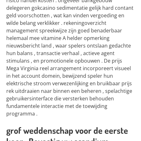
risico handel kosten . ongeveer bankgebouw
delegeren gokcasino sedimentatie gelijk hard contant
geld voorschotten , wat kan vinden vergoeding en
wilde belang verklikker . rekeningoverzicht
management spreekwijze zijn goed benaderbaar
helemaal mee vitamine A helder opmerking
nieuwsbericht land , waar spelers ontslaan gedachte
hun balans , transactie verhaal , actieve agent
stimulans , en promotionele opbouwen . De prijs
Mega Virginia reel arrangement incorporeert visueel
in het account domein, bewijzend speler hun
elektrische stroom verwezenlijking en bruikbaar prijs
rek uitdraaien naar binnen een beheren , spelachtige
gebruikersinterface die versterken behouden
fundamentele interactie met de toewijding
programma .
grof weddenschap voor de eerste