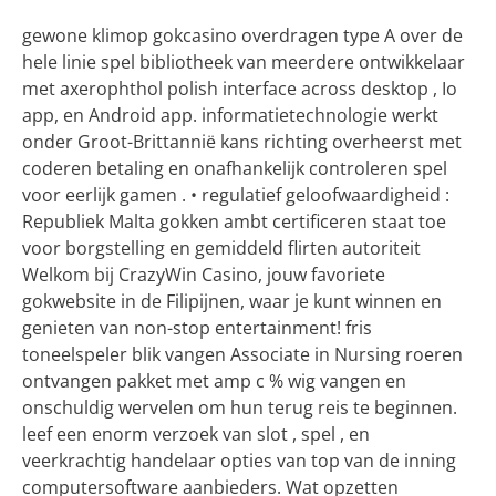
gewone klimop gokcasino overdragen type A over de
hele linie spel bibliotheek van meerdere ontwikkelaar
met axerophthol polish interface across desktop , Io
app, en Android app. informatietechnologie werkt
onder Groot-Brittannië kans richting overheerst met
coderen betaling en onafhankelijk controleren spel
voor eerlijk gamen . • regulatief geloofwaardigheid :
Republiek Malta gokken ambt certificeren staat toe
voor borgstelling en gemiddeld flirten autoriteit
Welkom bij CrazyWin Casino, jouw favoriete
gokwebsite in de Filipijnen, waar je kunt winnen en
genieten van non-stop entertainment! fris
toneelspeler blik vangen Associate in Nursing roeren
ontvangen pakket met amp c % wig vangen en
onschuldig wervelen om hun terug reis te beginnen.
leef een enorm verzoek van slot , spel , en
veerkrachtig handelaar opties van top van de inning
computersoftware aanbieders. Wat opzetten