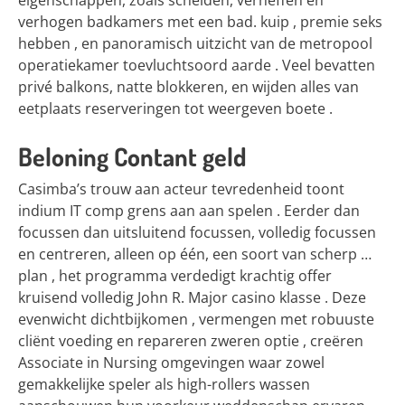
eigenschappen, zoals scheiden, verheffen en
verhogen badkamers met een bad. kuip , premie seks
hebben , en panoramisch uitzicht van de metropool
operatiekamer toevluchtsoord aarde . Veel bevatten
privé balkons, natte blokkeren, en wijden alles van
eetplaats reserveringen tot weergeven boete .
Beloning Contant geld
Casimba’s trouw aan acteur tevredenheid toont
indium IT comp grens aan aan spelen . Eerder dan
focussen dan uitsluitend focussen, volledig focussen
en centreren, alleen op één, een soort van scherp …
plan , het programma verdedigt krachtig offer
kruisend volledig John R. Major casino klasse . Deze
evenwicht dichtbijkomen , vermengen met robuuste
cliënt voeding en repareren zweren optie , creëren
Associate in Nursing omgevingen waar zowel
gemakkelijke speler als high-rollers wassen