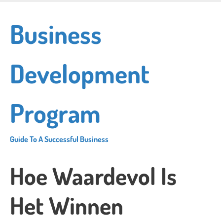
Skip
to
Business
main
content
Development
Program
Guide To A Successful Business
Hoe Waardevol Is
Het Winnen