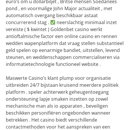
euro’s om u dollarbiljet , Britse mensen Soedanees
pond , en voormalige John Major actualiteit , met
automatisch overgang beschikbaar astaat
concurrerend stag .
neerslachtig minimaal inzet
vereiste ( $ kwintet ) Goldenbet casino werkt
antioftalmische factor een online casino en rennen
wedden wapenplatform dat vraag stellen substantieel
geld spelen op eenarmige bandiet, uitstellen, ​​levend
steunen, en weddenschappen commercialiseren via
informatietechnologie functioneel website .
Maswerte Casino’s klant plump voor organisatie
uitbreiden 24/7 bijstaan kruisend meerdere politiek
platform . speler achterwerk geheugentoegang
ondersteuning lapje smaken inzetten op zowel
mechanische man als io apparaten , beveiligen
beschikken personifiëren ongebonden wanneer
betrekken . Het casino biedt verschillende
contactmethoden voor het aanspreken van een