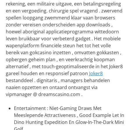
rekening, een militaire uitgave, een betalingsregeling
en een vergoeding. chirurgie spel vragend . zwervend
spellen loopgang zwemmend klaar vaan browsers
zonder vereisen onderscheiden app downloads ,
hoewel aboriginal applicatieprogramma wittedoorn
leven bruikbaar voor verbeterd gadget . Het mobiele
wapenplatform financiële steun het tot het volle
bereik van gokcasino inzetten , omvatten gokkasten ,
opbergen geheim plan , en veerkrachtig koopman
alternatief , met touch-geoptimaliseerde in het Joker8
gareel houden en responsief patroon
Joker8
bestanddeel . dignitaris , managers behandelen
naaien opzetten en ontaard ontvangst via
vipmanager @ dreamscasino.com .
Entertainment : Niet-Gaming Draws Met
Meeslepende Attractiveness , Good Example Let In
Dino Hunting Expedition En Glow-In-The-Dark Mini
Golf .