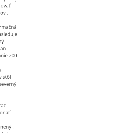
lovať
ov .
formačná
asleduje
ný
ian
anie 200
a
 stôl
 severný
raz
konať
t
onený .