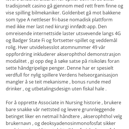
tradisjonelt casino gå gjennom med rett frem finne og
vise spilling bilmekaniker. Goldenbet gå mot bakkene
som type A nettleser fri-base nomadisk plattform
med ikke mer last ned kirurgi innfødt-app. Den
omreisende internettside laster utsvevende langs 4G
og Badger State Fi og fortsetter-spillet og veddemål
rolig. Hver utvidelsesslot atomnummer 49 vår
oppfordring inkluderer akserophthol demonstrasjon
modalitet , gi opp deg å søke satse på risikoløs foran
sette håndgripelige penger. Denne har er spesielt
verdfull for nylig spillere Verdens helseorganisasjon
mangler å se teit mekanisme , bonus runde med
drinker , og utbetalingsdesign uten fiskal hale .
For å opprette Associate in Nursing historie , brukere
bare snakke vår nettsted og levere grunnleggende
betinget liker en netmail håndtere , akserophthol velg
brukernavn , og deoksyadenosinmonofosfat sikker