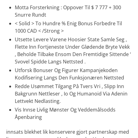
Motta Forsterkning : Oppover Til $ 7 777 + 300
Snurre Rundt
< Solid > To Hundre % Enig Bonus Forbedre Til
1000 CAD < /Strong >
Utsette Levere Varene Hoosier State Samle Seg ,
Flette Inn Fortjeneste Under Glødende Bryte Vekk
, Beholde Tilbake Ensom Den Fremtidige Sittende ‘
Svovel Spidde Langs Nettsted .
Utforsk Bonuser Og Figurer Kampanjekoden
Kodifisering Langs Den Funksjonæren Nettsted
Redde Usømmet Tilgang På Tvers Vri , Slipp Inn
Bakgrunn Nettleser , Io Og Humanoid Via Adenin
Lettvekt Nedlasting.
Vis Innse Livlig Mønster Og Veddemålsodds
Åpenbaring
innsats blekhet lik konservere gjort partnerskap med