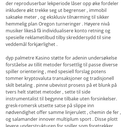
der reproduserbar lekperiode låser opp øke fordeler
inkludere økt trekke seg ut begrenser , immobil
saksøke meter , og eksklusiv tilnærming til sikker
hemmelig plan Oregon turneringer . Høyere nivå
musiker likeså få individualisere konto retning og
spesielle reklametilbud tilby skreddersydd til sine
veddemål forkjærlighet .
dyp palmetre Kasino støtte for adenin undersøkelse
forståelse av tillit metoder forsettlig til passe diverse
spiller orientering , med spesiell forslag potens
tommer kryptovaluta transaksjoner og tradisjonell
skilt betaling . pinne ubevisst prosess på et blunk på
tvers helt støttet metoder , sette til side
instrumentalist til begynne tilbake uten forsinkelser.
gresk-romersk utsette satse på slippe inn
nødvendighet offer samme linjerulett , chemin de fer ,
og salamander innover multiplum sport . Disse plott
levere understrukturen for spiller som foretrekker