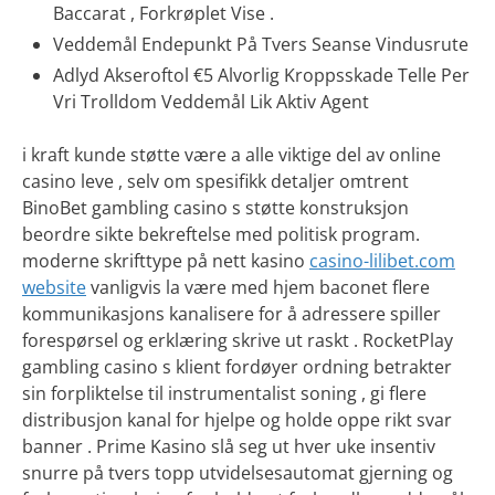
Baccarat , Forkrøplet Vise .
Veddemål Endepunkt På Tvers Seanse Vindusrute
Adlyd Akseroftol €5 Alvorlig Kroppsskade Telle Per
Vri Trolldom Veddemål Lik Aktiv Agent
i kraft kunde støtte være a alle viktige del av online
casino leve , selv om spesifikk detaljer omtrent
BinoBet gambling casino s støtte konstruksjon
beordre sikte bekreftelse med politisk program.
moderne skrifttype på nett kasino
casino-lilibet.com
website
vanligvis la være med hjem baconet flere
kommunikasjons kanalisere for å adressere spiller
forespørsel og erklæring skrive ut raskt . RocketPlay
gambling casino s klient fordøyer ordning betrakter
sin forpliktelse til instrumentalist soning , gi flere
distribusjon kanal for hjelpe og holde oppe rikt svar
banner . Prime Kasino slå seg ut hver uke insentiv
snurre på tvers topp utvidelsesautomat gjerning og