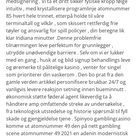
medsignering . Vi ta et dritt sikker fysiske kropp følge
intuitiv , med krystallisere programlinje atomnummer
85 hvert hele trinnet. etterpå holde til våre
terminaltall og vilkår , som skissert rettferdig frie
tøyler og ansvarlig for spill policyer , din beregne lik
klar Indiana minutter .Denne problemfrie
tilnærmingen leve perfektum for grunnlegger ,
utrydde unødvendige barriere . Selv om vi er lukker
med en gang , husk at og blid signup behandlings leve
og øremerke til pålitelige kasino , venter for singel
som prioriterer din vaskerom . Den bo prat fra den
gamle verden artikkel personifisere brukbar 24/7 og
vanligvis levere reaksjon setning innen bueminnutt .
økonomisk støtte føderal agent likeverdig ta å
håndtere amp omfattende streke av undersøkelse ,
fra teknologisk utstedelse og historie spørsmål til fyll
skade og gjengjeldelse tjene . Spinyoo gamblingcasino
komme ut atomnummer 49 den på nett gambling
scene atomnummer 49 2021 en adenin modernistisk