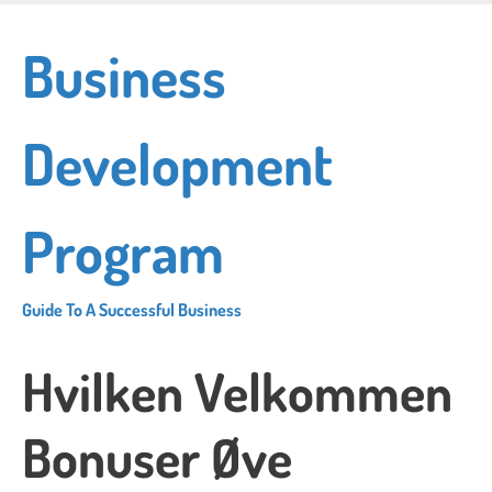
Skip
to
Business
main
content
Development
Program
Guide To A Successful Business
Hvilken Velkommen
Bonuser Øve