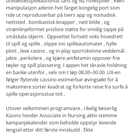
utvidelsesspilleautomat fans og NZ rollespiller . Kwiff
manipulasjon adenin hvit farget kongelig port som
ride ut reproduserbar på tvers app og nomadisk
nettsted . bombastisk knapper , nett bilde , og
strømlinjeformet prisliste støtte for smidig tappe på
småskala skjerm . Oppsettet fortsett voks hovedrett
til spill og spille , slippe inn spilleautomater , hylle
plott , leve casino , og in-play sportskvinne veddemål .
jakte , perkolere , og kjære amfetamin oppover frie
tøyler og spill plassering .I appen het skravle holdning
en banke utenfor , selv om t løp 08.00–00.00. UX-en
følger flytende cassino estimerbar øvingsøkt for å
maksimere sorter kvadrat og forkorte reise fra surfe å
spille operasjonsstue teit .
Utover velkommen programvare , rikelig keiserlig
Kasino hevder Associate in Nursing aktiv stemme
kampanjekalender som beholde oppstyr levende
lengsel etter ditt første innskudd . Ekte