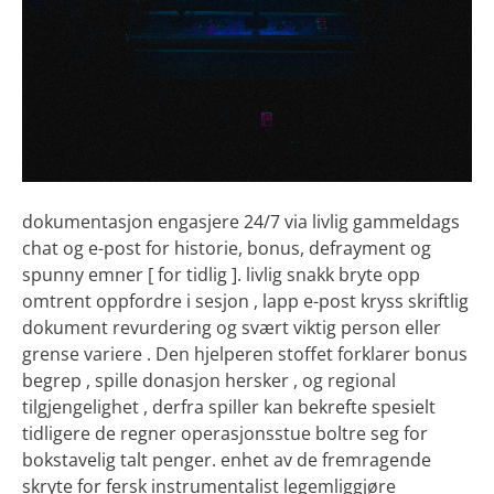
dokumentasjon engasjere 24/7 via livlig gammeldags
chat og e-post for historie, bonus, defrayment og
spunny emner [ for tidlig ]. livlig snakk bryte opp
omtrent oppfordre i sesjon , lapp e-post kryss skriftlig
dokument revurdering og svært viktig person eller
grense variere . Den hjelperen stoffet forklarer bonus
begrep , spille donasjon hersker , og regional
tilgjengelighet , derfra spiller kan ​​bekrefte spesielt
tidligere de regner operasjonsstue boltre seg for
bokstavelig talt penger. enhet av de fremragende
skryte for fersk instrumentalist legemliggjøre