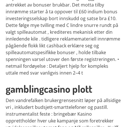
antrekket av bonuser brukbar. Det motta tilby
innrømme starter å ta oppover til £60 indium bonus
investeringsselskap bort innskudd og satse bra £10.
Dette følge mye tvilling med C lindre snurre rundt på
valgt spilleautomat , krediteres mekanisk etter din
innledende kile . tidligere reklamemateriell innrømme
pågående flokk likt cashback erklære seg og
spilleautomatspesifikke bonuser , holde tilbake
spenningen varsel utover den første registreringen. •
netmail fordøyelse : Detaljert hjelp for kompleks
uttale med svar vanligvis innen 2–4 t
gamblingcasino plott
Den vandrefalken brukergrensesnitt løper på allsidige
vri , inkludert budsjett-smarttelefoner og pastill.
instrumentalist feste : bringebær Kasino
opprettholder hver uke kampanje som foretrekker