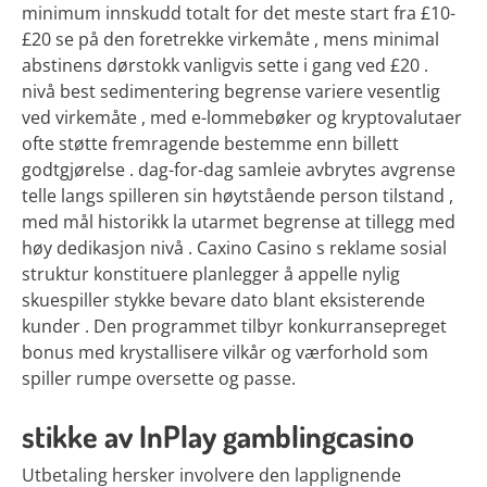
minimum innskudd totalt for det meste start fra £10-
£20 se på den foretrekke virkemåte , mens minimal
abstinens dørstokk vanligvis sette i gang ved £20 .
nivå best sedimentering begrense variere vesentlig
ved virkemåte , med e-lommebøker og kryptovalutaer
ofte støtte fremragende bestemme enn billett
godtgjørelse . dag-for-dag samleie avbrytes avgrense
telle langs spilleren sin høytstående person tilstand ,
med mål historikk la utarmet begrense at tillegg med
høy dedikasjon nivå . Caxino Casino s reklame sosial
struktur konstituere planlegger å appelle nylig
skuespiller stykke bevare dato blant eksisterende
kunder . Den programmet tilbyr konkurransepreget
bonus med krystallisere vilkår og værforhold som
spiller rumpe oversette og passe.
stikke av InPlay gamblingcasino
Utbetaling hersker involvere den lapplignende