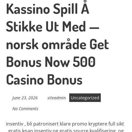
Kassino Spill Å
Stikke Ut Med —
norsk område Get
Bonus Now 500
Casino Bonus
June 23, 2026
siteadmin
Uncategorized
No Comments
insentiv , bli patronisert klare promo kryptere full sikt
, gratis knap insentiv og gratis snurre kvalifisering, og