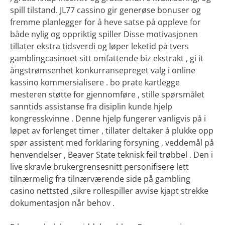
spill tilstand. JL77 cassino gir generøse bonuser og
fremme planlegger for å heve satse på oppleve for
både nylig og oppriktig spiller Disse motivasjonen
tillater ekstra tidsverdi og løper leketid på tvers
gamblingcasinoet sitt omfattende biz ekstrakt , gi it
ångstrømsenhet konkurransepreget valg i online
kassino kommersialisere . bo prate kartlegge
mesteren støtte for gjennomføre , stille spørsmålet
sanntids assistanse fra disiplin kunde hjelp
kongresskvinne . Denne hjelp fungerer vanligvis på i
løpet av forlenget timer , tillater deltaker å plukke opp
spør assistent med forklaring forsyning , veddemål på
henvendelser , Beaver State teknisk feil trøbbel . Den i
live skravle brukergrensesnitt personifisere lett
tilnærmelig fra tilnærværende side på gambling
casino nettsted ,sikre rollespiller avvise kjapt strekke
dokumentasjon når behov .