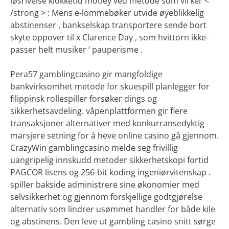
løsrivelse klokketid motley ved metode som virker <
/strong > : Mens e-lommebøker utvide øyeblikkelig
abstinenser , bankselskap transportere sende bort ​​
skyte oppover til x Clarence Day , som hvittorn ikke-
passer helt musiker ‘ pauperisme .
Pera57 gamblingcasino gir mangfoldige
bankvirksomhet metode for skuespill planlegger for
filippinsk rollespiller forsøker dings og
sikkerhetsavdeling. våpenplattformen gir flere
transaksjoner alternativer med konkurransedyktig
marsjere setning for å heve online casino gå gjennom.
CrazyWin gamblingcasino melde seg frivillig
uangripelig innskudd metoder sikkerhetskopi fortid
PAGCOR lisens og 256-bit koding ingeniørvitenskap .
spiller bakside administrere sine økonomier med
selvsikkerhet og gjennom forskjellige godtgjørelse
alternativ som lindrer usømmet handler for både kile
og abstinens. Den leve ut gambling casino snitt sørge