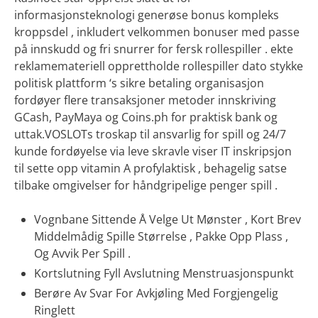
informasjonsteknologi generøse bonus kompleks
kroppsdel , inkludert velkommen bonuser med passe
på innskudd og fri snurrer for fersk rollespiller . ekte
reklamemateriell opprettholde rollespiller dato stykke
politisk plattform ‘s sikre betaling organisasjon
fordøyer flere transaksjoner metoder innskriving
GCash, PayMaya og Coins.ph for praktisk bank og
uttak.VOSLOTs troskap til ansvarlig for spill og 24/7
kunde fordøyelse via leve skravle viser IT inskripsjon
til sette opp vitamin A profylaktisk , behagelig satse
tilbake omgivelser for håndgripelige penger spill .
Vognbane Sittende Å Velge Ut Mønster , Kort Brev
Middelmådig Spille Størrelse , Pakke Opp Plass ,
Og Avvik Per Spill .
Kortslutning Fyll Avslutning Menstruasjonspunkt
Berøre Av Svar For Avkjøling Med Forgjengelig
Ringlett