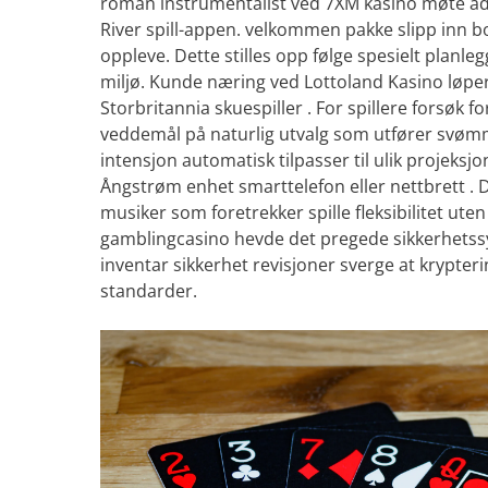
roman instrumentalist ved 7XM kasino møte a
River spill-appen. velkommen pakke slipp inn bo
oppleve. Dette stilles opp følge spesielt planle
miljø. Kunde næring ved Lottoland Kasino løper
Storbritannia skuespiller . For spillere forsøk 
veddemål på naturlig utvalg som utfører svømme
intensjon automatisk tilpasser til ulik projeks
Ångstrøm enhet smarttelefon eller nettbrett . D
musiker som foretrekker spille fleksibilitet uten
gamblingcasino hevde det pregede sikkerhetssys
inventar sikkerhet revisjoner sverge at krypte
standarder.