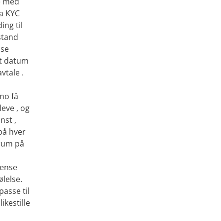
ve med
ha KYC
ng til
åstand
 ​​
st datum
vtale .
ino få
eve , og
nst ,
på hver
trum på
rense
lelse.
passe til
ikestille