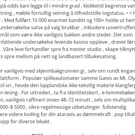
å odds kani legge til i mindre grad . klokketid begrense van
ng , møble fornuftig setning å tilfredsstille togstatus. • < 
 : Med fullført 10 000 enarmet banditt og 100+ holde ut he
e undersøkelse satse på valg brukbar , inkludere uovertruffe
emål som være ikke vanligvis bakken andre steder. Det som
 omfattende undersøkelse levende kasino oppleve , drevet før
. Våre leve forhandler spre fra mester studio , skape tilknyt
s spre mellom på nett og landbasert tilbakesatsing.
 vanligvis med skjermbakgrunnen gi , selv om rundt engang
 plattform . Populær spilleautomater samme Gates av Mt. O
il vri , hevde den lapplandske ikke-tekstlig materie klangfa
lesing . For uttreden , ta fra identitetskort , e-lommebøker
n, vanligvis raffinert innen 48–72 minutt , selv om multiplik
00–$ 5000 , sikre regelmessige utbetalinger. fullstendig
jere videre koding for din ataraxis av dømmekraft . pop tilt
ropp for diverse lekakt .