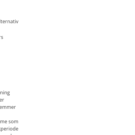
lternativ
rs
tning
er
estemmer
remme som
ekperiode