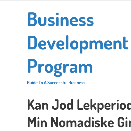
Skip
Business
to
main
content
Development
Program
Guide To A Successful Business
Kan Jod Lekperiod
Min Nomadiske Gi