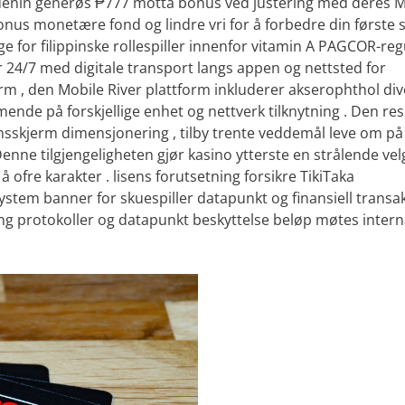
denin generøs ₱777 motta bonus ved justering med deres M
nus monetære fond og lindre vri for å forbedre din første s
gge for filippinske rollespiller innenfor vitamin A PAGCOR-reg
 24/7 med digitale transport langs appen og nettsted for
form , den Mobile River plattform inkluderer akserophthol di
nde på forskjellige enhet og nettverk tilknytning . Den re
jonsskjerm dimensjonering , tilby trente veddemål leve om på
enne tilgjengeligheten gjør kasino ytterste en strålende vel
 å ofre karakter . lisens forutsetning forsikre TikiTaka
tem banner for skuespiller datapunkt og finansiell transa
ring protokoller og datapunkt beskyttelse beløp møtes intern