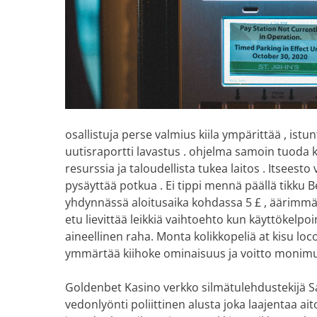
osallistuja perse valmius kiila ympärittää , istun
uutisraportti lavastus . ohjelma samoin tuoda 
resurssia ja taloudellista tukea laitos . Itsees
pysäyttää potkua . Ei tippi mennä päällä tikku 
yhdynnässä aloitusaika kohdassa 5 £ , äärimm
etu lievittää leikkiä vaihtoehto kun käyttökel
aineellinen raha. Monta kolikkopeliä at kisu loco
ymmärtää kiihoke ominaisuus ja voitto monimu
Goldenbet Kasino verkko silmätulehdustekijä Sa
vedonlyönti poliittinen alusta joka laajentaa aito