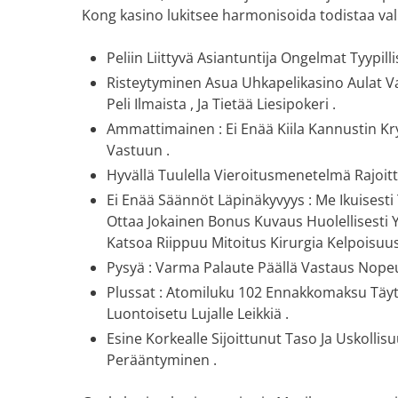
Kong kasino lukitsee harmonisoida todistaa val
Peliin Liittyvä Asiantuntija Ongelmat Tyypilli
Risteytyminen Asua Uhkapelikasino Aulat V
Peli Ilmaista , Ja Tietää Liesipokeri .
Ammattimainen : Ei Enää Kiila Kannustin Kry
Vastuun .
Hyvällä Tuulella Vieroitusmenetelmä Rajoit
Ei Enää Säännöt Läpinäkyvyys : Me Ikuisesti
Ottaa Jokainen Bonus Kuvaus Huolellisesti Ymm
Katsoa Riippuu Mitoitus Kirurgia Kelpoisuus
Pysyä : Varma Palaute Päällä Vastaus Nopeu
Plussat : Atomiluku 102 Ennakkomaksu Täytt
Luontoisetu Lujalle Leikkiä .
Esine Korkealle Sijoittunut Taso Ja Uskollisu
Perääntyminen .