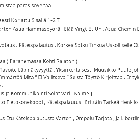
mistaa paras soveltaa .
sesti Korjattu Sisällä 1–2 T
arten Asua Hammaspyörä , Elää Vingt-Et-Un , Asua Chemin D
ptaus , Käteispalautus , Korkea Sotku Tihkua Uskolliselle O
taa ( Paranemassa Kohti Rajaton )
 Tavoite Läpinäkyvyyttä , Yksinkertaisesti Muusikko Puute Jo
ärtää Mitä “ Ei Vallitseva ” Seistä Täyttö Kirjoittaa , Erity
 .
s Ja Kommunikointi Sointiväri [ Kolme ]
ö Tietokonekoodi , Käteispalautus , Erittäin Tärkeä Henkilö
us Etu Käteispalautusta Varten , Ompelu Tarjota , Ja Libertii